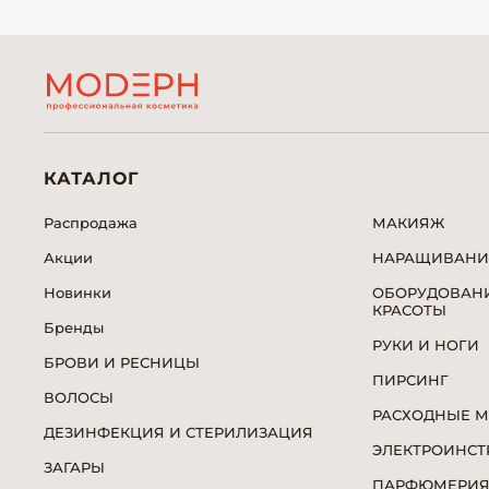
КАТАЛОГ
Распродажа
МАКИЯЖ
Акции
НАРАЩИВАНИ
Новинки
ОБОРУДОВАНИ
КРАСОТЫ
Бренды
РУКИ И НОГИ
БРОВИ И РЕСНИЦЫ
ПИРСИНГ
ВОЛОСЫ
РАСХОДНЫЕ 
ДЕЗИНФЕКЦИЯ И СТЕРИЛИЗАЦИЯ
ЭЛЕКТРОИНСТ
ЗАГАРЫ
ПАРФЮМЕРИ