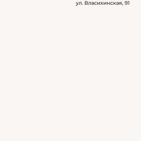
ул. Власихинская, 91