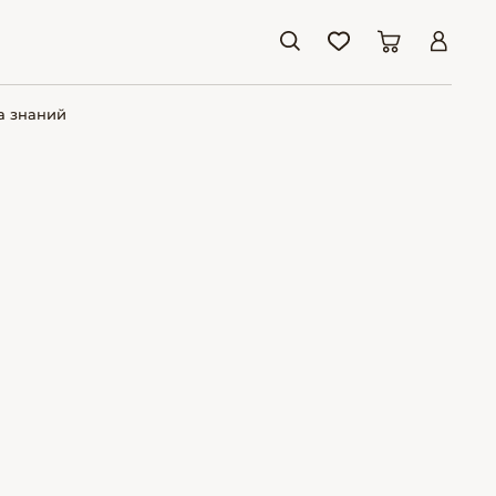
а знаний