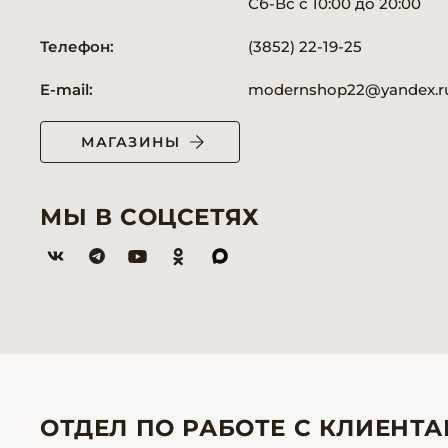
Сб-Вс
с 10:00 до 20:00
Телефон:
(3852) 22-19-25
E-mail:
modernshop22@yandex.r
МАГАЗИНЫ
МЫ В СОЦСЕТЯХ
ОТДЕЛ ПО РАБОТЕ С КЛИЕНТ