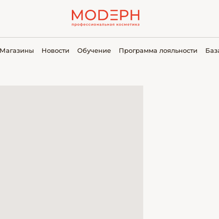
Магазины
Новости
Обучение
Программа лояльности
Баз