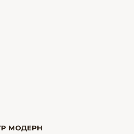
ТР МОДЕРН