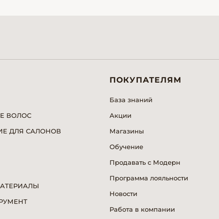
ПОКУПАТЕЛЯМ
База знаний
Е ВОЛОС
Акции
Е ДЛЯ САЛОНОВ
Магазины
Обучение
Продавать с Модерн
Программа лояльности
МАТЕРИАЛЫ
Новости
РУМЕНТ
Работа в компании
Я