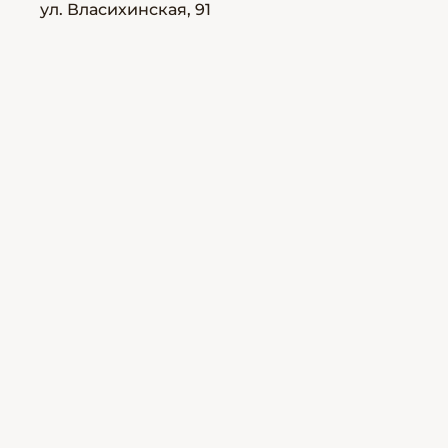
ул. Власихинская, 91