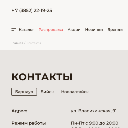
+ 7 (3852) 22-19-25
Каталог
Распродажа
Акции
Новинки
Бренды
Главная
Контакты
ПОИСК
КОНТАКТЫ
Барнаул
Бийск
Новоалтайск
Адрес:
ул. Власихинская, 91
Режим работы
Пн-Пт
с 9:00 до 20:00