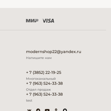
modernshop22@yandex.ru
Напишите нам
+ 7 (3852) 22-19-25
Многоканальный
+ 7 (963) 524-33-38
Отдел продаж
+ 7 (963) 524-33-38
test