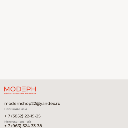
modernshop22@yandex.ru
Напишите нам
+ 7 (3852) 22-19-25
Многоканальный
+ 7 (963) 524-33-38