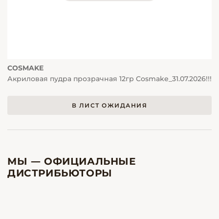
COSMAKE
Акриловая пудра прозрачная 12гр Cosmake_31.07.2026!!!
В ЛИСТ ОЖИДАНИЯ
МЫ — ОФИЦИАЛЬНЫЕ
ДИСТРИБЬЮТОРЫ