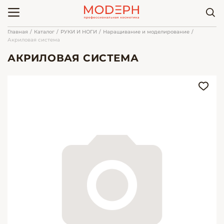
Главная
Каталог
РУКИ И НОГИ
Наращивание и моделирование
Акриловая система
АКРИЛОВАЯ СИСТЕМА