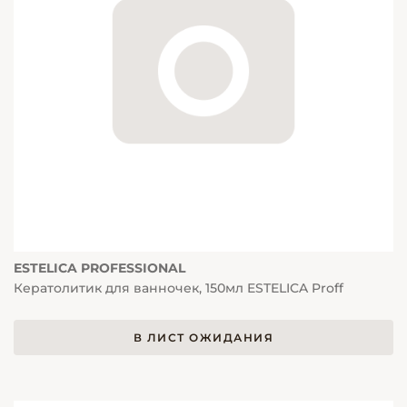
ESTELICA PROFESSIONAL
Кератолитик для ванночек, 150мл ESTELICA Proff
В ЛИСТ ОЖИДАНИЯ