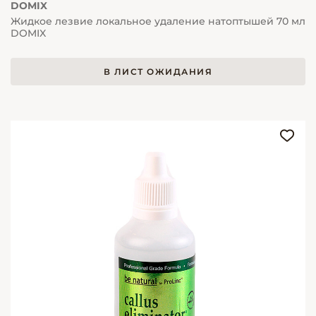
DOMIX
Жидкое лезвие локальное удаление натоптышей 70 мл
DOMIX
В ЛИСТ ОЖИДАНИЯ