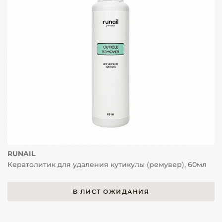
RUNAIL
Кератолитик для удаления кутикулы (ремувер), 60мл
В ЛИСТ ОЖИДАНИЯ