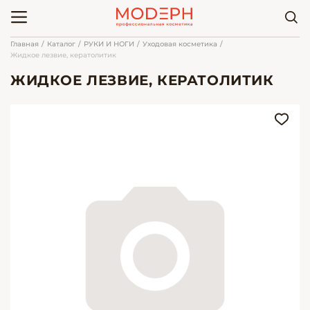
Главная
Каталог
РУКИ И НОГИ
Уходовая косметика
Жидкое лезвие, кератолитик
ЖИДКОЕ ЛЕЗВИЕ, КЕРАТОЛИТИК