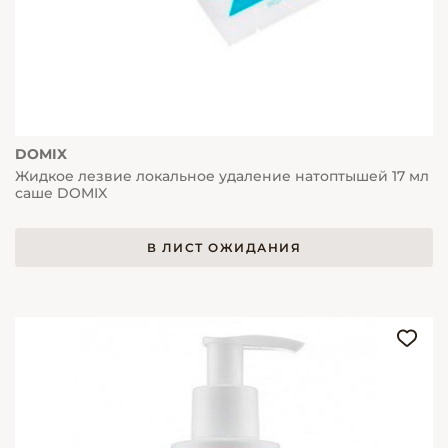
DOMIX
Жидкое лезвие локальное удаление натоптышей 17 мл
саше DOMIX
В ЛИСТ ОЖИДАНИЯ