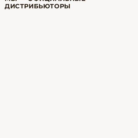
ДИСТРИБЬЮТОРЫ