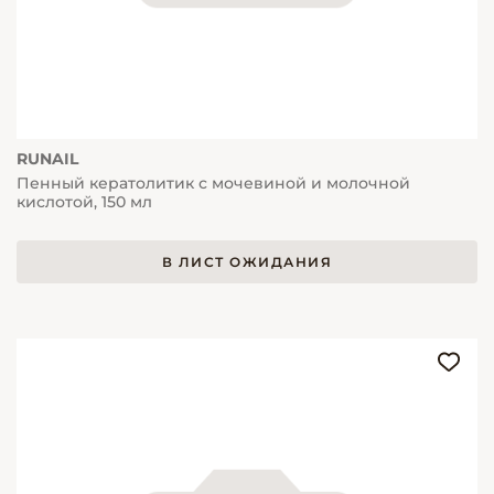
RUNAIL
Пенный кератолитик с мочевиной и молочной
кислотой, 150 мл
В ЛИСТ ОЖИДАНИЯ