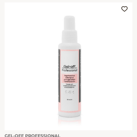
GEL-OFF PROFESSIONAL