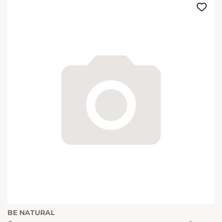
BE NATURAL