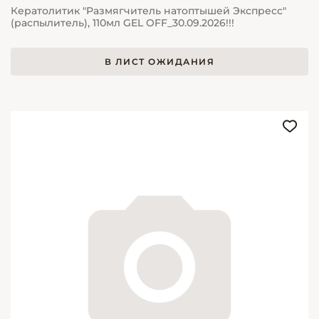
Кератолитик "Размягчитель натоптышей Экспресс"
(распылитель), 110мл GEL OFF_30.09.2026!!!
В ЛИСТ ОЖИДАНИЯ