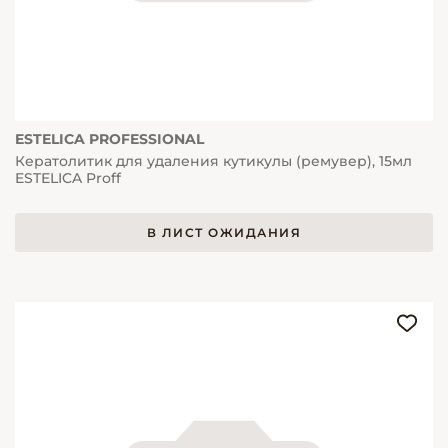
ESTELICA PROFESSIONAL
Кератолитик для удаления кутикулы (ремувер), 15мл
ESTELICA Proff
В ЛИСТ ОЖИДАНИЯ