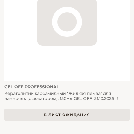
GEL-OFF PROFESSIONAL
Кератолитик карбамидный "Жидкая пемза" для
ванночек (с дозатором), 150мл GEL OFF_31.10.2026!!!
В ЛИСТ ОЖИДАНИЯ