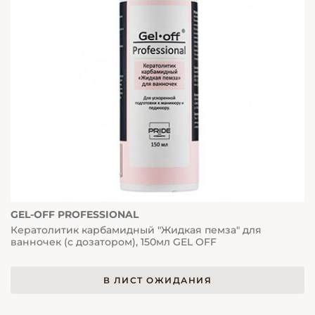
GEL-OFF PROFESSIONAL
Кератолитик карбамидный "Жидкая пемза" для
ванночек (с дозатором), 150мл GEL OFF
В ЛИСТ ОЖИДАНИЯ