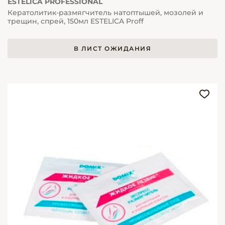
ESTELICA PROFESSIONAL
Кератолитик-размягчитель натоптышей, мозолей и
трещин, спрей, 150мл ESTELICA Proff
В ЛИСТ ОЖИДАНИЯ