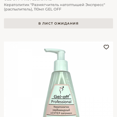
Кератолитик "Размягчитель натоптышей Экспресс"
(распылитель), 110мл GEL OFF
В ЛИСТ ОЖИДАНИЯ