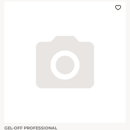
GEL-OFF PROFESSIONAL