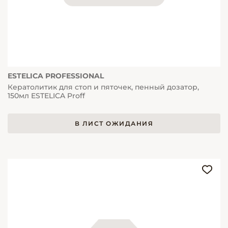
ESTELICA PROFESSIONAL
Кератолитик для стоп и пяточек, пенный дозатор,
150мл ESTELICA Proff
В ЛИСТ ОЖИДАНИЯ