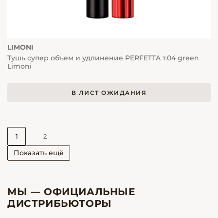
LIMONI
Тушь супер объем и удлинение PERFETTA т.04 green
Limoni
В ЛИСТ ОЖИДАНИЯ
1
2
Показать ещё
МЫ — ОФИЦИАЛЬНЫЕ
ДИСТРИБЬЮТОРЫ