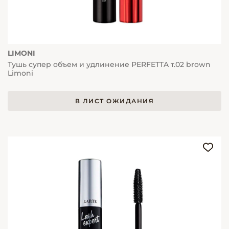
LIMONI
Тушь супер объем и удлинение PERFETTA т.02 brown
Limoni
В ЛИСТ ОЖИДАНИЯ