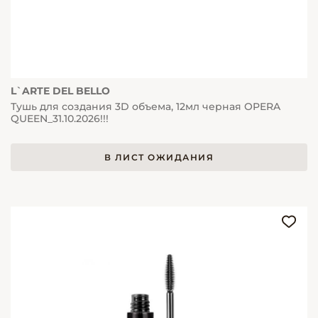
L`ARTE DEL BELLO
Тушь для создания 3D объема, 12мл черная OPERA
QUEEN_31.10.2026!!!
В ЛИСТ ОЖИДАНИЯ