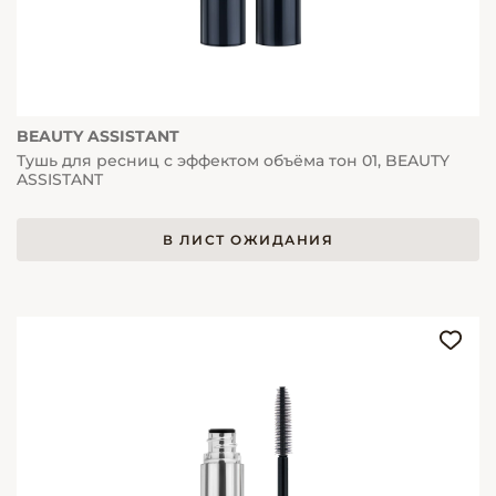
BEAUTY ASSISTANT
Тушь для ресниц с эффектом объёма тон 01, BEAUTY
ASSISTANT
В ЛИСТ ОЖИДАНИЯ