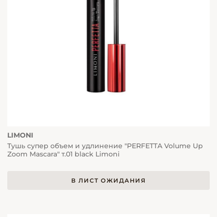
LIMONI
Тушь супер объем и удлинение "PERFETTA Volume Up
Zoom Mascara" т.01 black Limoni
В ЛИСТ ОЖИДАНИЯ