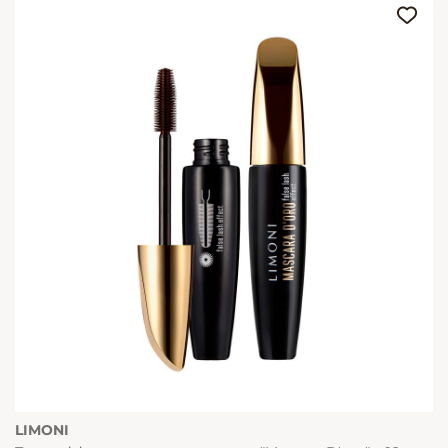
LIMONI