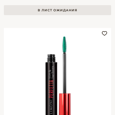
В ЛИСТ ОЖИДАНИЯ