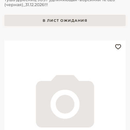
(черная)_31.12.2026!!!
В ЛИСТ ОЖИДАНИЯ