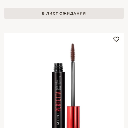
В ЛИСТ ОЖИДАНИЯ