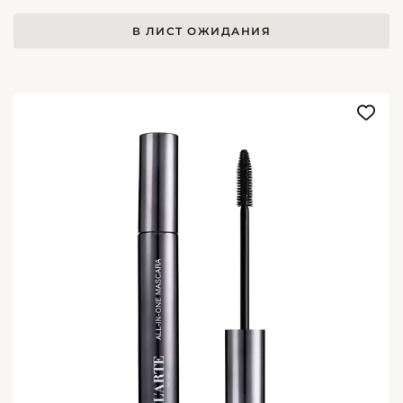
В ЛИСТ ОЖИДАНИЯ