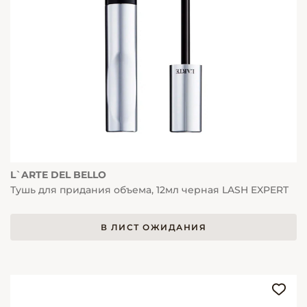
L`ARTE DEL BELLO
Тушь для придания объема, 12мл черная LASH EXPERT
В ЛИСТ ОЖИДАНИЯ