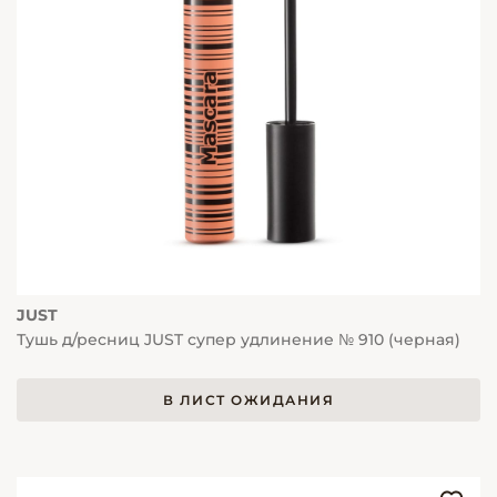
JUST
Тушь д/ресниц JUST супер удлинение № 910 (черная)
В ЛИСТ ОЖИДАНИЯ