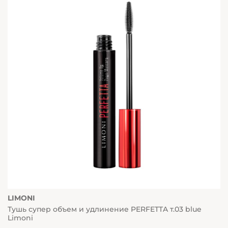
LIMONI
Тушь супер объем и удлинение PERFETTA т.03 blue
Limoni