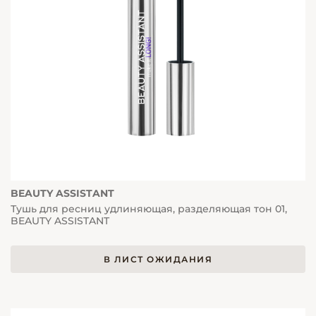
BEAUTY ASSISTANT
Тушь для ресниц удлиняющая, разделяющая тон 01,
BEAUTY ASSISTANT
В ЛИСТ ОЖИДАНИЯ