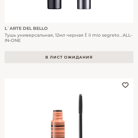
L`ARTE DEL BELLO
Тушь универсальная, 12мл черная È il mio segreto…ALL-
IN-ONE
В ЛИСТ ОЖИДАНИЯ