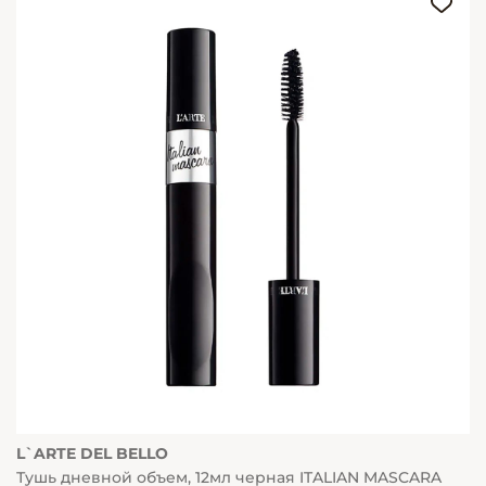
L`ARTE DEL BELLO
Тушь дневной объем, 12мл черная ITALIAN MASCARA