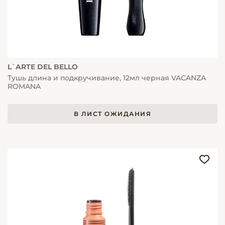
L`ARTE DEL BELLO
Тушь длина и подкручивание, 12мл черная VACANZA
ROMANA
В ЛИСТ ОЖИДАНИЯ