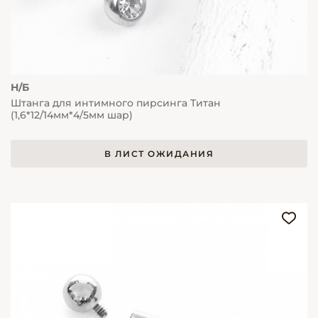
Н/Б
Штанга для интимного пирсинга Титан
(1,6*12/14мм*4/5мм шар)
В ЛИСТ ОЖИДАНИЯ