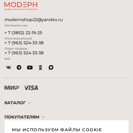
modernshop22@yandex.ru
Напишите нам
+ 7 (3852) 22-19-25
Многоканальный
+ 7 (963) 524-33-38
Отдел продаж
+ 7 (963) 524-33-38
test
КАТАЛОГ
ПОКУПАТЕЛЯМ
МЫ ИСПОЛЬЗУЕМ ФАЙЛЫ COOKIE