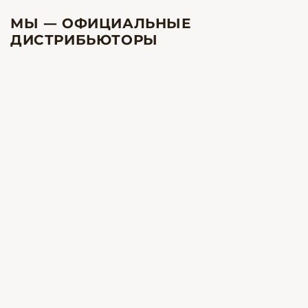
МЫ — ОФИЦИАЛЬНЫЕ
ДИСТРИБЬЮТОРЫ