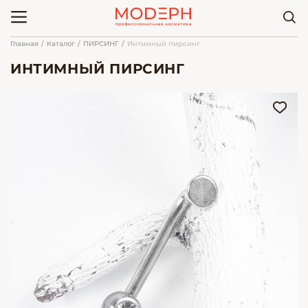
Главная
Каталог
ПИРСИНГ
Интимный пирсинг
ИНТИМНЫЙ ПИРСИНГ