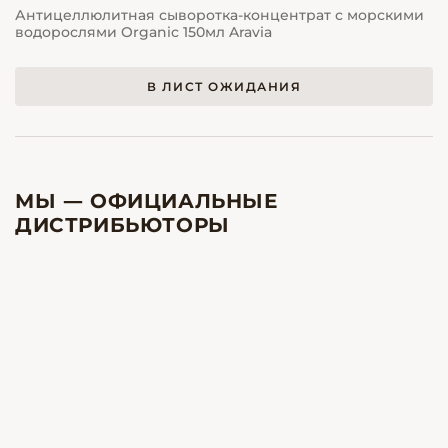
Антицеллюлитная сыворотка-концентрат с морскими
водорослями Organic 150мл Aravia
В ЛИСТ ОЖИДАНИЯ
МЫ — ОФИЦИАЛЬНЫЕ
ДИСТРИБЬЮТОРЫ