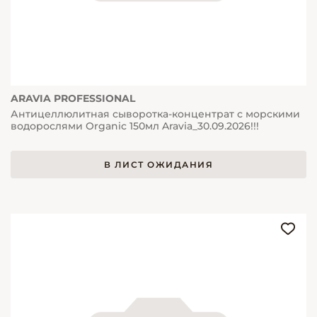
ARAVIA PROFESSIONAL
Антицеллюлитная сыворотка-концентрат с морскими
водорослями Organic 150мл Aravia_30.09.2026!!!
В ЛИСТ ОЖИДАНИЯ