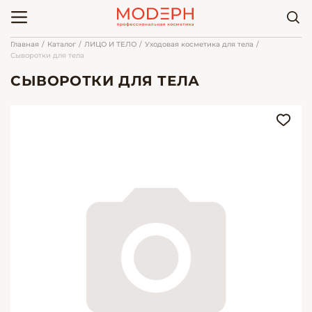
Главная
Каталог
ЛИЦО И ТЕЛО
Уходовая косметика для тела
Сыворотки для тела
СЫВОРОТКИ ДЛЯ ТЕЛА