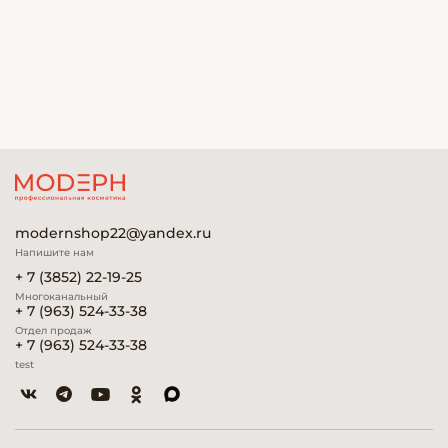
modernshop22@yandex.ru
Напишите нам
+ 7 (3852) 22-19-25
Многоканальный
+ 7 (963) 524-33-38
Отдел продаж
+ 7 (963) 524-33-38
test