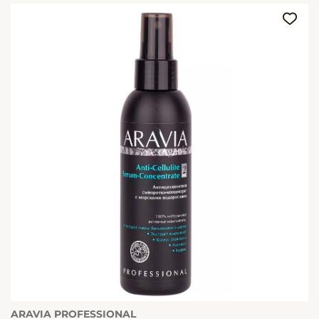
ARAVIA PROFESSIONAL