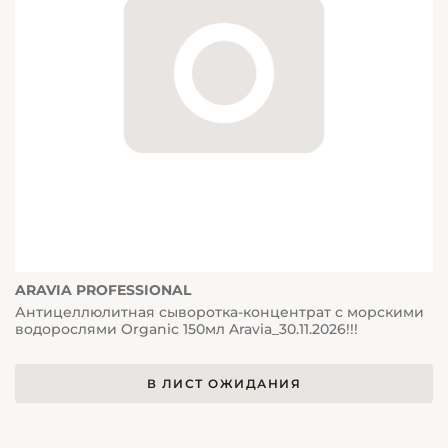
ARAVIA PROFESSIONAL
Антицеллюлитная сыворотка-концентрат с морскими
водорослями Organic 150мл Aravia_30.11.2026!!!
В ЛИСТ ОЖИДАНИЯ