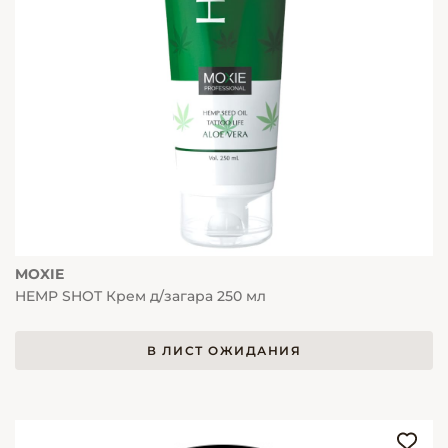
MOXIE
HEMP SHOT Крем д/загара 250 мл
В ЛИСТ ОЖИДАНИЯ