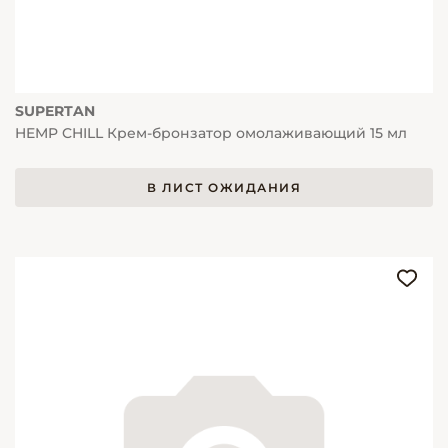
SUPERTAN
HEMP CHILL Крем-бронзатор омолаживающий 15 мл
В ЛИСТ ОЖИДАНИЯ