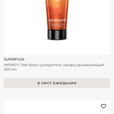
SUPERTAN
INFINITY TAN Крем-ускоритель загара увлажняющий
200 мл
В ЛИСТ ОЖИДАНИЯ