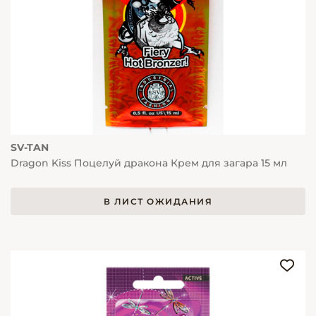
SV-TAN
Dragon Kiss Поцелуй дракона Крем для загара 15 мл
В ЛИСТ ОЖИДАНИЯ