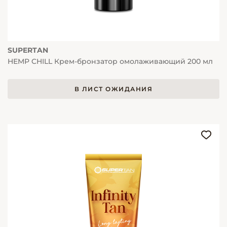
SUPERTAN
HEMP CHILL Крем-бронзатор омолаживающий 200 мл
В ЛИСТ ОЖИДАНИЯ