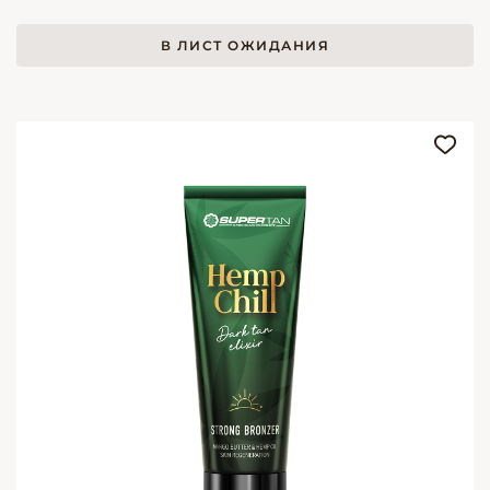
В ЛИСТ ОЖИДАНИЯ