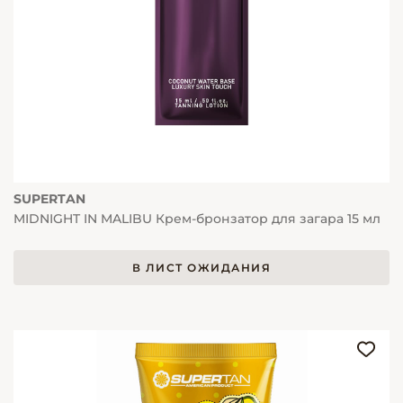
SUPERTAN
MIDNIGHT IN MALIBU Крем-бронзатор для загара 15 мл
В ЛИСТ ОЖИДАНИЯ