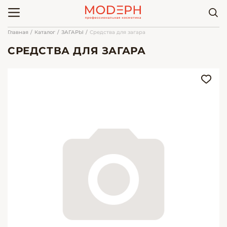
Главная
Каталог
ЗАГАРЫ
Средства для загара
СРЕДСТВА ДЛЯ ЗАГАРА