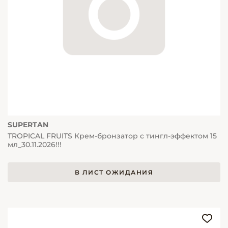
SUPERTAN
TROPICAL FRUITS Крем-бронзатор с тингл-эффектом 15
мл_30.11.2026!!!
В ЛИСТ ОЖИДАНИЯ