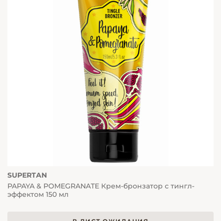
SUPERTAN
PAPAYA & POMEGRANATE Крем-бронзатор с тингл-
эффектом 150 мл