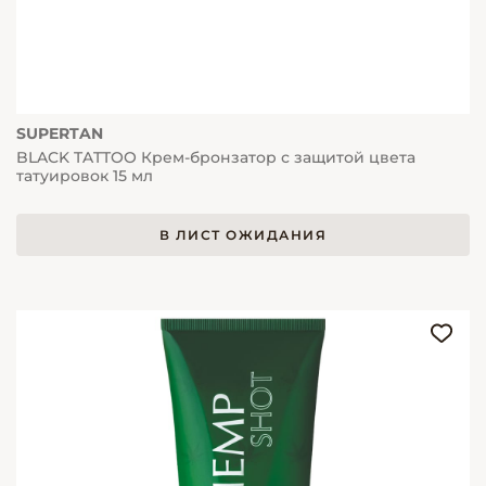
SUPERTAN
BLACK TATTOO Крем-бронзатор с защитой цвета
татуировок 15 мл
В ЛИСТ ОЖИДАНИЯ