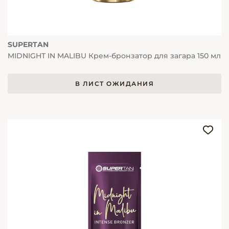
SUPERTAN
MIDNIGHT IN MALIBU Крем-бронзатор для загара 150 мл
В ЛИСТ ОЖИДАНИЯ