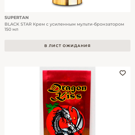
SUPERTAN
BLACK STAR Крем с усиленным мульти-бронзатором
150 мл
В ЛИСТ ОЖИДАНИЯ