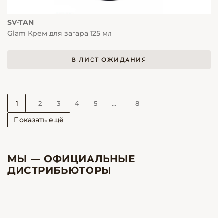
SV-TAN
Glam Крем для загара 125 мл
В ЛИСТ ОЖИДАНИЯ
1
2
3
4
5
...
8
Показать ещё
МЫ — ОФИЦИАЛЬНЫЕ
ДИСТРИБЬЮТОРЫ