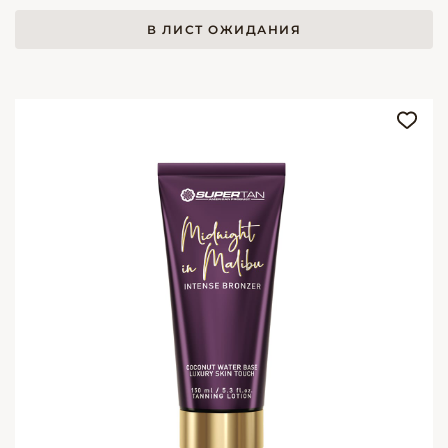
В ЛИСТ ОЖИДАНИЯ