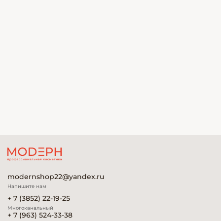
modernshop22@yandex.ru
Напишите нам
+ 7 (3852) 22-19-25
Многоканальный
+ 7 (963) 524-33-38