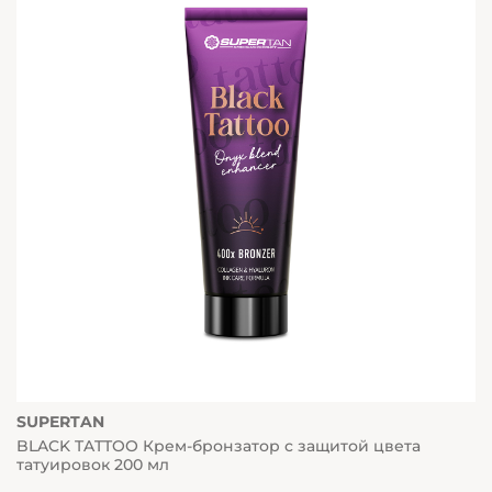
SUPERTAN
BLACK TATTOO Крем-бронзатор с защитой цвета
татуировок 200 мл