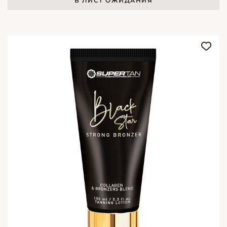
В ЛИСТ ОЖИДАНИЯ