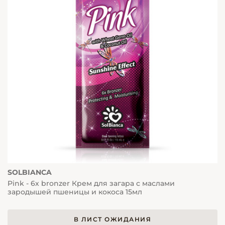
SOLBIANCA
Pink - 6х bronzer Крем для загара с маслами
зародышей пшеницы и кокоса 15мл
В ЛИСТ ОЖИДАНИЯ