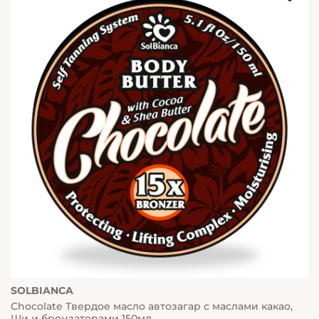
SOLBIANCA
Chocolate Твердое масло автозагар с маслами какао,
Ши и бронзаторами 150мл