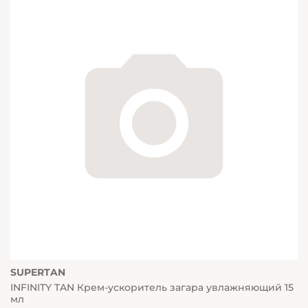
SUPERTAN
INFINITY TAN Крем-ускоритель загара увлажняющий 15
мл