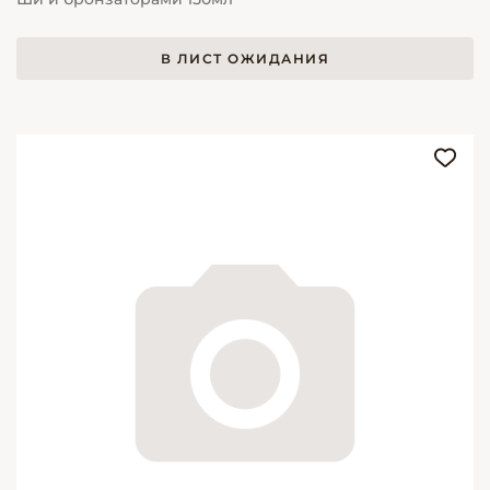
В ЛИСТ ОЖИДАНИЯ