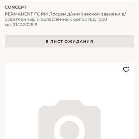
CONCEPT
PERMANENT FORM Лосьон д/химической завивки д/
осветленных и ослабленных волос №2, 1000
мл_31.12.2026!!!
В ЛИСТ ОЖИДАНИЯ