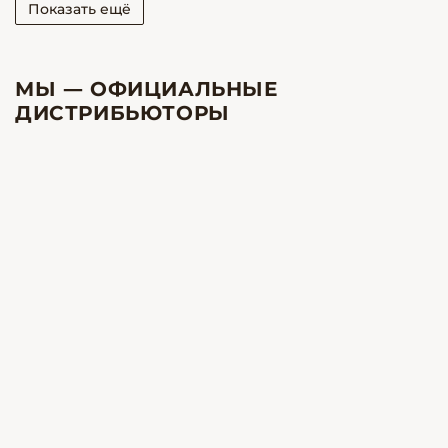
Показать ещё
МЫ — ОФИЦИАЛЬНЫЕ
ДИСТРИБЬЮТОРЫ