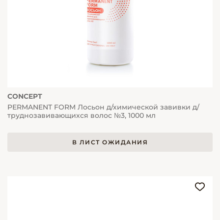
CONCEPT
PERMANENT FORM Лосьон д/химической завивки д/
труднозавивающихся волос №3, 1000 мл
В ЛИСТ ОЖИДАНИЯ