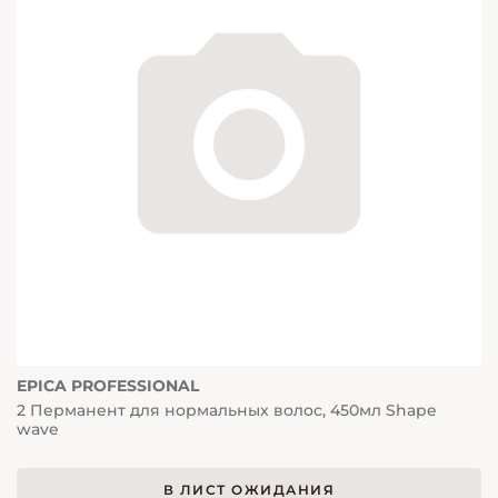
EPICA PROFESSIONAL
2 Перманент для нормальных волос, 450мл Shape
wave
В ЛИСТ ОЖИДАНИЯ