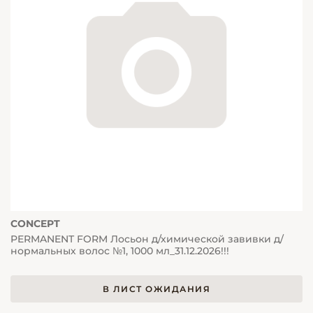
CONCEPT
PERMANENT FORM Лосьон д/химической завивки д/
нормальных волос №1, 1000 мл_31.12.2026!!!
В ЛИСТ ОЖИДАНИЯ