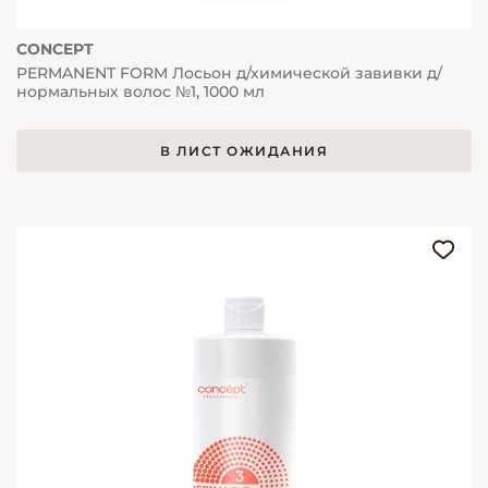
CONCEPT
PERMANENT FORM Лосьон д/химической завивки д/
нормальных волос №1, 1000 мл
В ЛИСТ ОЖИДАНИЯ