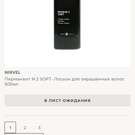
NIRVEL
Перманент N 2 SOFT- Лосьон для окрашенных волос
500мл
В ЛИСТ ОЖИДАНИЯ
1
2
3