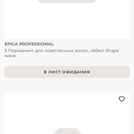
EPICA PROFESSIONAL
3 Перманент для осветлённых волос, 450мл Shape
wave
В ЛИСТ ОЖИДАНИЯ