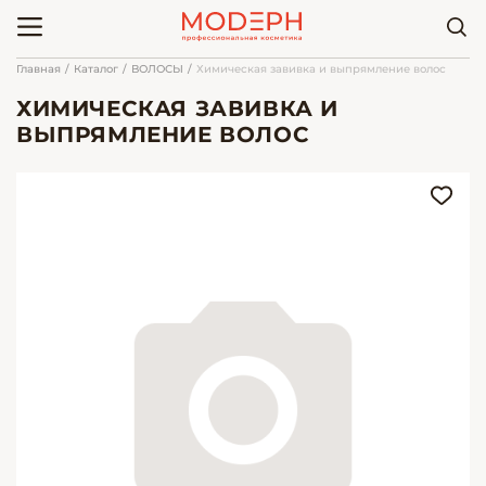
Главная
Каталог
ВОЛОСЫ
Химическая завивка и выпрямление волос
ХИМИЧЕСКАЯ ЗАВИВКА И
ВЫПРЯМЛЕНИЕ ВОЛОС