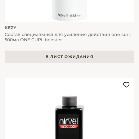
KEZY
Состав специальный для усиления действия one curl,
500мл ONE CURL booster
В ЛИСТ ОЖИДАНИЯ