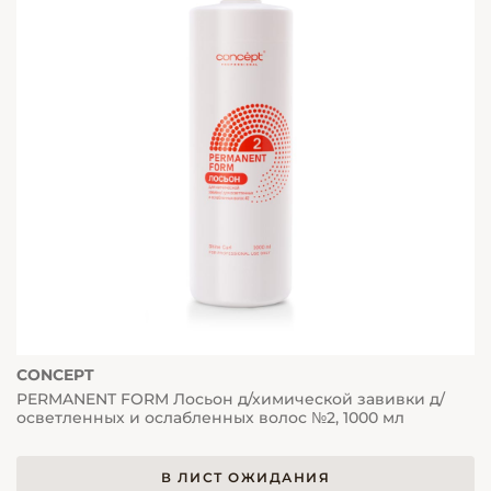
CONCEPT
PERMANENT FORM Лосьон д/химической завивки д/
осветленных и ослабленных волос №2, 1000 мл
В ЛИСТ ОЖИДАНИЯ