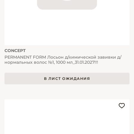
CONCEPT
PERMANENT FORM Лосьон д/химической завивки д/
нормальных волос №1, 1000 мл_31.01.2027!!!
В ЛИСТ ОЖИДАНИЯ