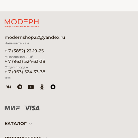
modernshop22@yandex.ru
Напишите нам
+ 7 (3852) 22-19-25
Многоканальный
+ 7 (963) 524-33-38
Отдел продаж
+ 7 (963) 524-33-38
test
КАТАЛОГ