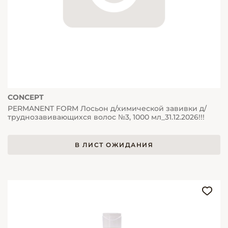
CONCEPT
PERMANENT FORM Лосьон д/химической завивки д/
труднозавивающихся волос №3, 1000 мл_31.12.2026!!!
В ЛИСТ ОЖИДАНИЯ