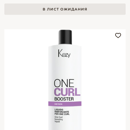
В ЛИСТ ОЖИДАНИЯ