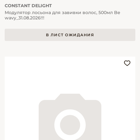
CONSTANT DELIGHT
Модулятор лосьона для завивки волос, 500мл Be
wavy_31.08.2026!!!
В ЛИСТ ОЖИДАНИЯ