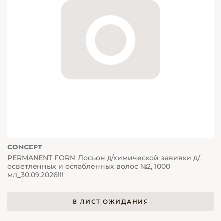
CONCEPT
PERMANENT FORM Лосьон д/химической завивки д/
осветленных и ослабленных волос №2, 1000
мл_30.09.2026!!!
В ЛИСТ ОЖИДАНИЯ