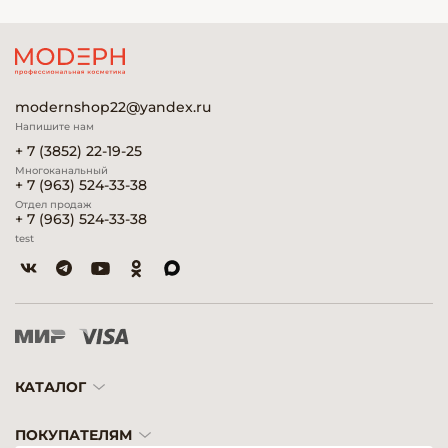
modernshop22@yandex.ru
Напишите нам
+ 7 (3852) 22-19-25
Многоканальный
+ 7 (963) 524-33-38
Отдел продаж
+ 7 (963) 524-33-38
test
КАТАЛОГ
ПОКУПАТЕЛЯМ