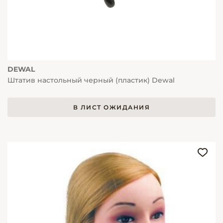
DEWAL
Штатив настольный черный (пластик) Dewal
В ЛИСТ ОЖИДАНИЯ