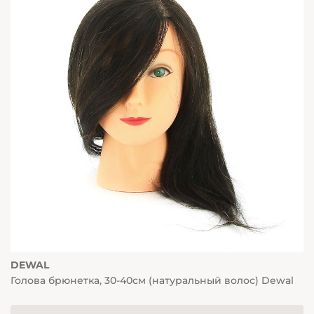
DEWAL
Голова брюнетка, 30-40см (натуральный волос) Dewal