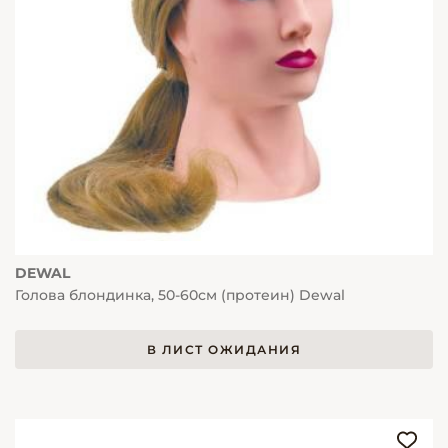
DEWAL
Голова блондинка, 50-60см (протеин) Dewal
В ЛИСТ ОЖИДАНИЯ