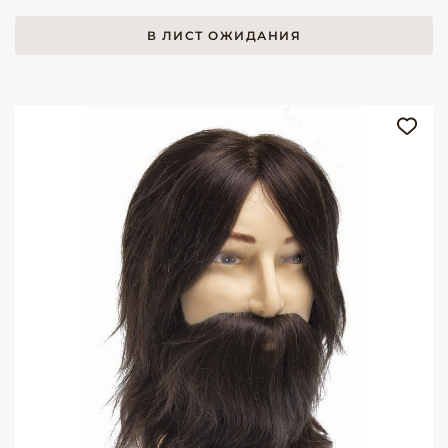
В ЛИСТ ОЖИДАНИЯ