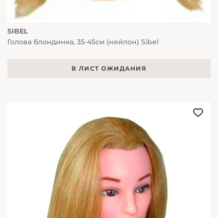
SIBEL
Голова блондинка, 35-45см (нейлон) Sibel
В ЛИСТ ОЖИДАНИЯ