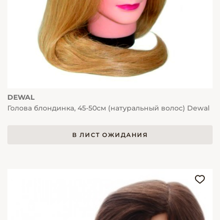
DEWAL
Голова блондинка, 45-50см (натуральный волос) Dewal
В ЛИСТ ОЖИДАНИЯ