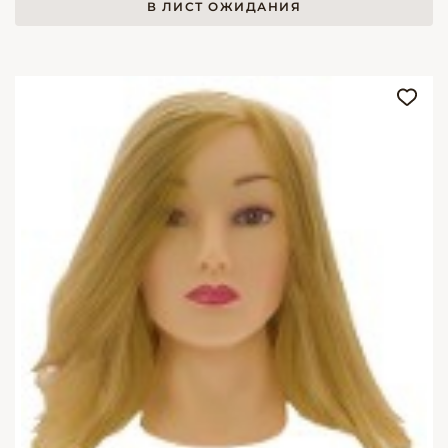
В ЛИСТ ОЖИДАНИЯ