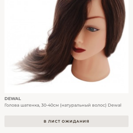
DEWAL
Голова шатенка, 30-40см (натуральный волос) Dewal
В ЛИСТ ОЖИДАНИЯ