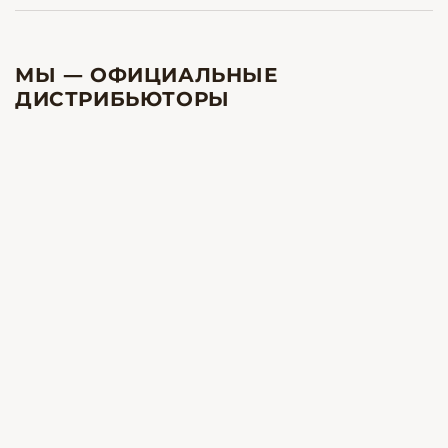
МЫ — ОФИЦИАЛЬНЫЕ
ДИСТРИБЬЮТОРЫ