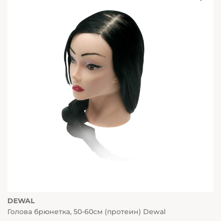
DEWAL
Голова брюнетка, 50-60см (протеин) Dewal