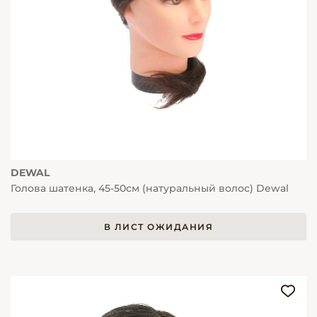
DEWAL
Голова шатенка, 45-50см (натуральный волос) Dewal
В ЛИСТ ОЖИДАНИЯ