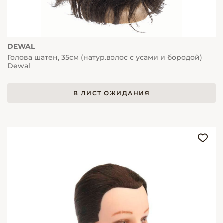
DEWAL
Голова шатен, 35см (натур.волос с усами и бородой)
Dewal
В ЛИСТ ОЖИДАНИЯ