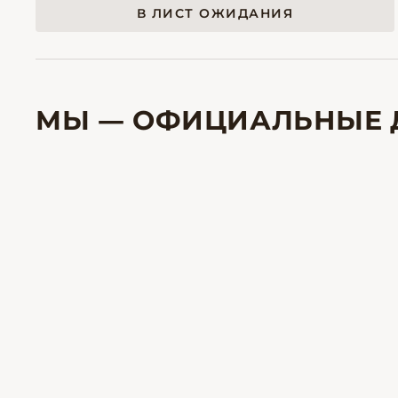
В ЛИСТ ОЖИДАНИЯ
МЫ — ОФИЦИАЛЬНЫЕ 