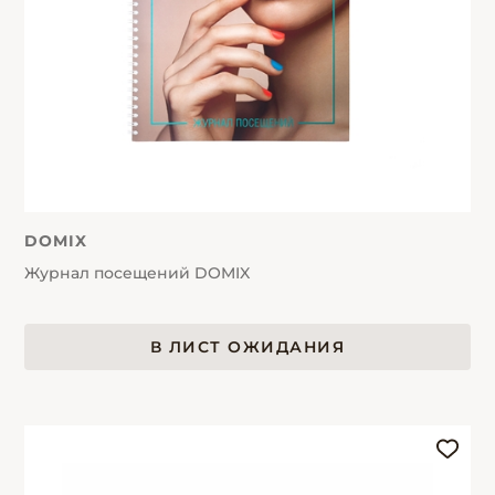
DOMIX
Журнал посещений DOMIX
В ЛИСТ ОЖИДАНИЯ