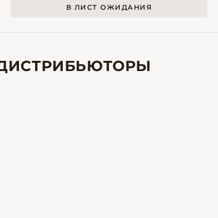
В ЛИСТ ОЖИДАНИЯ
ДИСТРИБЬЮТОРЫ