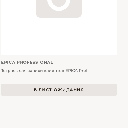
EPICA PROFESSIONAL
Тетрадь для записи клиентов EPICA Prof
В ЛИСТ ОЖИДАНИЯ