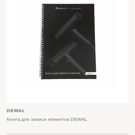
DEWAL
Книга для записи клиентов DEWAL