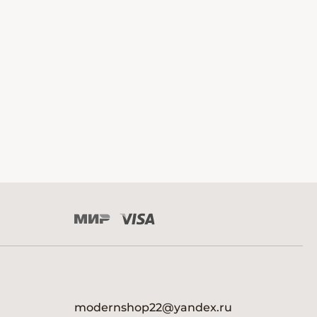
modernshop22@yandex.ru