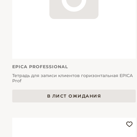
EPICA PROFESSIONAL
Тетрадь для записи клиентов горизонтальная EPICA
Prof
В ЛИСТ ОЖИДАНИЯ