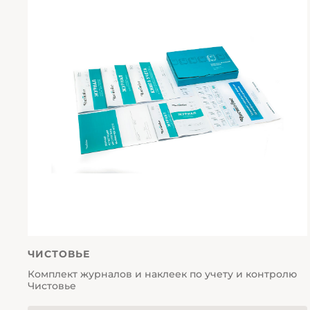
ЧИСТОВЬЕ
Комплект журналов и наклеек по учету и контролю
Чистовье