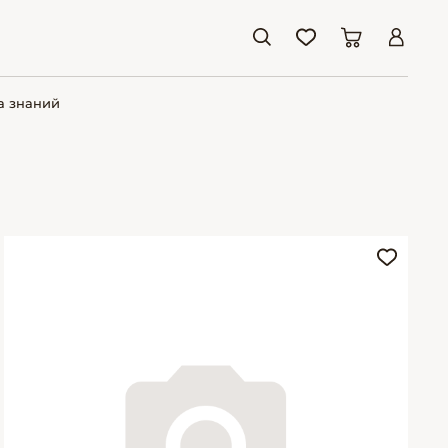
а знаний