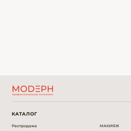
КАТАЛОГ
Распродажа
МАКИЯЖ