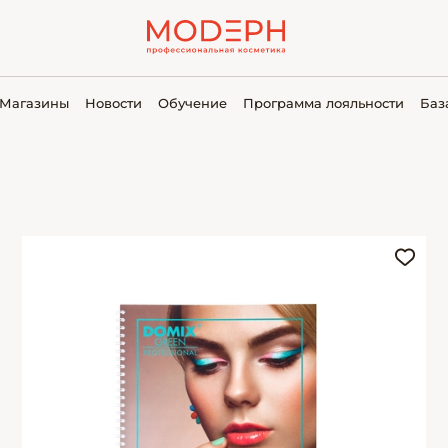
Магазины
Новости
Обучение
Программа лояльности
Баз