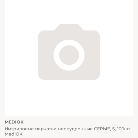
MEDIOK
Нитриловые перчатки неопудренные СЕРЫЕ, S, 100шт
MediOK