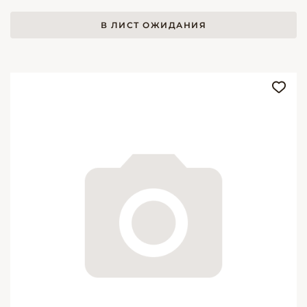
В ЛИСТ ОЖИДАНИЯ