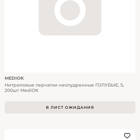
MEDIOK
Нитриловые перчатки неопудренные ГОЛУБЫЕ, S,
200шт MediOK
В ЛИСТ ОЖИДАНИЯ