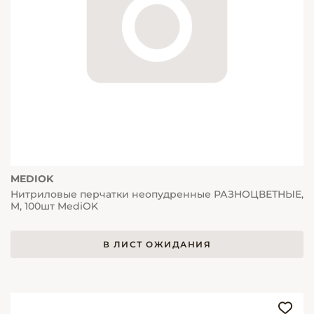
MEDIOK
Нитриловые перчатки неопудренные РАЗНОЦВЕТНЫЕ,
M, 100шт MediOK
В ЛИСТ ОЖИДАНИЯ