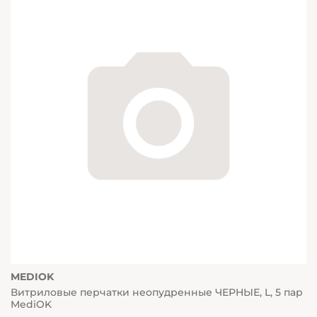
MEDIOK
Витриловые перчатки неопудренные ЧЕРНЫЕ, L, 5 пар
MediOK