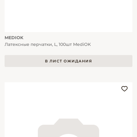
MEDIOK
Латексные перчатки, L, 100шт MediOK
В ЛИСТ ОЖИДАНИЯ