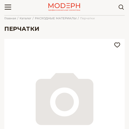
Главная
Каталог
РАСХОДНЫЕ МАТЕРИАЛЫ
Перчатки
ПЕРЧАТКИ