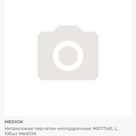
MEDIOK
Нитриловые перчатки неопудренные ЖЕЛТЫЕ, L,
100шт MediOK