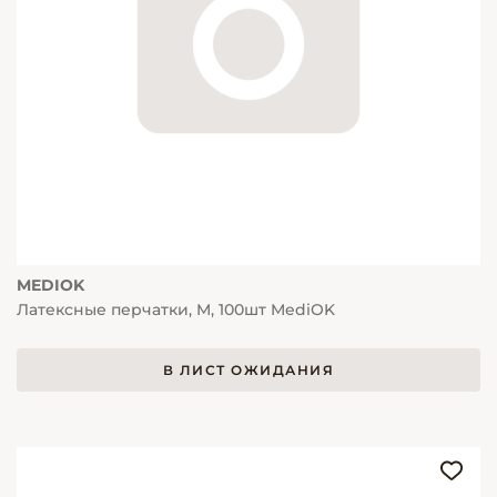
MEDIOK
Латексные перчатки, M, 100шт MediOK
В ЛИСТ ОЖИДАНИЯ