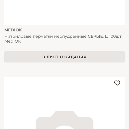
MEDIOK
Нитриловые перчатки неопудренные СЕРЫЕ, L, 100шт
MediOK
В ЛИСТ ОЖИДАНИЯ