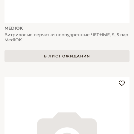
MEDIOK
Витриловые перчатки неопудренные ЧЕРНЫЕ, S, 5 пар
MediOK
В ЛИСТ ОЖИДАНИЯ