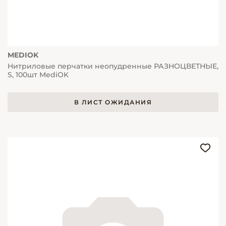
MEDIOK
Нитриловые перчатки неопудренные РАЗНОЦВЕТНЫЕ,
S, 100шт MediOK
В ЛИСТ ОЖИДАНИЯ