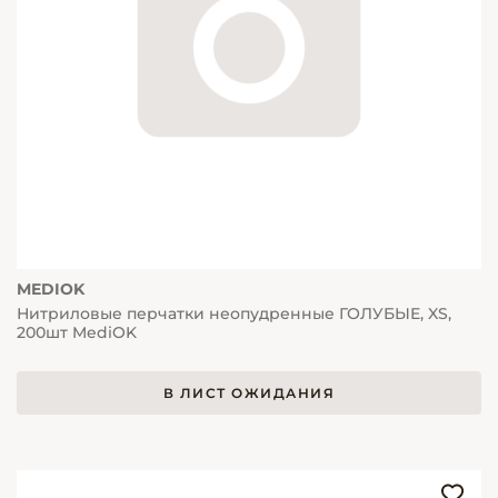
MEDIOK
Нитриловые перчатки неопудренные ГОЛУБЫЕ, XS,
200шт MediOK
В ЛИСТ ОЖИДАНИЯ