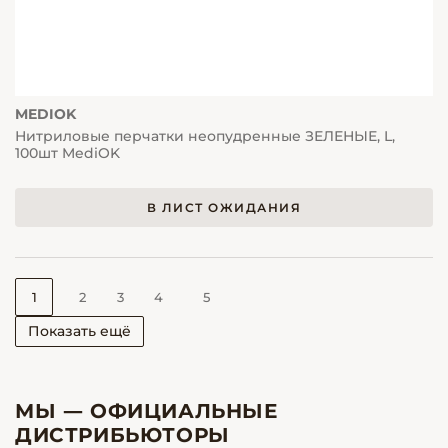
MEDIOK
Нитриловые перчатки неопудренные ЗЕЛЕНЫЕ, L,
100шт MediOK
В ЛИСТ ОЖИДАНИЯ
1
2
3
4
5
Показать ещё
МЫ — ОФИЦИАЛЬНЫЕ
ДИСТРИБЬЮТОРЫ