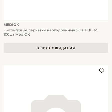
MEDIOK
Нитриловые перчатки неопудренные ЖЕЛТЫЕ, M,
100шт MediOK
В ЛИСТ ОЖИДАНИЯ