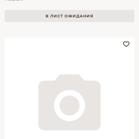
В ЛИСТ ОЖИДАНИЯ