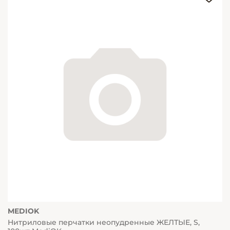
MEDIOK
Нитриловые перчатки неопудренные ЖЕЛТЫЕ, S,