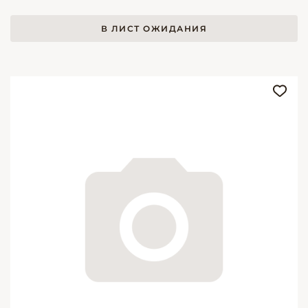
В ЛИСТ ОЖИДАНИЯ