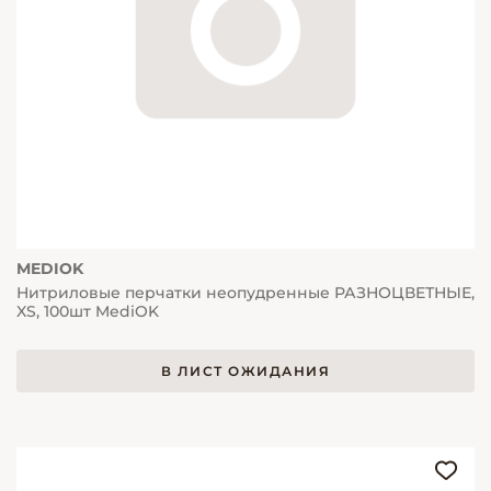
MEDIOK
Нитриловые перчатки неопудренные РАЗНОЦВЕТНЫЕ,
XS, 100шт MediOK
В ЛИСТ ОЖИДАНИЯ