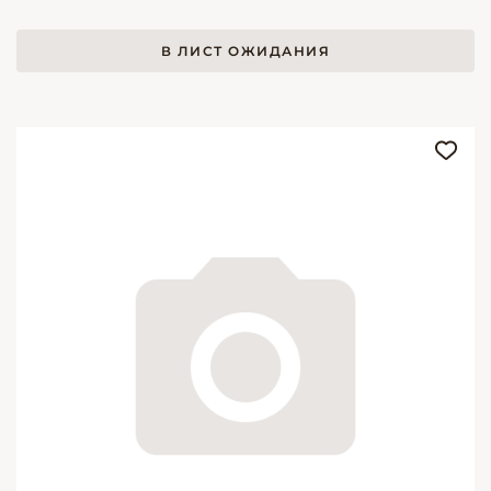
В ЛИСТ ОЖИДАНИЯ