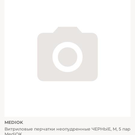
MEDIOK
Витриловые перчатки неопудренные ЧЕРНЫЕ, M, 5 пар
MediOK