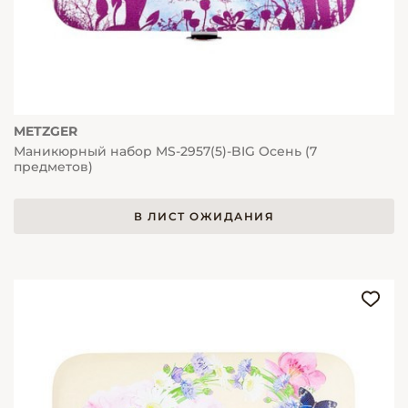
METZGER
Маникюрный набор MS-2957(5)-BIG Осень (7
предметов)
В ЛИСТ ОЖИДАНИЯ