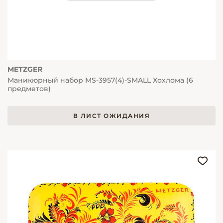
METZGER
Маникюрный набор MS-3957(4)-SMALL Хохлома (6
предметов)
В ЛИСТ ОЖИДАНИЯ