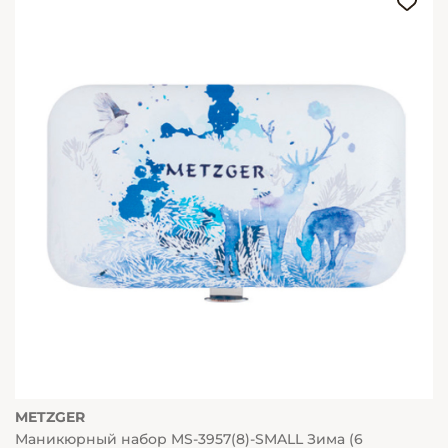
METZGER
Маникюрный набор MS-3957(8)-SMALL Зима (6