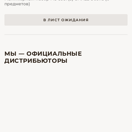
предметов)
В ЛИСТ ОЖИДАНИЯ
МЫ — ОФИЦИАЛЬНЫЕ
ДИСТРИБЬЮТОРЫ