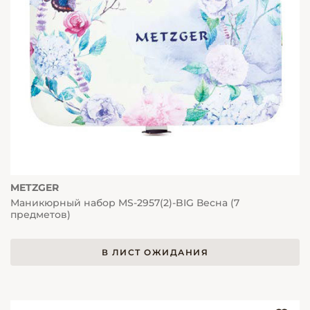
METZGER
Маникюрный набор MS-2957(2)-BIG Весна (7
предметов)
В ЛИСТ ОЖИДАНИЯ