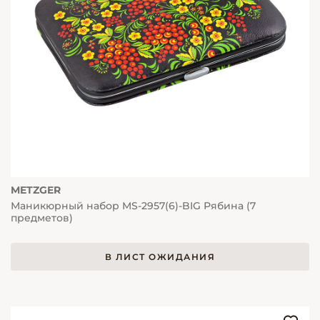
METZGER
Маникюрный набор MS-2957(6)-BIG Рябина (7
предметов)
В ЛИСТ ОЖИДАНИЯ