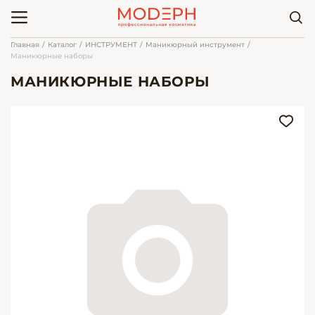
Главная
Каталог
ИНСТРУМЕНТ
Маникюрный инструмент
Маникюрные наборы
МАНИКЮРНЫЕ НАБОРЫ