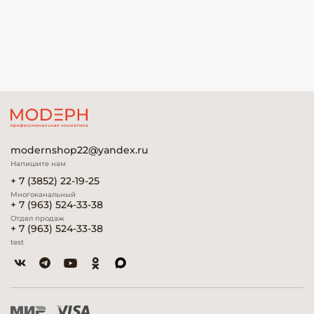
modernshop22@yandex.ru
Напишите нам
+ 7 (3852) 22-19-25
Многоканальный
+ 7 (963) 524-33-38
Отдел продаж
+ 7 (963) 524-33-38
test