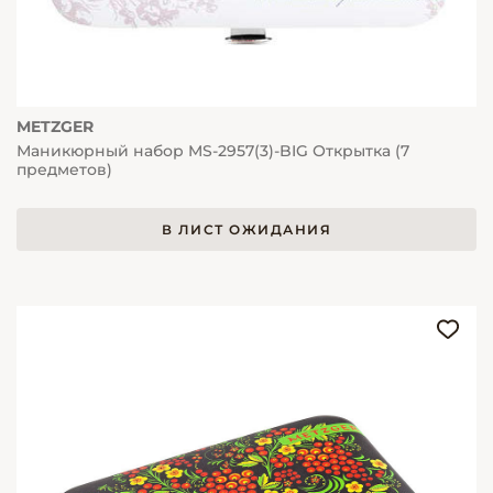
METZGER
Маникюрный набор MS-2957(3)-BIG Открытка (7
предметов)
В ЛИСТ ОЖИДАНИЯ