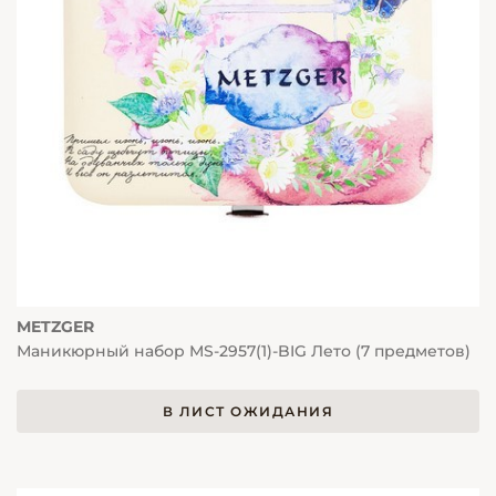
METZGER
Маникюрный набор MS-2957(1)-BIG Лето (7 предметов)
В ЛИСТ ОЖИДАНИЯ