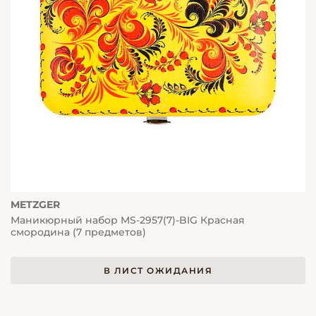
METZGER
Маникюрный набор MS-2957(7)-BIG Красная
смородина (7 предметов)
В ЛИСТ ОЖИДАНИЯ