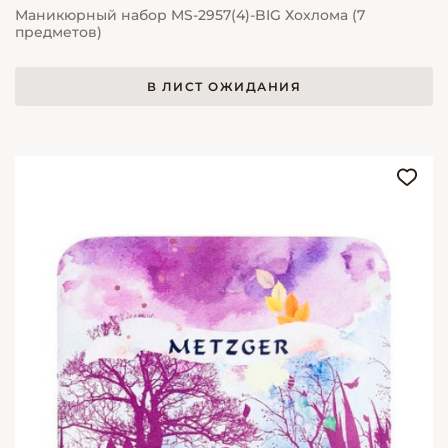
Маникюрный набор MS-2957(4)-BIG Хохлома (7
предметов)
В ЛИСТ ОЖИДАНИЯ