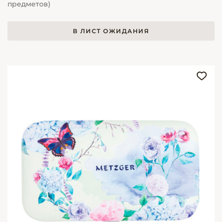
предметов)
В ЛИСТ ОЖИДАНИЯ