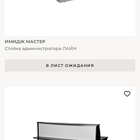
ИМИДЖ МАСТЕР
Стойка администратора ЛАЙН
В ЛИСТ ОЖИДАНИЯ