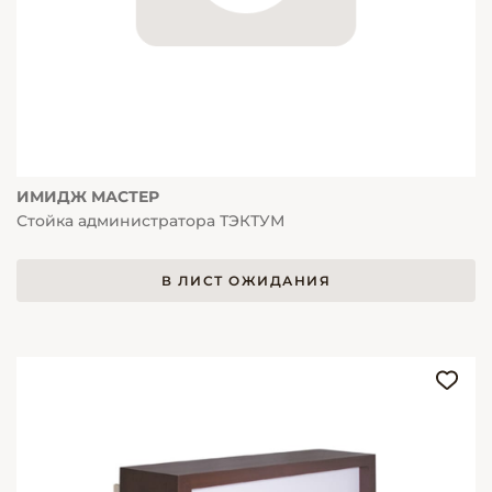
ИМИДЖ МАСТЕР
Стойка администратора ТЭКТУМ
В ЛИСТ ОЖИДАНИЯ