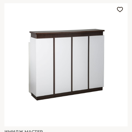
ИМИДЖ МАСТЕР