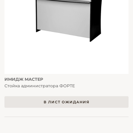
ИМИДЖ МАСТЕР
Стойка администратора ФОРТЕ
В ЛИСТ ОЖИДАНИЯ