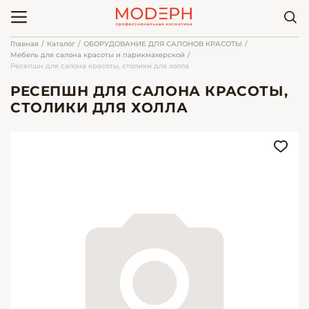
Главная
Каталог
ОБОРУДОВАНИЕ ДЛЯ САЛОНОВ КРАСОТЫ
Мебель для салона красоты и парикмахерской
Ресепшн для салона красоты, столики для холла
РЕСЕПШН ДЛЯ САЛОНА КРАСОТЫ,
СТОЛИКИ ДЛЯ ХОЛЛА