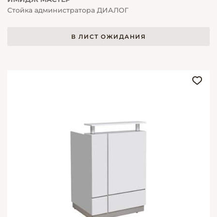
Стойка администратора ДИАЛОГ
В ЛИСТ ОЖИДАНИЯ