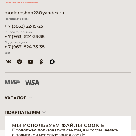
modernshop22@yandex.ru
Напишите нам
+ 7 (3852) 22-19-25
Многоканальный
+ 7 (963) 524-33-38
Отдел продаж
+ 7 (963) 524-33-38
test
КАТАЛОГ
ПОКУПАТЕЛЯМ
МЫ ИСПОЛЬЗУЕМ ФАЙЛЫ COOKIE
Продолжая пользоваться сайтом, вы соглашаетесь
с политикой использования cookie.
© 2026 «Модерн»— Косметика и оборудование для профессионалов