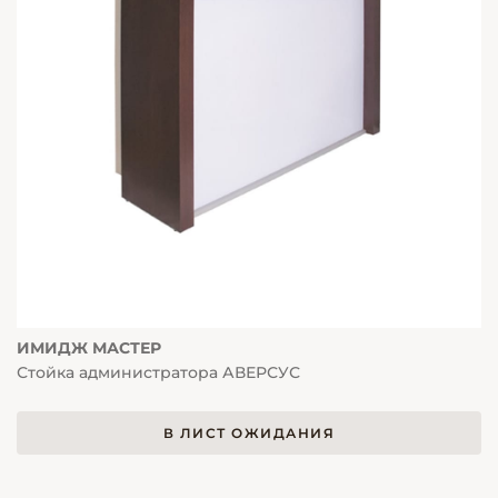
ИМИДЖ МАСТЕР
Стойка администратора АВЕРСУС
В ЛИСТ ОЖИДАНИЯ