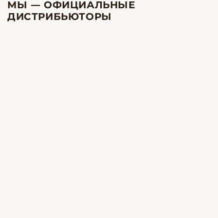
МЫ — ОФИЦИАЛЬНЫЕ
ДИСТРИБЬЮТОРЫ