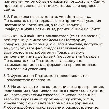
изменениями он обязан отказаться от доступа к Сайту,
прекратить использование материалов и сервисов
Сайта.
5. 5. Переходя по ссылке http: //modern-altai. ru/,
Пользователь подтверждает, что принимает условия
настоящего Соглашения, а также Политики
конфиденциальности Сайта, размещенной на Сайте.
5. 6. Личный кабинет Пользователя (Учетная запись) —
веб-страница с интерфейсом на Платформе,
содержащая информацию о Пользователе, доступных
ему услугах, тарифах, предоставляющая ему
возможность приобретения Товара, а также
выполнения иных действий (персональный раздел
Пользователя на Платформе, где доступно
взаимодействие с Платформой на предложенных
Платформой условиях).
5. 7. Функционал Платформы предоставляется
Пользователю бесплатно.
5. 8. Не допускается использование, распространение,
копирование и/или извлечение с Платформы ручным
или автоматическим способом (с использованием
автоматизированных программ: скриптов, ботов,
краулеров) любых материалов или информации.
Любое подобное использование, распространение,