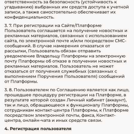
ответственность за безопасность (устойчивость к
угадыванию) выбранных им средств доступа к учетной
записи, а также самостоятельно обеспечивает их
конфиденциальность.
3. 7. При регистрации на Сайте/Платформе
Пользователь соглашается на получение новостных и
рекламных материалов, связанных с использованием
сайта, по электронной почте и/или посредством СМС-
сообщений. В случае намерения отказаться от
рассылки, Пользователь обязан отправить
уведомление Владельцу Платформы на электронную
почту Платформы об отказе в получении новостных и
рекламных материалов. Пользователь не может
отказаться от получения служебных (связанных с
выполнением Поручения Пользователя) сообщений
от Платформы.
3. 8. Пользователем по Соглашению является как лицо,
прошедшее процедуру регистрации на Платформе, в
результате которой создан Личный кабинет (аккаунт),
так и лицо, обращающееся к функционалу Платформы,
сотрудникам контакт-центра Платформы, к Платформе
посредством электронной почты, факса, Контакт-
центра, онлайн-чата и иных средств связи.
4. Регистрация пользователя