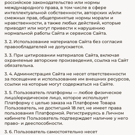
российское законодательство или нормы
международного права, в том числе в сфере
интеллектуальной собственности, авторских и/или
смежных прав, общепринятые нормы морали и
нравственности, а также любых действий, которые
приводят или могут привести к нарушению
нормальной работы Сайта и сервисов Сайта.
3. 2. Использование материалов Сайта без согласия
правообладателей не допускается.
3. 3. При цитировании материалов Сайта, включая
охраняемые авторские произведения, ссылка на Сайт
обязательна.
3. 4. Администрация Сайта не несет ответственности
за посещение и использование им внешних ресурсов,
ссылки на которые могут содержаться на Сайте.
3. 5. Пользователь платформы — любое физическое
лицо/юридическое лицо, которое использует
Платформу с целью заказа на Платформе Товара
Пользователь, не достигший 18 лет, не имеет права
пользования Платформой. Регистрируясь в Личном
кабинете Пользователь подтверждает наличие у него
право- и дееспособности.
3. 6. Пользователь самостоятельно несет