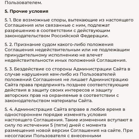
Пользователем.
5. Прочие условия
5. 1. Все возможные споры, вытекающие из настоящего
Соглашения или связанные с ним, подлежат
разрешению в соответствии с действующим
законодательством Российской Федерации.
5. 2. Признание судом какого-либо положения
Соглашения недействительным или не подлежащим
принудительному исполнению не влечет
недействительности иных положений Соглашения.
5. 3. Бездействие со стороны Администрации Сайта в
случае нарушения кем-либо из Пользователей
положений Соглашения не лишает Администрацию
Сайта права предпринять позднее соответствующие
действия в защиту своих интересов и защиту
авторских прав на охраняемые в соответствии с
законодательством материалы Сайта.
5. 4. Администрация Сайта вправе в любое время в
одностороннем порядке изменять условия
настоящего Соглашения. Такие изменения вступают в
силу по истечении 5 (пяти) дней с момента
размещения новой версии Соглашения на сайте. При
несогласии Пользователя с внесенными