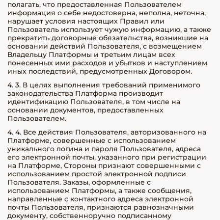
полагать, что предоставленная Пользователем
информация о себе недостоверна, неполна, неточна,
нарушает условия настоящих Правил или
Пользователь использует чужую информацию, а также
прекратить договорные обязательства, возникшие на
основании действий Пользователя, с возмещением
Владельцу Платформы и третьим лицам всех
понесенных ими расходов и убытков и наступлением
иных последствий, предусмотренных Договором.
4. 3. В целях выполнения требований применимого
законодательства Платформа производит
идентификацию Пользователя, в том числе на
основании документов, предоставленных
Пользователем.
4. 4. Все действия Пользователя, авторизованного на
Платформе, совершенные с использованием
уникального логина и пароля Пользователя, адреса
его электронной почты, указанного при регистрации
на Платформе, Стороны признают совершенными с
использованием простой электронной подписи
Пользователя. Заказы, оформленные с
использованием Платформы, а также сообщения,
направленные с контактного адреса электронной
почты Пользователя, признаются равнозначными
документу, собственноручно подписанному