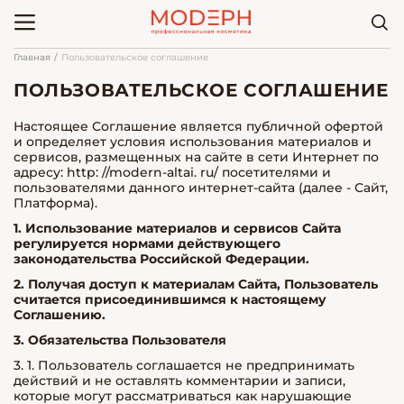
Главная
Пользовательское соглашение
ПОЛЬЗОВАТЕЛЬСКОЕ СОГЛАШЕНИЕ
Настоящее Соглашение является публичной офертой
и определяет условия использования материалов и
сервисов, размещенных на сайте в сети Интернет по
адресу: http: //modern-altai. ru/ посетителями и
пользователями данного интернет-сайта (далее - Сайт,
Платформа).
1. Использование материалов и сервисов Сайта
регулируется нормами действующего
законодательства Российской Федерации.
2. Получая доступ к материалам Сайта, Пользователь
считается присоединившимся к настоящему
Соглашению.
3. Обязательства Пользователя
3. 1. Пользователь соглашается не предпринимать
действий и не оставлять комментарии и записи,
которые могут рассматриваться как нарушающие