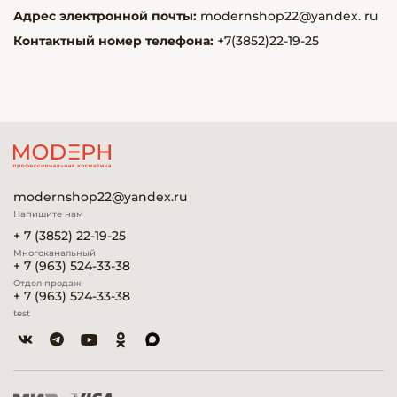
Адрес электронной почты:
modernshop22@yandex. ru
Контактный номер телефона:
+7(3852)22-19-25
modernshop22@yandex.ru
Напишите нам
+ 7 (3852) 22-19-25
Многоканальный
+ 7 (963) 524-33-38
Отдел продаж
+ 7 (963) 524-33-38
test