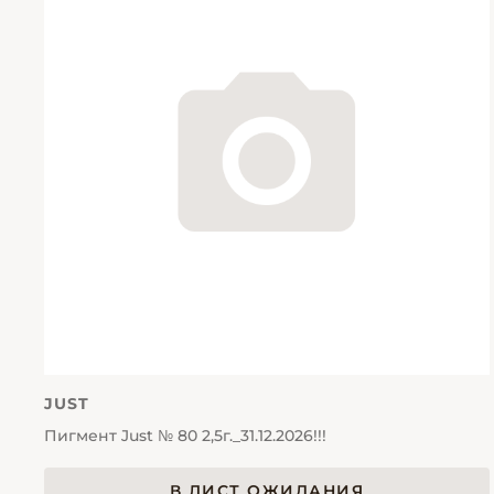
JUST
Пигмент Just № 80 2,5г._31.12.2026!!!
В ЛИСТ ОЖИДАНИЯ