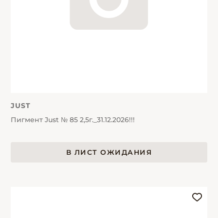
JUST
Пигмент Just № 85 2,5г._31.12.2026!!!
В ЛИСТ ОЖИДАНИЯ