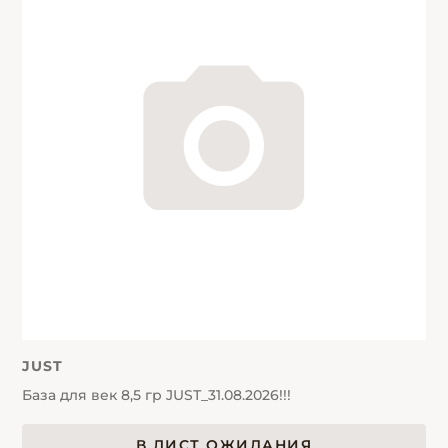
JUST
База для век 8,5 гр JUSТ_31.08.2026!!!
В ЛИСТ ОЖИДАНИЯ