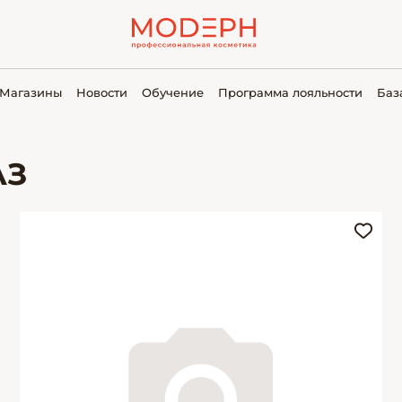
Магазины
Новости
Обучение
Программа лояльности
Баз
АЗ