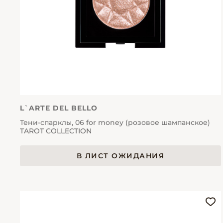
L`ARTE DEL BELLO
Тени-спарклы, 06 for money (розовое шампанское)
TAROT COLLECTION
В ЛИСТ ОЖИДАНИЯ