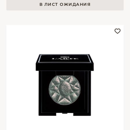
В ЛИСТ ОЖИДАНИЯ