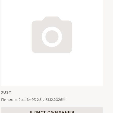
JUST
Пигмент Just № 93 2,5г._31.12.2026!!!
В ЛИСТ ОЖИДАНИЯ