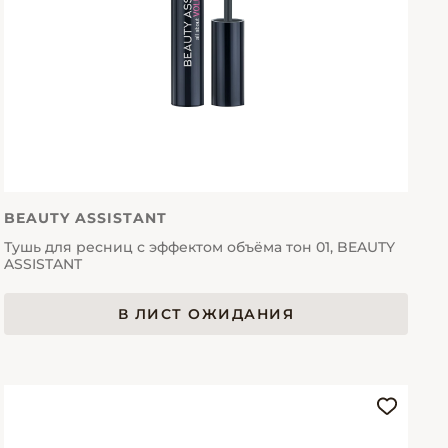
BEAUTY ASSISTANT
Тушь для ресниц с эффектом объёма тон 01, BEAUTY
ASSISTANT
В ЛИСТ ОЖИДАНИЯ