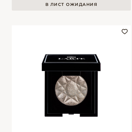
В ЛИСТ ОЖИДАНИЯ