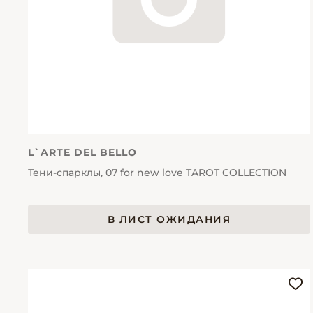
L`ARTE DEL BELLO
Тени-спарклы, 07 for new love TAROT COLLECTION
В ЛИСТ ОЖИДАНИЯ