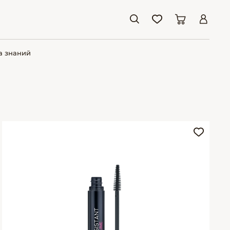
а знаний