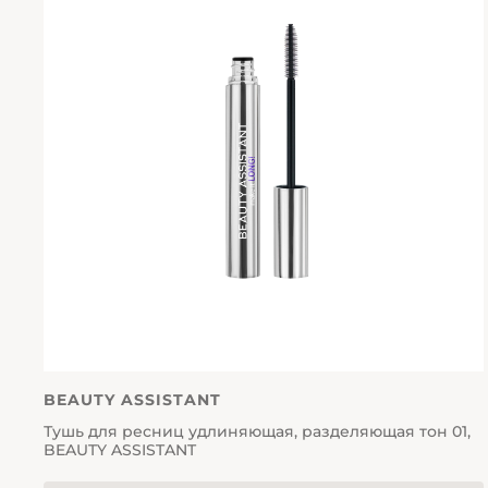
BEAUTY ASSISTANT
Тушь для ресниц удлиняющая, разделяющая тон 01,
BEAUTY ASSISTANT