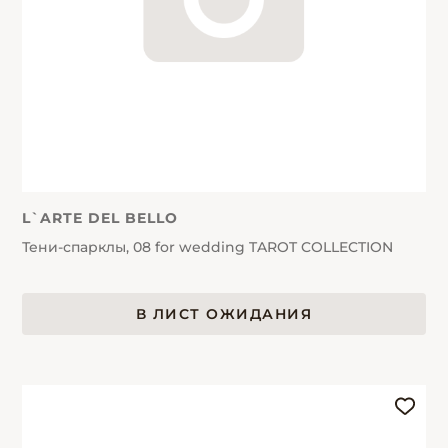
L`ARTE DEL BELLO
Тени-спарклы, 08 for wedding TAROT COLLECTION
В ЛИСТ ОЖИДАНИЯ