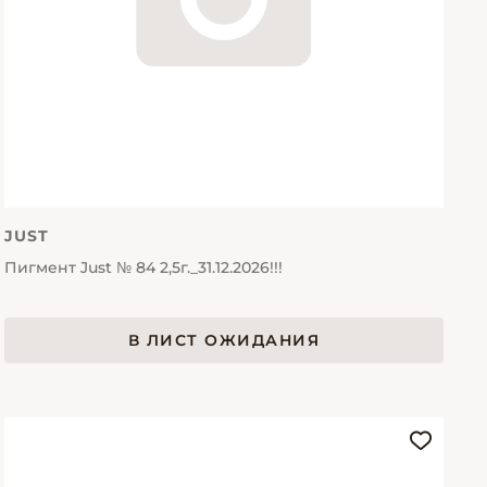
JUST
Пигмент Just № 84 2,5г._31.12.2026!!!
В ЛИСТ ОЖИДАНИЯ