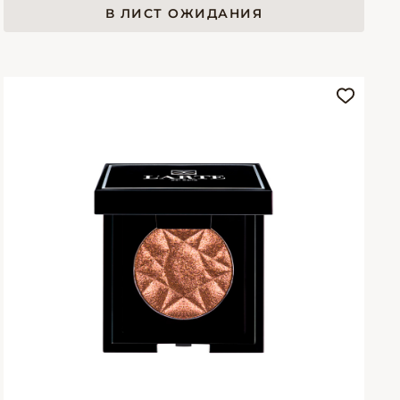
В ЛИСТ ОЖИДАНИЯ