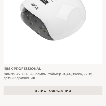
IRISK PROFESSIONAL
Лампа UV-LED, 42 лампы, таймер 30,60,99сек, 72Вт,
датчик движения
В ЛИСТ ОЖИДАНИЯ