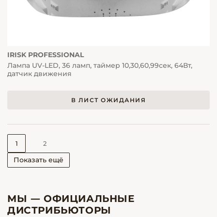
IRISK PROFESSIONAL
Лампа UV-LED, 36 ламп, таймер 10,30,60,99сек, 64Вт,
датчик движения
В ЛИСТ ОЖИДАНИЯ
1
2
Показать ещё
МЫ — ОФИЦИАЛЬНЫЕ
ДИСТРИБЬЮТОРЫ