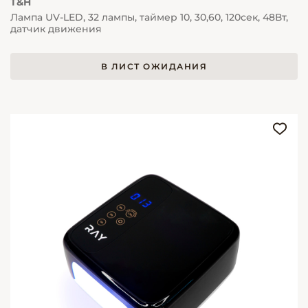
T&H
Лампа UV-LED, 32 лампы, таймер 10, 30,60, 120сек, 48Вт,
датчик движения
В ЛИСТ ОЖИДАНИЯ