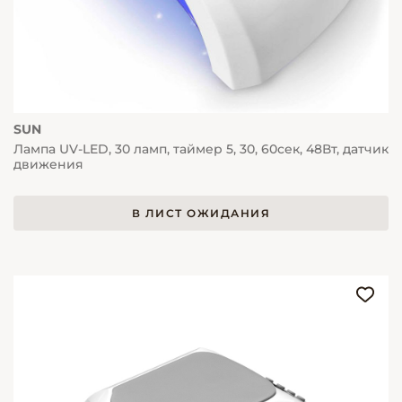
SUN
Лампа UV-LED, 30 ламп, таймер 5, 30, 60сек, 48Вт, датчик
движения
В ЛИСТ ОЖИДАНИЯ