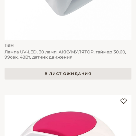
T&H
Лампа UV-LED, 30 ламп, АККУМУЛЯТОР, таймер 30,60,
99сек, 48Вт, датчик движения
В ЛИСТ ОЖИДАНИЯ