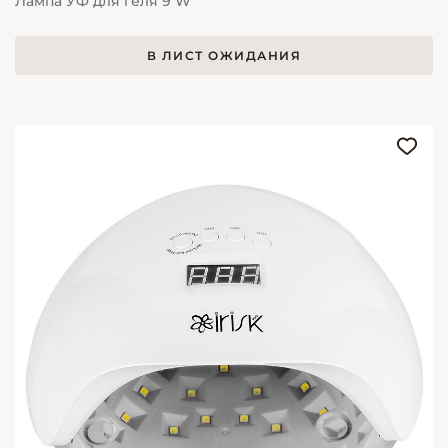
Лампа УФ для геля 9 W
В ЛИСТ ОЖИДАНИЯ