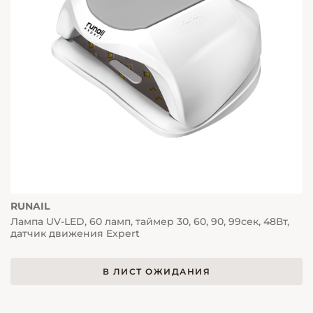
RUNAIL
Лампа UV-LED, 60 ламп, таймер 30, 60, 90, 99сек, 48Вт,
датчик движения Expert
В ЛИСТ ОЖИДАНИЯ