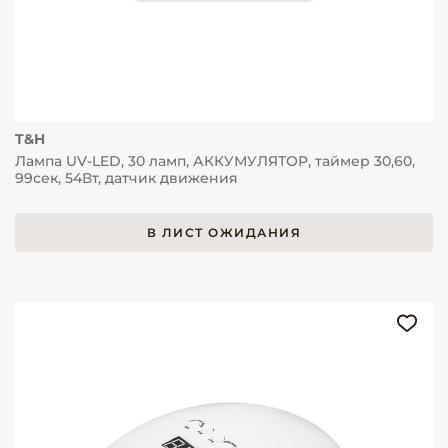
T&H
Лампа UV-LED, 30 ламп, АККУМУЛЯТОР, таймер 30,60,
99сек, 54Вт, датчик движения
В ЛИСТ ОЖИДАНИЯ