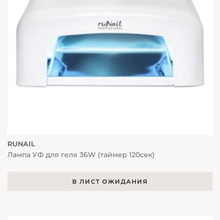
RUNAIL
Лампа УФ для геля 36W (таймер 120сек)
В ЛИСТ ОЖИДАНИЯ