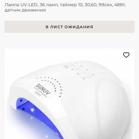
Лампа UV-LED, 36 ламп, таймер 10, 30,60, 99сек, 48Вт,
датчик движения
В ЛИСТ ОЖИДАНИЯ