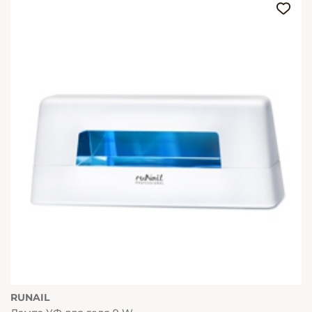
RUNAIL