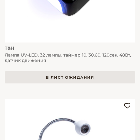
T&H
Лампа UV-LED, 32 лампы, таймер 10, 30,60, 120сек, 48Вт,
датчик движения
В ЛИСТ ОЖИДАНИЯ