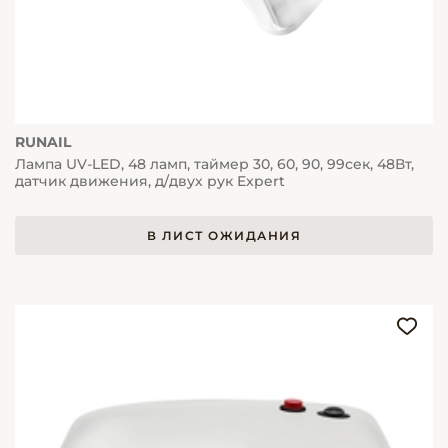
RUNAIL
Лампа UV-LED, 48 ламп, таймер 30, 60, 90, 99сек, 48Вт,
датчик движения, д/двух рук Expert
В ЛИСТ ОЖИДАНИЯ