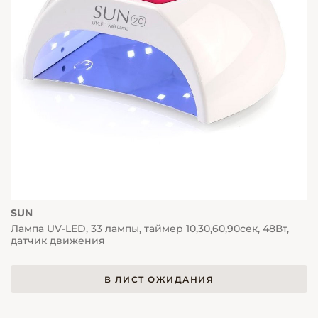
SUN
Лампа UV-LED, 33 лампы, таймер 10,30,60,90сек, 48Вт,
датчик движения
В ЛИСТ ОЖИДАНИЯ