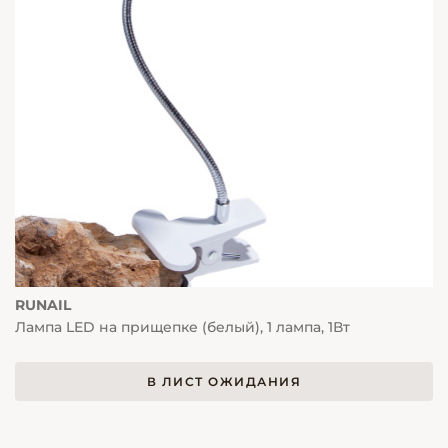
RUNAIL
Лампа LED на прищепке (белый), 1 лампа, 1Вт
В ЛИСТ ОЖИДАНИЯ