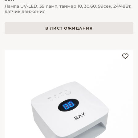
Лампа UV-LED, 39 ламп, таймер 10, 30,60, 99сек, 24/48Вт,
датчик движения
В ЛИСТ ОЖИДАНИЯ