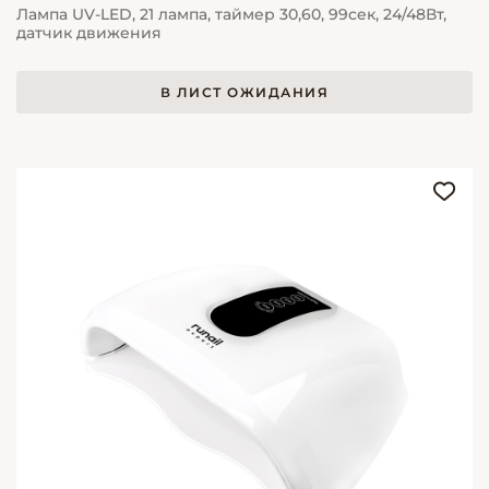
Лампа UV-LED, 21 лампа, таймер 30,60, 99сек, 24/48Вт,
датчик движения
В ЛИСТ ОЖИДАНИЯ