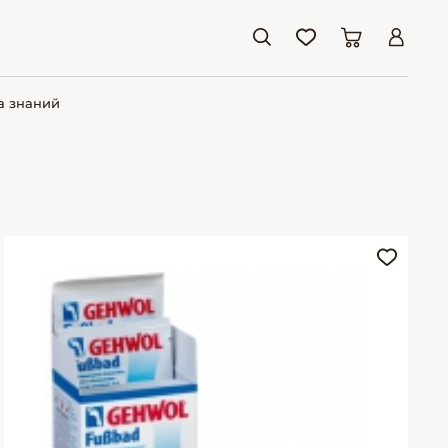
а знаний