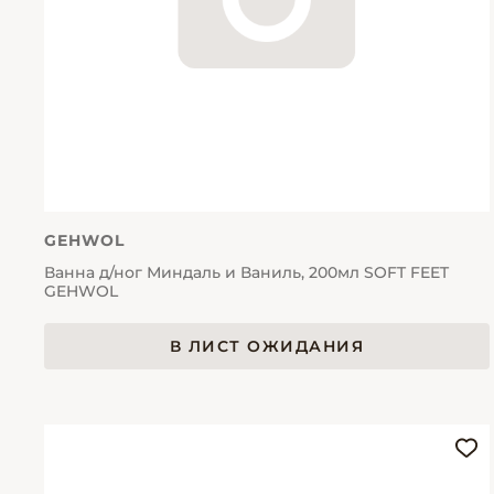
GEHWOL
Ванна д/ног Миндаль и Ваниль, 200мл SOFT FEET
GEHWOL
В ЛИСТ ОЖИДАНИЯ