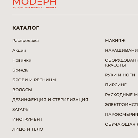
КАТАЛОГ
Распродажа
МАКИЯЖ
Акции
НАРАЩИВАНИ
Новинки
ОБОРУДОВАНИ
КРАСОТЫ
Бренды
РУКИ И НОГИ
БРОВИ И РЕСНИЦЫ
ПИРСИНГ
ВОЛОСЫ
РАСХОДНЫЕ 
ДЕЗИНФЕКЦИЯ И СТЕРИЛИЗАЦИЯ
ЭЛЕКТРОИНСТ
ЗАГАРЫ
ПАРФЮМЕРИ
ИНСТРУМЕНТ
ОБУЧАЮЩАЯ Л
ЛИЦО И ТЕЛО