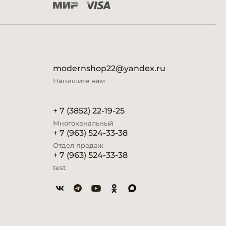
modernshop22@yandex.ru
Напишите нам
+ 7 (3852) 22-19-25
Многоканальный
+ 7 (963) 524-33-38
Отдел продаж
+ 7 (963) 524-33-38
test