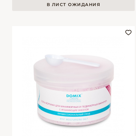
В ЛИСТ ОЖИДАНИЯ