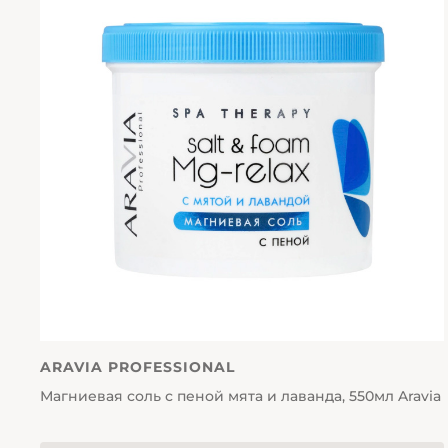
ARAVIA PROFESSIONAL
Магниевая соль с пеной мята и лаванда, 550мл Aravia