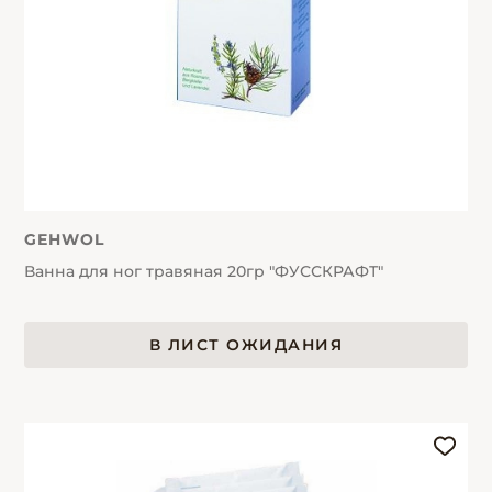
GEHWOL
Ванна для ног травяная 20гр "ФУССКРАФТ"
В ЛИСТ ОЖИДАНИЯ