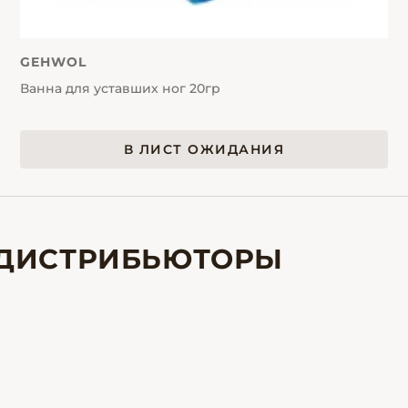
GEHWOL
Ванна для уставших ног 20гр
В ЛИСТ ОЖИДАНИЯ
ДИСТРИБЬЮТОРЫ