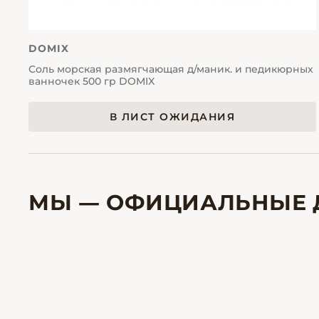
DOMIX
Соль морская размягчающая д/маник. и педикюрных
ванночек 500 гр DOMIX
В ЛИСТ ОЖИДАНИЯ
МЫ — ОФИЦИАЛЬНЫЕ 