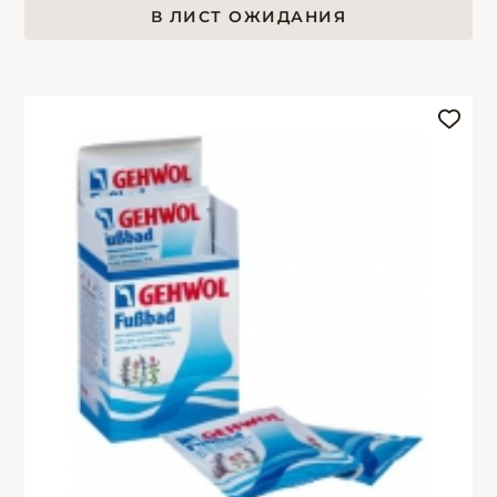
В ЛИСТ ОЖИДАНИЯ