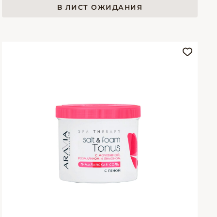
В ЛИСТ ОЖИДАНИЯ