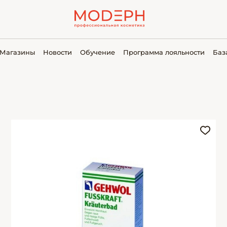
Магазины
Новости
Обучение
Программа лояльности
Баз