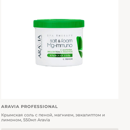
ARAVIA PROFESSIONAL
Крымская соль с пеной, магнием, эвкалиптом и
лимоном, 550мл Aravia