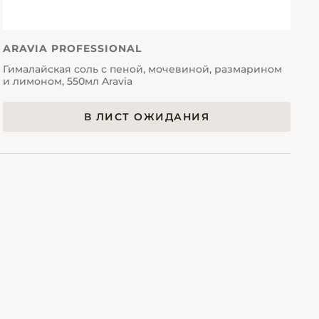
ARAVIA PROFESSIONAL
Гималайская соль с пеной, мочевиной, размарином
и лимоном, 550мл Aravia
В ЛИСТ ОЖИДАНИЯ