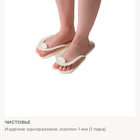
ЧИСТОВЬЕ
Изделие одноразовое, изолон 1 мм (1 пара)