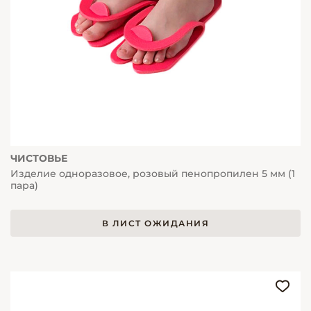
ЧИСТОВЬЕ
Изделие одноразовое, розовый пенопропилен 5 мм (1
пара)
В ЛИСТ ОЖИДАНИЯ