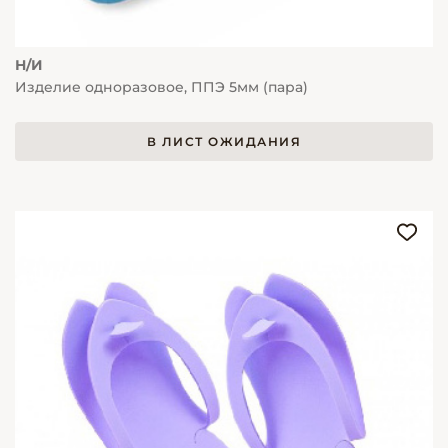
Н/И
Изделие одноразовое, ППЭ 5мм (пара)
В ЛИСТ ОЖИДАНИЯ