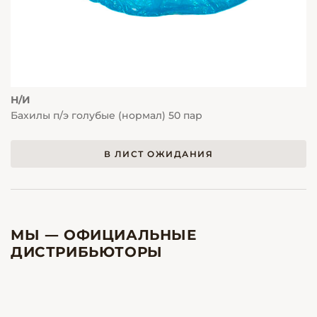
Н/И
Бахилы п/э голубые (нормал) 50 пар
В ЛИСТ ОЖИДАНИЯ
МЫ — ОФИЦИАЛЬНЫЕ
ДИСТРИБЬЮТОРЫ