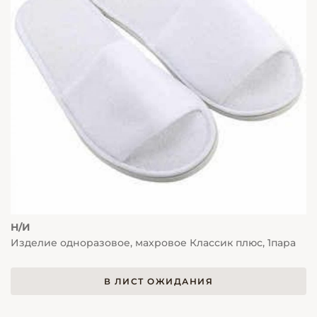
Н/И
Изделие одноразовое, махровое Классик плюс, 1пара
В ЛИСТ ОЖИДАНИЯ