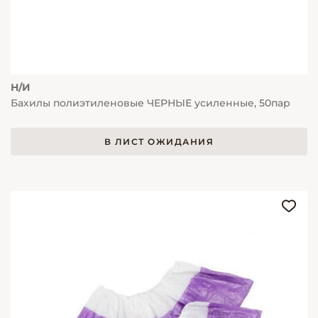
Н/И
Бахилы полиэтиленовые ЧЕРНЫЕ усиленные, 50пар
В ЛИСТ ОЖИДАНИЯ