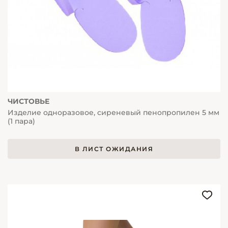
ЧИСТОВЬЕ
Изделие одноразовое, сиреневый пенопропилен 5 мм
(1 пара)
В ЛИСТ ОЖИДАНИЯ