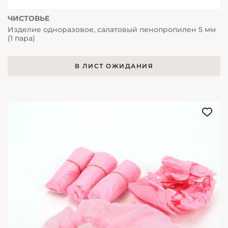
ЧИСТОВЬЕ
Изделие одноразовое, салатовый пенопропилен 5 мм
(1 пара)
В ЛИСТ ОЖИДАНИЯ