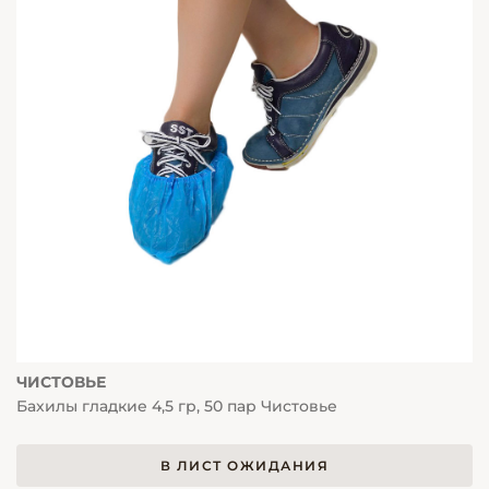
ЧИСТОВЬЕ
Бахилы гладкие 4,5 гр, 50 пар Чистовье
В ЛИСТ ОЖИДАНИЯ