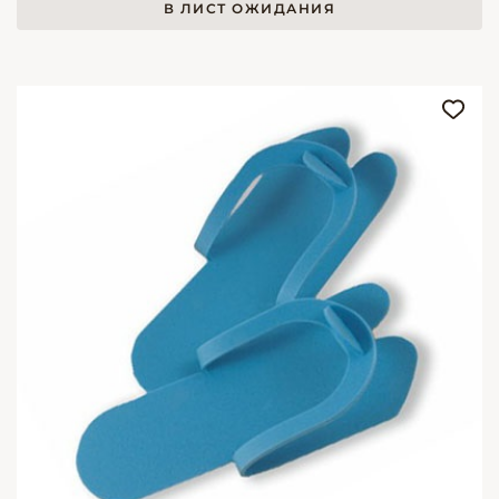
В ЛИСТ ОЖИДАНИЯ