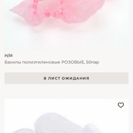
Н/И
Бахилы полиэтиленовые РОЗОВЫЕ, 50пар
В ЛИСТ ОЖИДАНИЯ