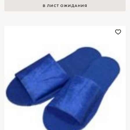
В ЛИСТ ОЖИДАНИЯ