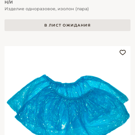
Н/И
Изделие одноразовое, изолон (пара)
В ЛИСТ ОЖИДАНИЯ