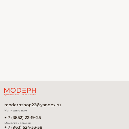
modernshop22@yandex.ru
Напишите нам
+ 7 (3852) 22-19-25
Многоканальный
+ 7 (963) 524-33-38