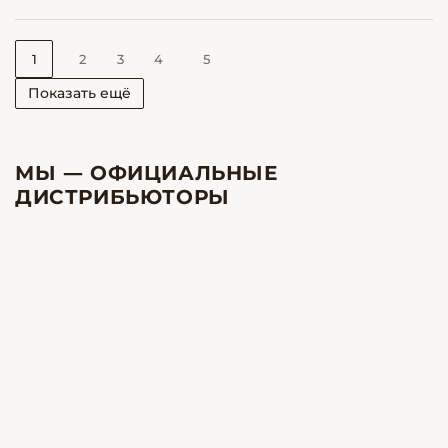
1
2
3
4
5
Показать ещё
МЫ — ОФИЦИАЛЬНЫЕ
ДИСТРИБЬЮТОРЫ