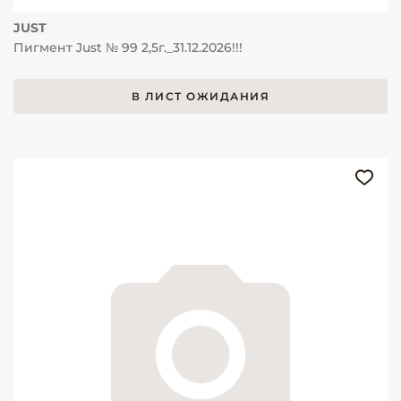
JUST
Пигмент Just № 99 2,5г._31.12.2026!!!
В ЛИСТ ОЖИДАНИЯ