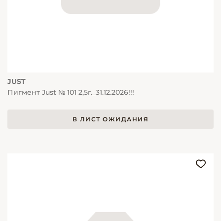
JUST
Пигмент Just № 101 2,5г._31.12.2026!!!
В ЛИСТ ОЖИДАНИЯ