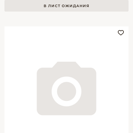
В ЛИСТ ОЖИДАНИЯ