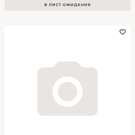
В ЛИСТ ОЖИДАНИЯ