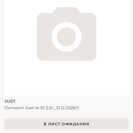
JUST
Пигмент Just № 91 2,5г._31.12.2026!!!
В ЛИСТ ОЖИДАНИЯ