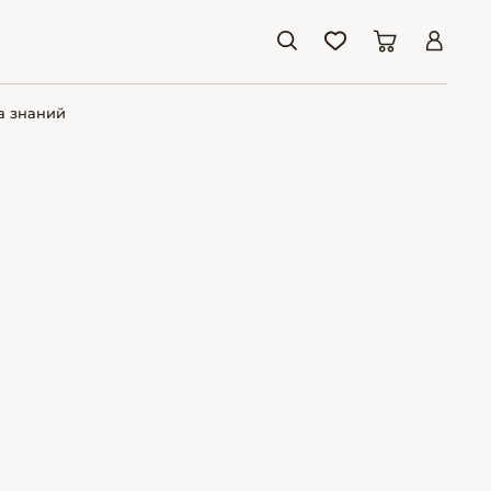
а знаний