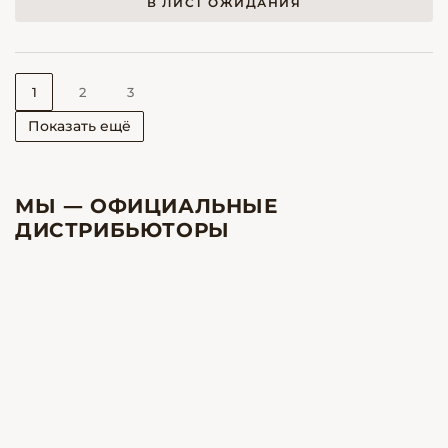
В ЛИСТ ОЖИДАНИЯ
1
2
3
Показать ещё
МЫ — ОФИЦИАЛЬНЫЕ
ДИСТРИБЬЮТОРЫ