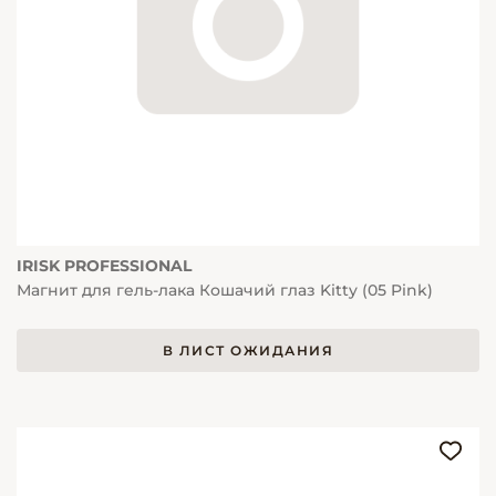
IRISK PROFESSIONAL
Магнит для гель-лака Кошачий глаз Kitty (05 Pink)
В ЛИСТ ОЖИДАНИЯ