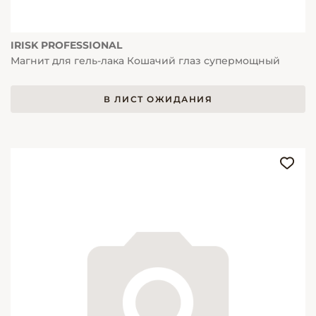
IRISK PROFESSIONAL
Магнит для гель-лака Кошачий глаз супермощный
В ЛИСТ ОЖИДАНИЯ