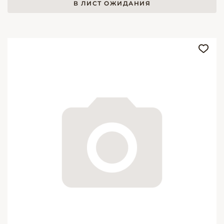
В ЛИСТ ОЖИДАНИЯ