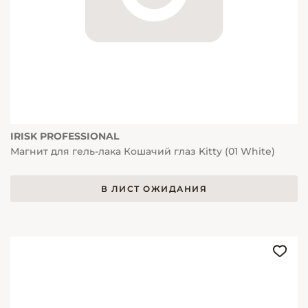
IRISK PROFESSIONAL
Магнит для гель-лака Кошачий глаз Kitty (01 White)
В ЛИСТ ОЖИДАНИЯ