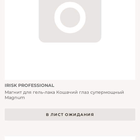
IRISK PROFESSIONAL
Магнит для гель-лака Кошачий глаз супермощный
Magnum
В ЛИСТ ОЖИДАНИЯ