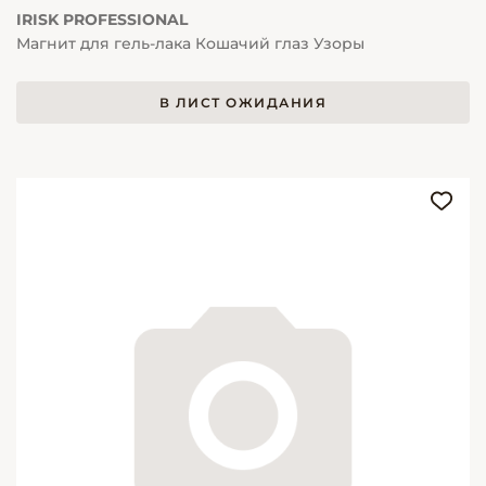
IRISK PROFESSIONAL
Магнит для гель-лака Кошачий глаз Узоры
В ЛИСТ ОЖИДАНИЯ