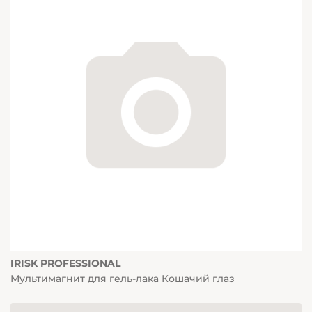
IRISK PROFESSIONAL
Мультимагнит для гель-лака Кошачий глаз