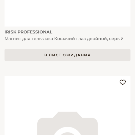
IRISK PROFESSIONAL
Магнит для гель-лака Кошачий глаз двойной, серый
В ЛИСТ ОЖИДАНИЯ