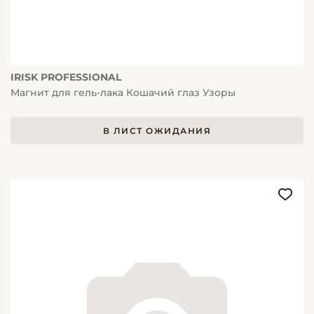
IRISK PROFESSIONAL
Магнит для гель-лака Кошачий глаз Узоры
В ЛИСТ ОЖИДАНИЯ