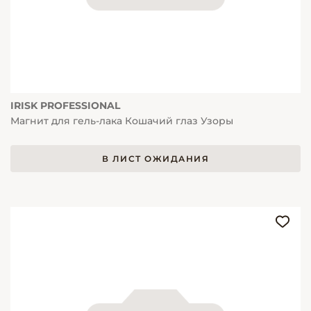
IRISK PROFESSIONAL
Магнит для гель-лака Кошачий глаз Узоры
В ЛИСТ ОЖИДАНИЯ