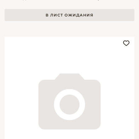
В ЛИСТ ОЖИДАНИЯ