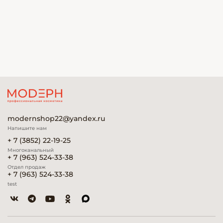
modernshop22@yandex.ru
Напишите нам
+ 7 (3852) 22-19-25
Многоканальный
+ 7 (963) 524-33-38
Отдел продаж
+ 7 (963) 524-33-38
test