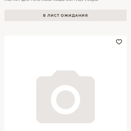
В ЛИСТ ОЖИДАНИЯ