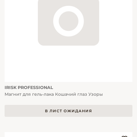
IRISK PROFESSIONAL
Магнит для гель-лака Кошачий глаз Узоры
В ЛИСТ ОЖИДАНИЯ