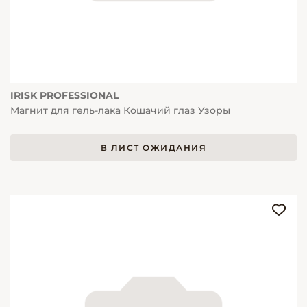
IRISK PROFESSIONAL
Магнит для гель-лака Кошачий глаз Узоры
В ЛИСТ ОЖИДАНИЯ