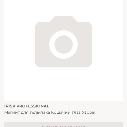
IRISK PROFESSIONAL
Магнит для гель-лака Кошачий глаз Узоры