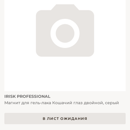
IRISK PROFESSIONAL
Магнит для гель-лака Кошачий глаз двойной, серый
В ЛИСТ ОЖИДАНИЯ