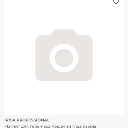
IRISK PROFESSIONAL
Магнит для гель-лака Кошачий глаз Узоры