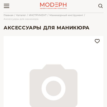
Главная
Каталог
ИНСТРУМЕНТ
Маникюрный инструмент
Аксессуары для маникюра
АКСЕССУАРЫ ДЛЯ МАНИКЮРА