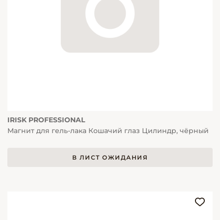
IRISK PROFESSIONAL
Магнит для гель-лака Кошачий глаз Цилиндр, чёрный
В ЛИСТ ОЖИДАНИЯ