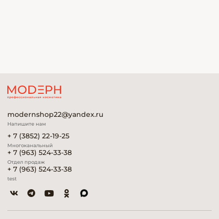
modernshop22@yandex.ru
Напишите нам
+ 7 (3852) 22-19-25
Многоканальный
+ 7 (963) 524-33-38
Отдел продаж
+ 7 (963) 524-33-38
test