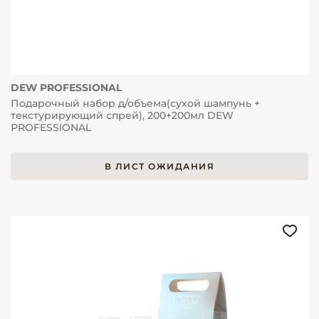
DEW PROFESSIONAL
Подарочный набор д/объема(сухой шампунь +
текстурирующий спрей), 200+200мл DEW
PROFESSIONAL
В ЛИСТ ОЖИДАНИЯ