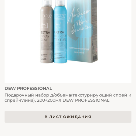
DEW PROFESSIONAL
Подарочный набор д/объема(текстурирующий спрей и
спрей-глина), 200+200мл DEW PROFESSIONAL
В ЛИСТ ОЖИДАНИЯ