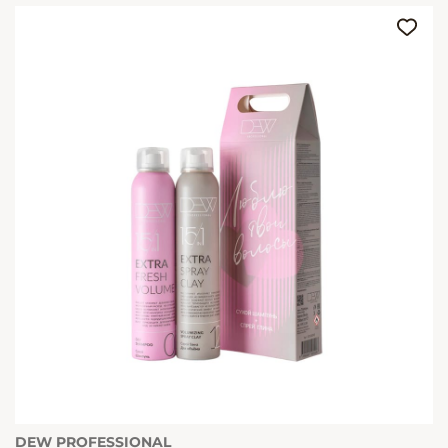
DEW PROFESSIONAL