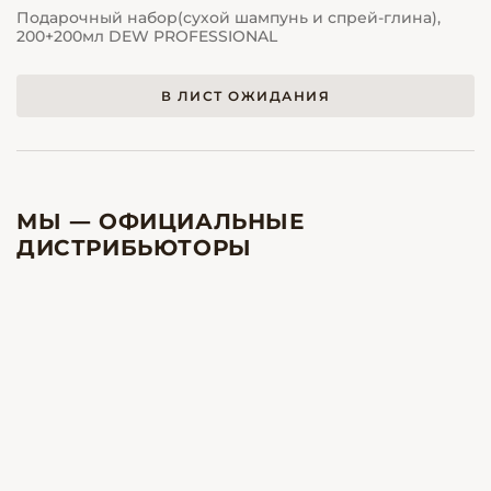
Подарочный набор(сухой шампунь и спрей-глина),
200+200мл DEW PROFESSIONAL
В ЛИСТ ОЖИДАНИЯ
МЫ — ОФИЦИАЛЬНЫЕ
ДИСТРИБЬЮТОРЫ