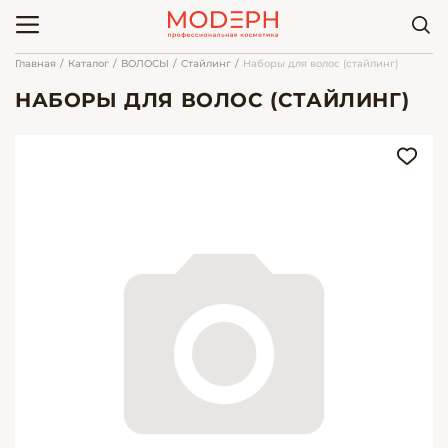
Главная
Каталог
ВОЛОСЫ
Стайлинг
Наборы для волос (стайлинг)
НАБОРЫ ДЛЯ ВОЛОС (СТАЙЛИНГ)