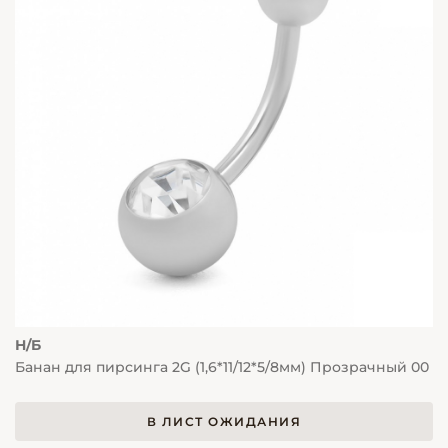
Н/Б
Банан для пирсинга 2G (1,6*11/12*5/8мм) Прозрачный 00
В ЛИСТ ОЖИДАНИЯ