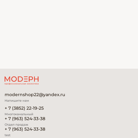
modernshop22@yandex.ru
Напишите нам
+ 7 (3852) 22-19-25
Многоканальный
+ 7 (963) 524-33-38
Отдел продаж
+ 7 (963) 524-33-38
test