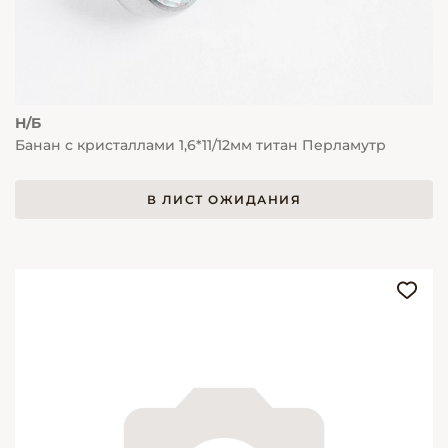
Н/Б
Банан с кристаллами 1,6*11/12мм титан Перламутр
В ЛИСТ ОЖИДАНИЯ