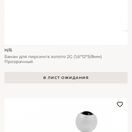
Н/Б
Банан для пирсинга золото 2G (1,6*12*5/8мм)
Прозрачный
В ЛИСТ ОЖИДАНИЯ