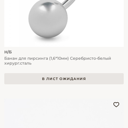
Н/Б
Банан для пирсинга (1,6*10мм) Серебристо-белый
хирург.сталь
В ЛИСТ ОЖИДАНИЯ