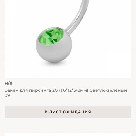
Н/Б
Банан для пирсинга 2G (1,6*12*5/8мм) Светло-зеленый
09
В ЛИСТ ОЖИДАНИЯ