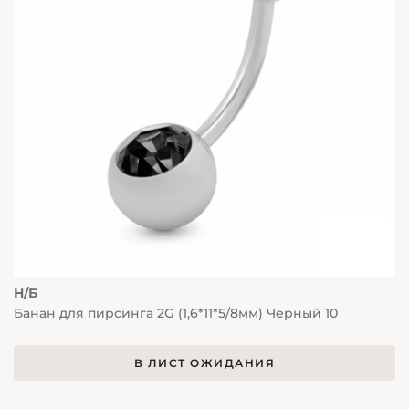
Н/Б
Банан для пирсинга 2G (1,6*11*5/8мм) Черный 10
В ЛИСТ ОЖИДАНИЯ