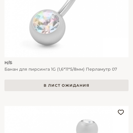
Н/Б
Банан для пирсинга 1G (1,6*11*5/8мм) Перламутр 07
В ЛИСТ ОЖИДАНИЯ