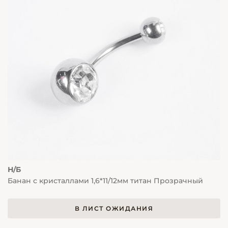
Н/Б
Банан с кристаллами 1,6*11/12мм титан Прозрачный
В ЛИСТ ОЖИДАНИЯ