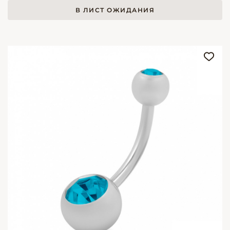
В ЛИСТ ОЖИДАНИЯ