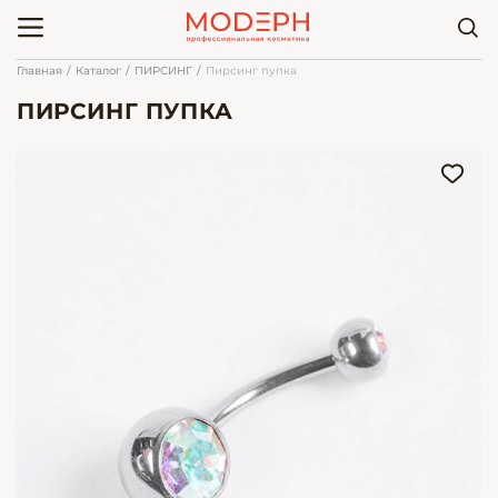
Главная
Каталог
ПИРСИНГ
Пирсинг пупка
ПИРСИНГ ПУПКА