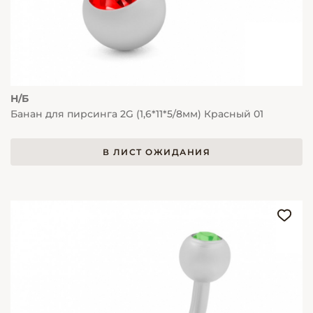
Н/Б
Банан для пирсинга 2G (1,6*11*5/8мм) Красный 01
В ЛИСТ ОЖИДАНИЯ