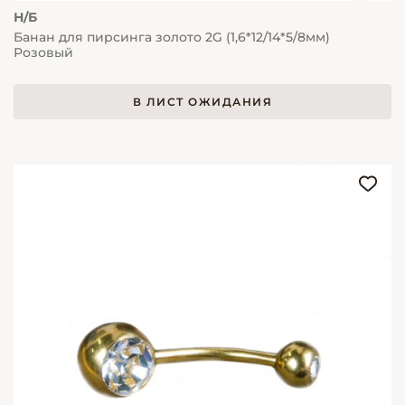
Н/Б
Банан для пирсинга золото 2G (1,6*12/14*5/8мм)
Розовый
В ЛИСТ ОЖИДАНИЯ