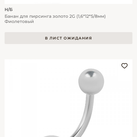
Н/Б
Банан для пирсинга золото 2G (1,6*12*5/8мм)
Фиолетовый
В ЛИСТ ОЖИДАНИЯ