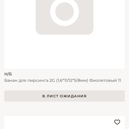
Н/Б
Банан для пирсинга 2G (1,6*11/12*5/8мм) Фиолетовый 11
В ЛИСТ ОЖИДАНИЯ