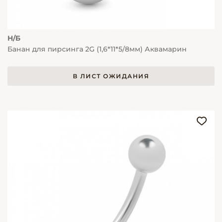
Н/Б
Банан для пирсинга 2G (1,6*11*5/8мм) Аквамарин
В ЛИСТ ОЖИДАНИЯ