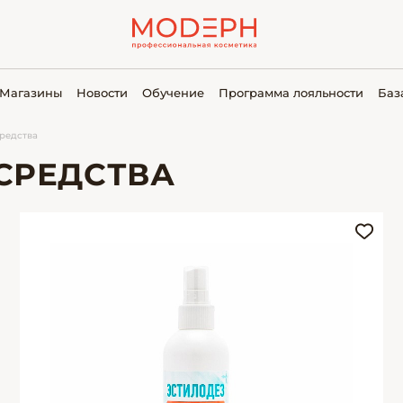
Магазины
Новости
Обучение
Программа лояльности
Баз
редства
СРЕДСТВА