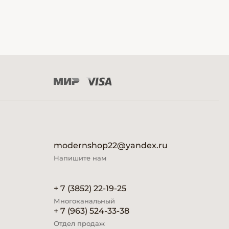
modernshop22@yandex.ru
Напишите нам
+ 7 (3852) 22-19-25
Многоканальный
+ 7 (963) 524-33-38
Отдел продаж