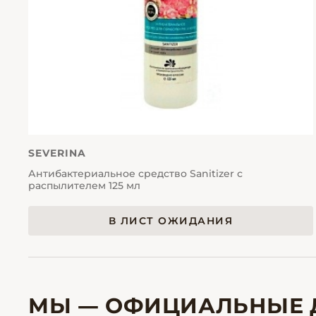
SEVERINA
Антибактериальное средство Sanitizer с
распылителем 125 мл
В ЛИСТ ОЖИДАНИЯ
МЫ — ОФИЦИАЛЬНЫЕ 