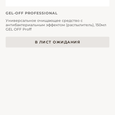
GEL-OFF PROFESSIONAL
Универсальное очищающее средство с
антибактериальным эффектом (распылитель), 150мл
GEL OFF Proff
В ЛИСТ ОЖИДАНИЯ