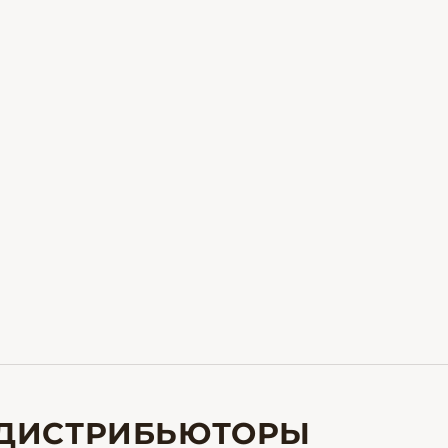
ДИСТРИБЬЮТОРЫ