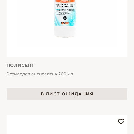
ПОЛИСЕПТ
Эстилодез антисептик 200 мл
В ЛИСТ ОЖИДАНИЯ