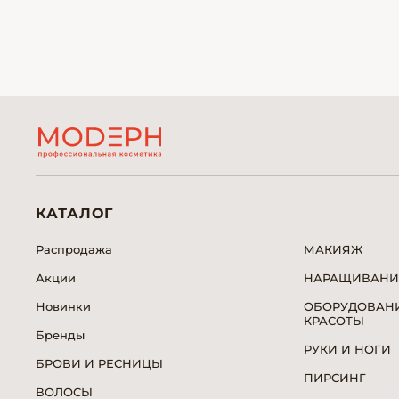
КАТАЛОГ
Распродажа
МАКИЯЖ
Акции
НАРАЩИВАНИ
Новинки
ОБОРУДОВАНИ
КРАСОТЫ
Бренды
РУКИ И НОГИ
БРОВИ И РЕСНИЦЫ
ПИРСИНГ
ВОЛОСЫ