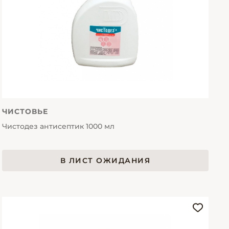
ЧИСТОВЬЕ
Чистодез антисептик 1000 мл
В ЛИСТ ОЖИДАНИЯ