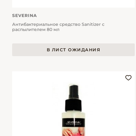
SEVERINA
Антибактериальное средство Sanitizer с
распылителем 80 мл
В ЛИСТ ОЖИДАНИЯ