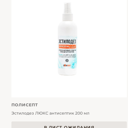
ПОЛИСЕПТ
Эстилодез ЛЮКС антисептик 200 мл
В ЛИСТ ОЖИДАНИЯ