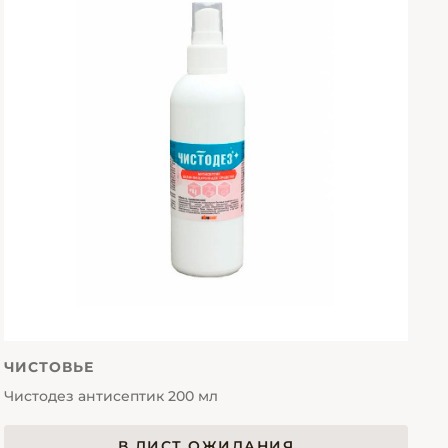
ЧИСТОВЬЕ
Чистодез антисептик 200 мл
В ЛИСТ ОЖИДАНИЯ