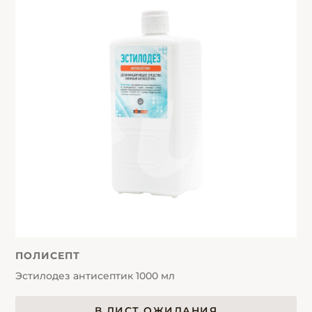
ПОЛИСЕПТ
Эстилодез антисептик 1000 мл
В ЛИСТ ОЖИДАНИЯ