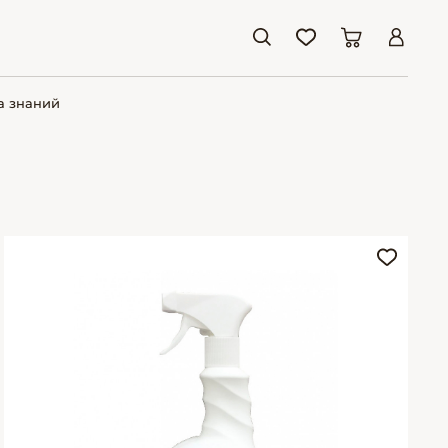
а знаний