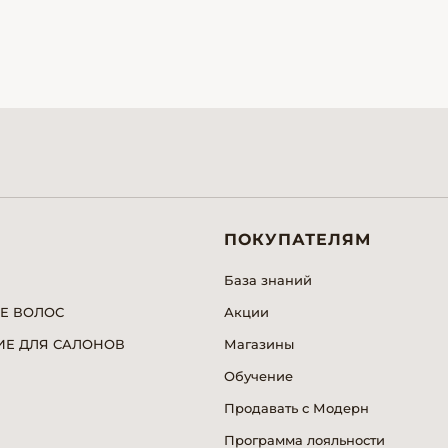
ПОКУПАТЕЛЯМ
База знаний
Е ВОЛОС
Акции
Е ДЛЯ САЛОНОВ
Магазины
Обучение
Продавать с Модерн
Программа лояльности