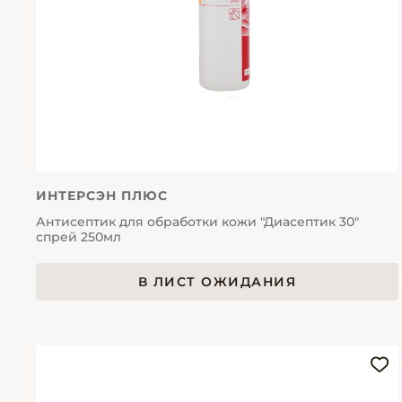
ИНТЕРСЭН ПЛЮС
Антисептик для обработки кожи "Диасептик 30"
спрей 250мл
В ЛИСТ ОЖИДАНИЯ