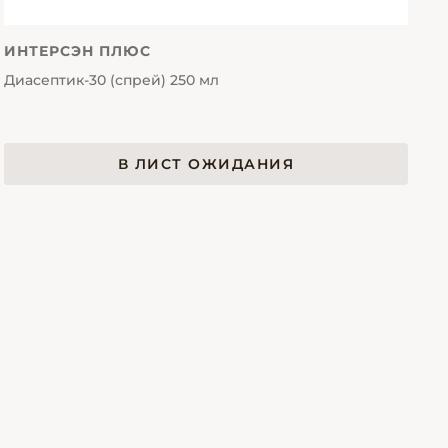
ИНТЕРСЭН ПЛЮС
Диасептик-30 (спрей) 250 мл
В ЛИСТ ОЖИДАНИЯ