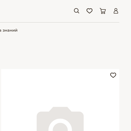
а знаний