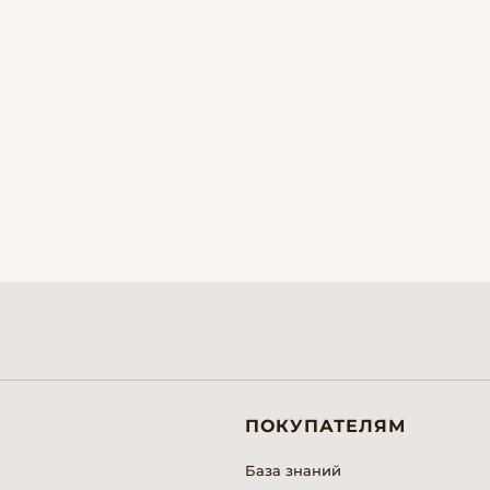
ПОКУПАТЕЛЯМ
База знаний