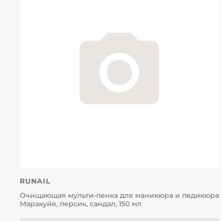
RUNAIL
Очищающая мульти-пенка для маникюра и педикюра
Маракуйя, персик, сандал, 150 мл