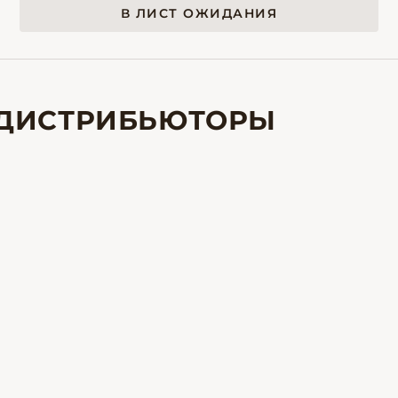
В ЛИСТ ОЖИДАНИЯ
ДИСТРИБЬЮТОРЫ