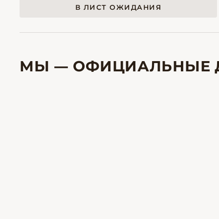
В ЛИСТ ОЖИДАНИЯ
МЫ — ОФИЦИАЛЬНЫЕ 