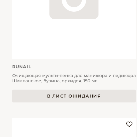
RUNAIL
Очищающая мульти-пенка для маникюра и педикюра
Шампанское, бузина, орхидея, 150 мл
В ЛИСТ ОЖИДАНИЯ