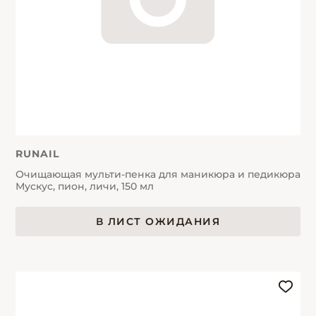
RUNAIL
Очищающая мульти-пенка для маникюра и педикюра
Мускус, пион, личи, 150 мл
В ЛИСТ ОЖИДАНИЯ