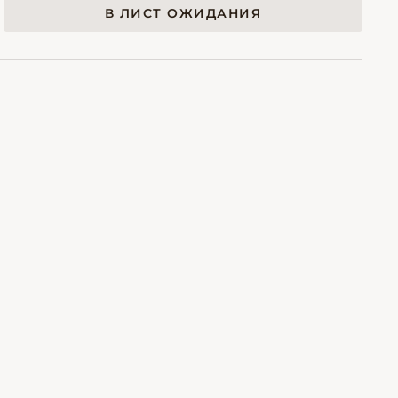
В ЛИСТ ОЖИДАНИЯ