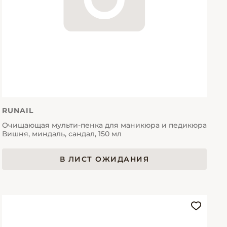
RUNAIL
Очищающая мульти-пенка для маникюра и педикюра
Вишня, миндаль, сандал, 150 мл
В ЛИСТ ОЖИДАНИЯ