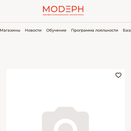
Магазины
Новости
Обучение
Программа лояльности
Баз