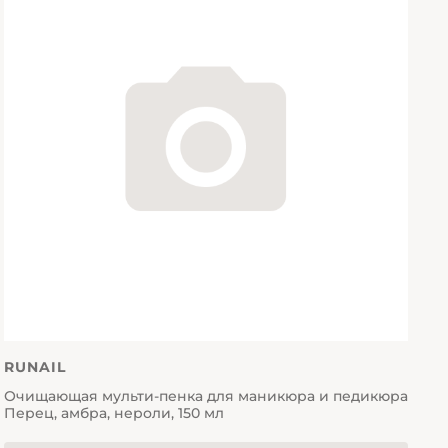
RUNAIL
Очищающая мульти-пенка для маникюра и педикюра
Перец, амбра, нероли, 150 мл