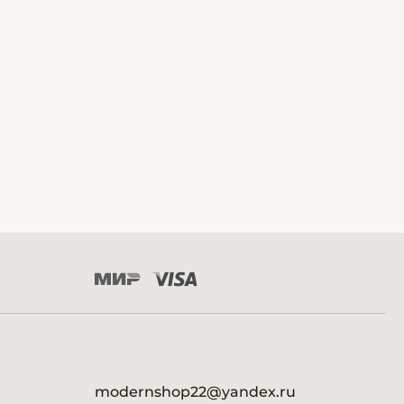
modernshop22@yandex.ru