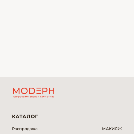
КАТАЛОГ
Распродажа
МАКИЯЖ