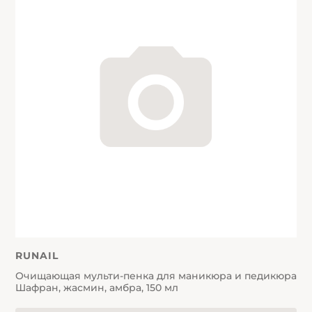
RUNAIL
Очищающая мульти-пенка для маникюра и педикюра
Шафран, жасмин, амбра, 150 мл