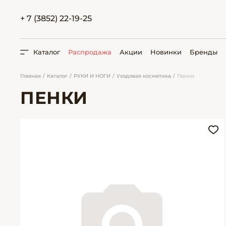
+ 7 (3852) 22-19-25
Каталог
Распродажа
Акции
Новинки
Бренды
Главная
Каталог
РУКИ И НОГИ
Уходовая косметика
Пенки
ПЕНКИ
ПОИСК