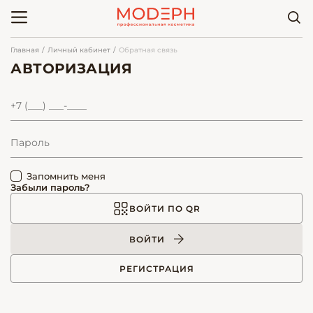
Главная
Личный кабинет
Обратная связь
АВТОРИЗАЦИЯ
Запомнить меня
Забыли пароль?
ВОЙТИ ПО QR
ВОЙТИ
РЕГИСТРАЦИЯ