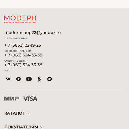
modernshop22@yandex.ru
Напишите нам
+ 7 (3852) 22-19-25
Многоканальный
+ 7 (963) 524-33-38
Отдел продаж
+ 7 (963) 524-33-38
test
КАТАЛОГ
ПОКУПАТЕЛЯМ