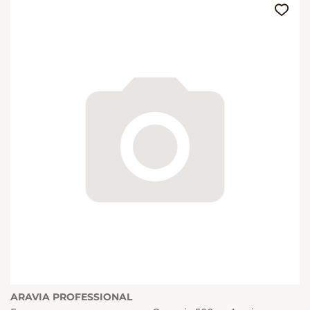
ARAVIA PROFESSIONAL