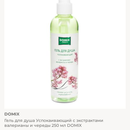
DOMIX
Гель для душа Успокаивающий с экстрактами
валерианы и череды 250 мл DOMIX