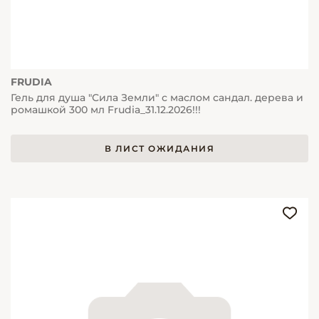
FRUDIA
Гель для душа "Сила Земли" с маслом сандал. дерева и
ромашкой 300 мл Frudia_31.12.2026!!!
В ЛИСТ ОЖИДАНИЯ