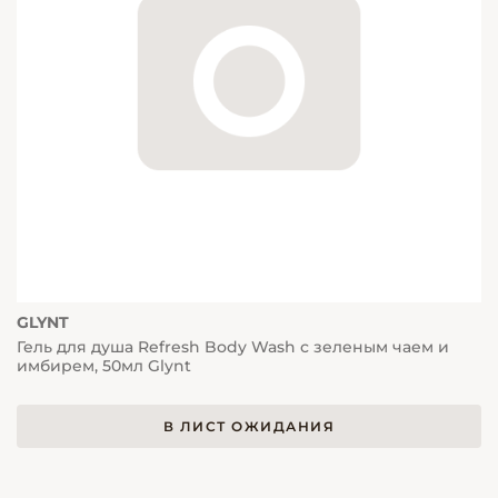
GLYNT
Гель для душа Refresh Body Wash с зеленым чаем и
имбирем, 50мл Glynt
В ЛИСТ ОЖИДАНИЯ