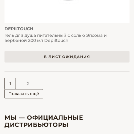
DEPILTOUCH
Гель для душа питательный с солью Эпсома и
вербеной 200 мл Depiltouch
В ЛИСТ ОЖИДАНИЯ
1
2
Показать ещё
МЫ — ОФИЦИАЛЬНЫЕ
ДИСТРИБЬЮТОРЫ