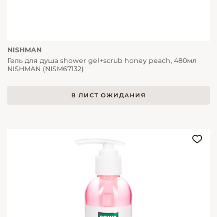
NISHMAN
Гель для душа shower gel+scrub honey peach, 480мл
NISHMAN (NISM67132)
В ЛИСТ ОЖИДАНИЯ