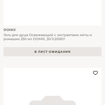
DOMIX
Гель для душа Освежающий с экстрактами мяты и
ромашки 250 мл DOMIX_30.11.2026!!!
В ЛИСТ ОЖИДАНИЯ