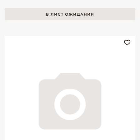
В ЛИСТ ОЖИДАНИЯ