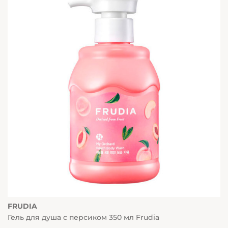
FRUDIA
Гель для душа с персиком 350 мл Frudia