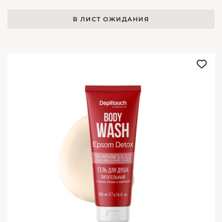
В ЛИСТ ОЖИДАНИЯ