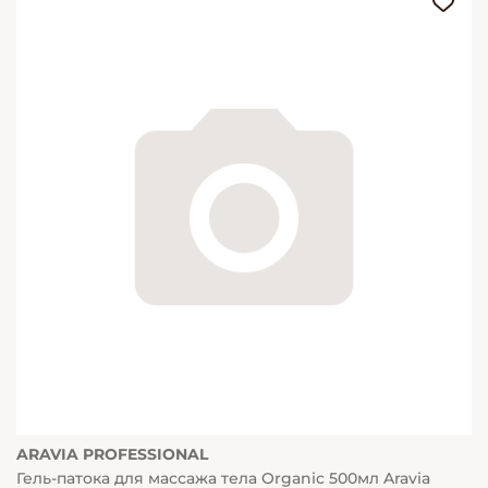
ARAVIA PROFESSIONAL
Гель-патока для массажа тела Organic 500мл Aravia