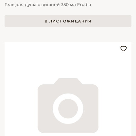
Гель для душа с вишней 350 мл Frudia
В ЛИСТ ОЖИДАНИЯ