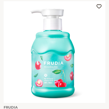
FRUDIA