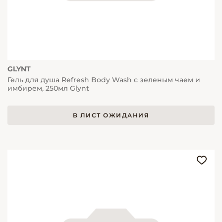
GLYNT
Гель для душа Refresh Body Wash с зеленым чаем и
имбирем, 250мл Glynt
В ЛИСТ ОЖИДАНИЯ