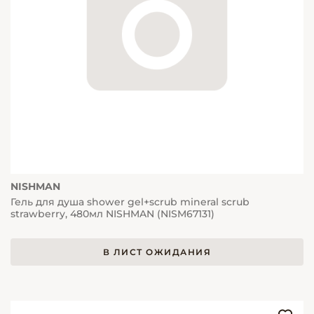
NISHMAN
Гель для душа shower gel+scrub mineral scrub
strawberry, 480мл NISHMAN (NISM67131)
В ЛИСТ ОЖИДАНИЯ