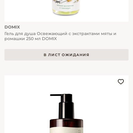
DOMIX
Гель для душа Освежающий с экстрактами мяты и
ромашки 250 мл DOMIX
В ЛИСТ ОЖИДАНИЯ