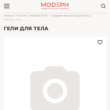
Главная
Каталог
ЛИЦО И ТЕЛО
Уходовая косметика для тела
Гели для тела
ГЕЛИ ДЛЯ ТЕЛА