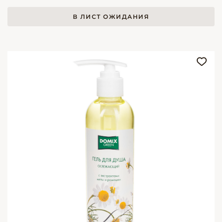
В ЛИСТ ОЖИДАНИЯ