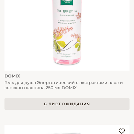
DOMIX
Гель для душа Энергетический с экстрактами алоэ и
конского каштана 250 мл DOMIX
В ЛИСТ ОЖИДАНИЯ