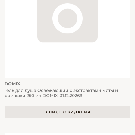
DOMIX
Гель для душа Освежающий с экстрактами мяты и
ромашки 250 мл DOMIX_31.12.2026!!!
В ЛИСТ ОЖИДАНИЯ