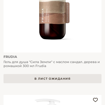
FRUDIA
Гель для душа "Сила Земли" с маслом сандал. дерева и
ромашкой 300 мл Frudia
В ЛИСТ ОЖИДАНИЯ