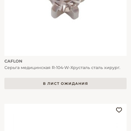
CAFLON
Серьга медицинская R-104-W-Хрусталь сталь хирург.
В ЛИСТ ОЖИДАНИЯ