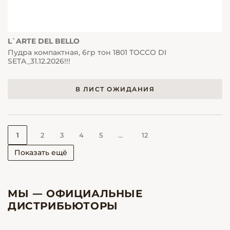
L`ARTE DEL BELLO
Пудра компактная, 6гр тон 1801 TOCCO DI
SETA_31.12.2026!!!
В ЛИСТ ОЖИДАНИЯ
1
2
3
4
5
...
12
Показать ещё
МЫ — ОФИЦИАЛЬНЫЕ
ДИСТРИБЬЮТОРЫ