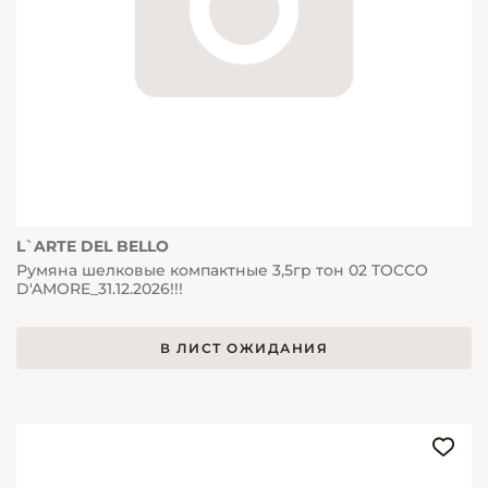
L`ARTE DEL BELLO
Румяна шелковые компактные 3,5гр тон 02 TOCCO
D'AMORE_31.12.2026!!!
В ЛИСТ ОЖИДАНИЯ