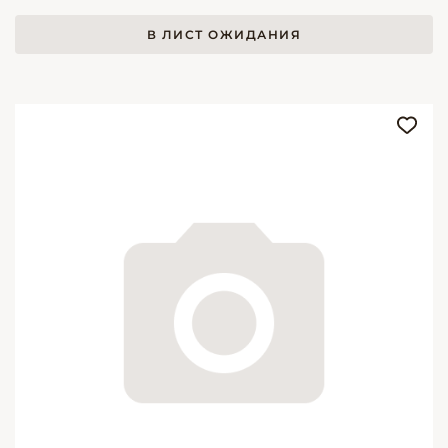
В ЛИСТ ОЖИДАНИЯ