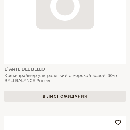
L`ARTE DEL BELLO
Крем-праймер ультралегкий с морской водой, 30мл
BALI BALANCE Primer
В ЛИСТ ОЖИДАНИЯ