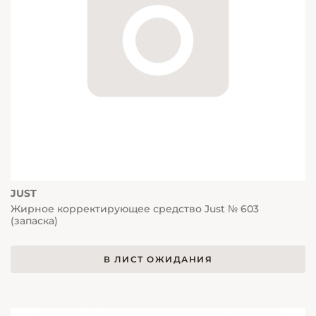
JUST
Жирное корректирующее средство Just № 603
(запаска)
В ЛИСТ ОЖИДАНИЯ