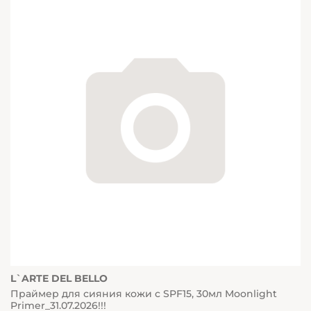
L`ARTE DEL BELLO
Праймер для сияния кожи c SPF15, 30мл Moonlight
Primer_31.07.2026!!!