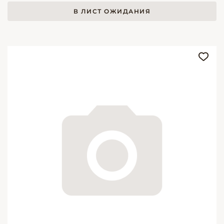
В ЛИСТ ОЖИДАНИЯ