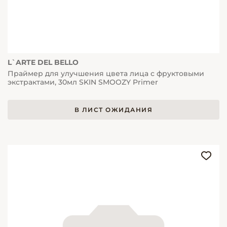
L`ARTE DEL BELLO
Праймер для улучшения цвета лица с фруктовыми
экстрактами, 30мл SKIN SMOOZY Primer
В ЛИСТ ОЖИДАНИЯ