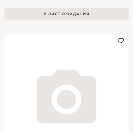
В ЛИСТ ОЖИДАНИЯ