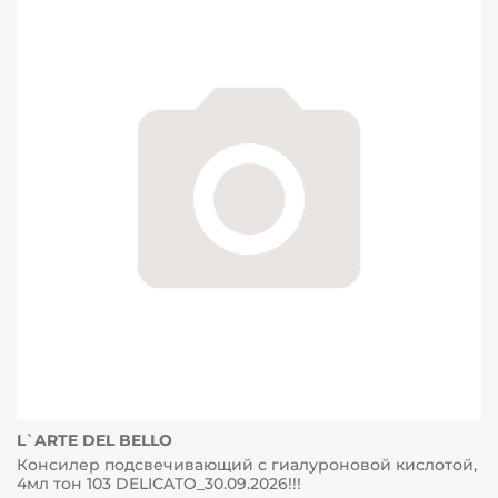
L`ARTE DEL BELLO
Консилер подсвечивающий с гиалуроновой кислотой,
4мл тон 103 DELICATO_30.09.2026!!!