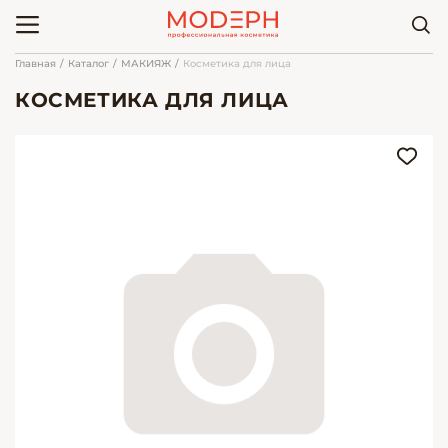
Главная
Каталог
МАКИЯЖ
Косметика для лица
КОСМЕТИКА ДЛЯ ЛИЦА