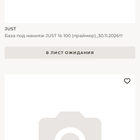
JUST
База под макияж JUST № 100 (праймер)_30.11.2026!!!
В ЛИСТ ОЖИДАНИЯ