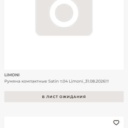
LIMONI
Румяна компактные Satin т.04 Limoni_31.08.2026!!!
В ЛИСТ ОЖИДАНИЯ