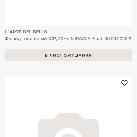
L`ARTE DEL BELLO
Флюид тональный 1CP, 30мл MIRACLE Fluid_30.09.2026!!!
В ЛИСТ ОЖИДАНИЯ