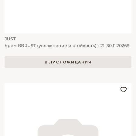
JUST
Крем ВВ JUST (увлажнение и стойкость) т.21_30.11.2026!!!
В ЛИСТ ОЖИДАНИЯ