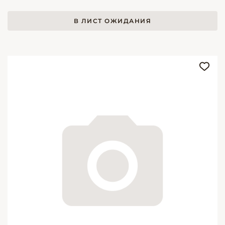
В ЛИСТ ОЖИДАНИЯ