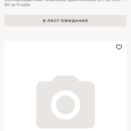
50 гр Frudia
В ЛИСТ ОЖИДАНИЯ