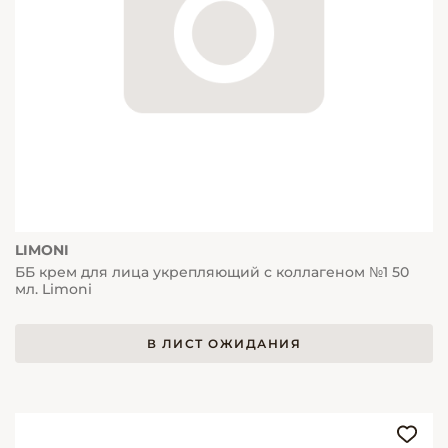
LIMONI
ББ крем для лица укрепляющий с коллагеном №1 50
мл. Limoni
В ЛИСТ ОЖИДАНИЯ