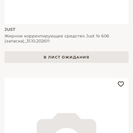
JUST
Жирное корректирующее средство Just № 606
(запаска)_31.10.2026!!!
В ЛИСТ ОЖИДАНИЯ