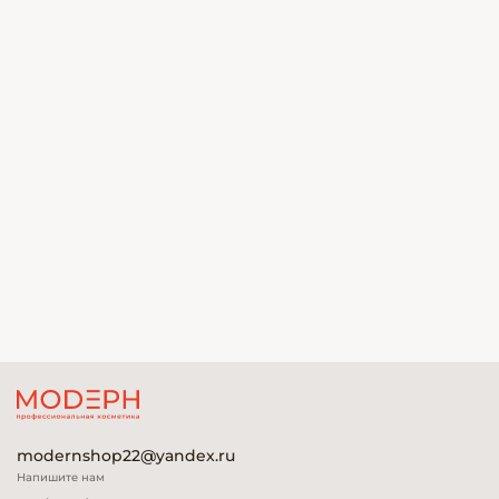
modernshop22@yandex.ru
Напишите нам