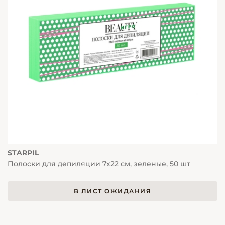
STARPIL
Полоски для депиляции 7х22 см, зеленые, 50 шт
В ЛИСТ ОЖИДАНИЯ