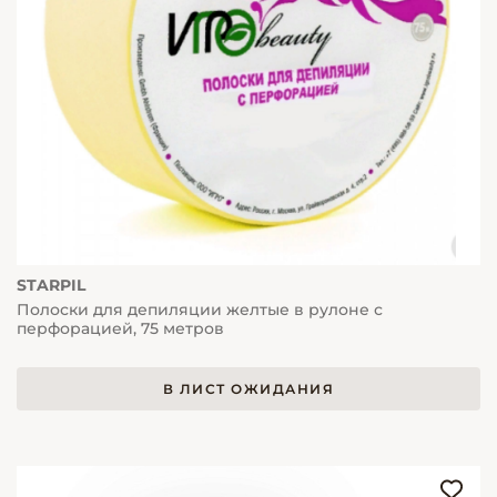
STARPIL
Полоски для депиляции желтые в рулоне с
перфорацией, 75 метров
В ЛИСТ ОЖИДАНИЯ