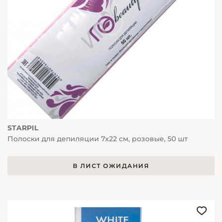
STARPIL
Полоски для депиляции 7х22 см, розовые, 50 шт
В ЛИСТ ОЖИДАНИЯ