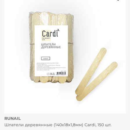
RUNAIL
Шпатели деревянные (140х18х1,8мм) Cardi, 150 шт.