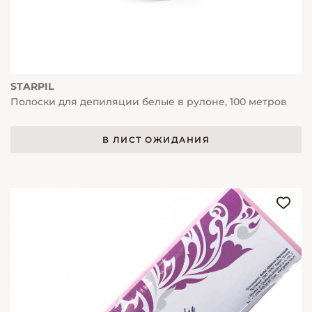
STARPIL
Полоски для депиляции белые в рулоне, 100 метров
В ЛИСТ ОЖИДАНИЯ