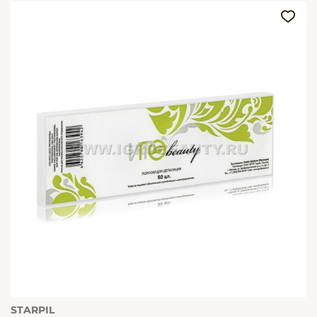
STARPIL