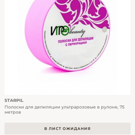
STARPIL
Полоски для депиляции ультрарозовые в рулоне, 75
метров
В ЛИСТ ОЖИДАНИЯ