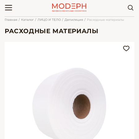
Главная
Каталог
ЛИЦО И ТЕЛО
Депиляция
Расходные материалы
РАСХОДНЫЕ МАТЕРИАЛЫ