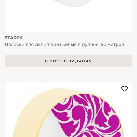
STARPIL
Полоски для депиляции белые в рулоне, 50 метров
В ЛИСТ ОЖИДАНИЯ