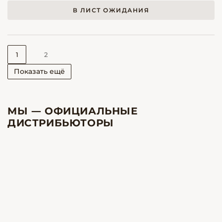
В ЛИСТ ОЖИДАНИЯ
1
2
Показать ещё
МЫ — ОФИЦИАЛЬНЫЕ
ДИСТРИБЬЮТОРЫ