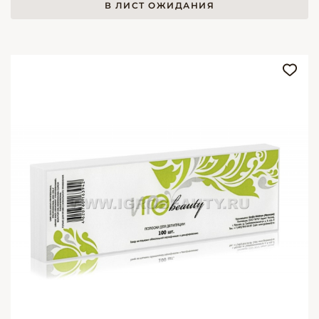
В ЛИСТ ОЖИДАНИЯ