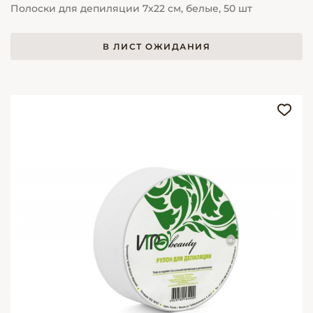
Полоски для депиляции 7х22 см, белые, 50 шт
В ЛИСТ ОЖИДАНИЯ