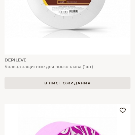
DEPILEVE
Кольца защитные для воскоплава (1шт)
В ЛИСТ ОЖИДАНИЯ