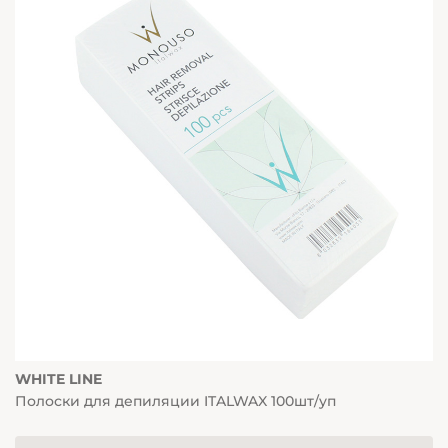
WHITE LINE
Полоски для депиляции ITALWAX 100шт/уп