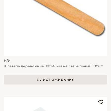
Н/И
Шпатель деревянный 18х145мм не стерильный 100шт
В ЛИСТ ОЖИДАНИЯ