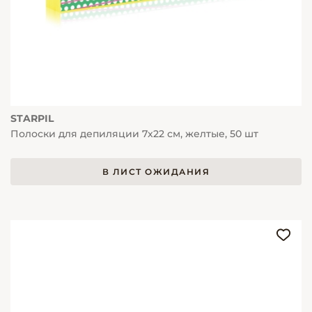
STARPIL
Полоски для депиляции 7х22 см, желтые, 50 шт
В ЛИСТ ОЖИДАНИЯ