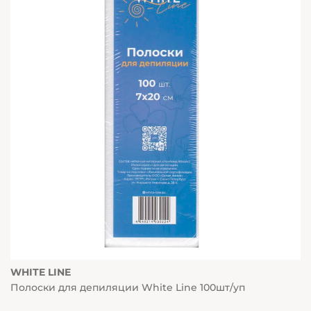
WHITE LINE
Полоски для депиляции White Line 100шт/уп