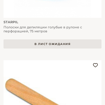
STARPIL
Полоски для депиляции голубые в рулоне с
перфорацией, 75 метров
В ЛИСТ ОЖИДАНИЯ