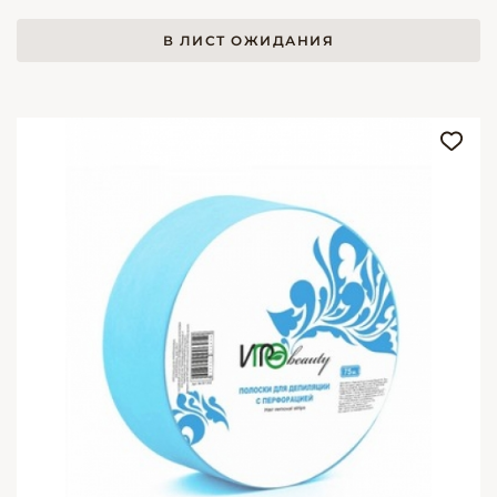
В ЛИСТ ОЖИДАНИЯ