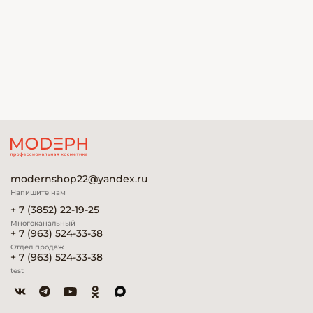
modernshop22@yandex.ru
Напишите нам
+ 7 (3852) 22-19-25
Многоканальный
+ 7 (963) 524-33-38
Отдел продаж
+ 7 (963) 524-33-38
test