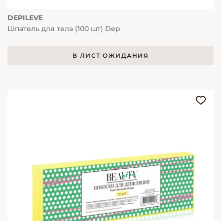
DEPILEVE
Шпатель для тела (100 шт) Dep
В ЛИСТ ОЖИДАНИЯ