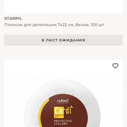
STARPIL
Полоски для депиляции 7х22 см, белые, 100 шт
В ЛИСТ ОЖИДАНИЯ