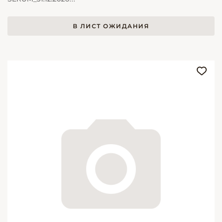
В ЛИСТ ОЖИДАНИЯ