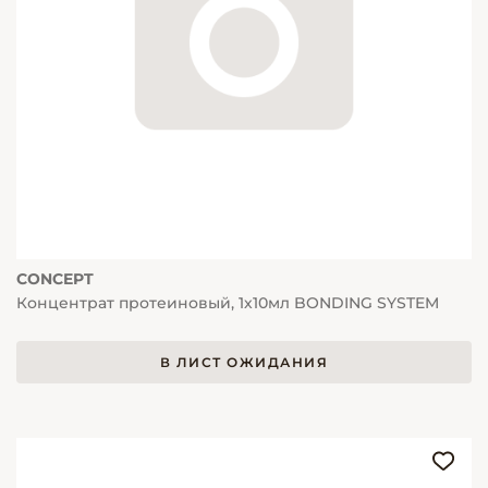
CONCEPT
Концентрат протеиновый, 1х10мл BONDING SYSTEM
В ЛИСТ ОЖИДАНИЯ