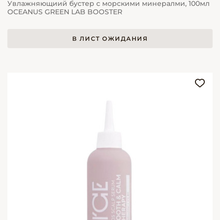
Увлажняющиий бустер с морскими минералми, 100мл
OCEANUS GREEN LAB BOOSTER
В ЛИСТ ОЖИДАНИЯ