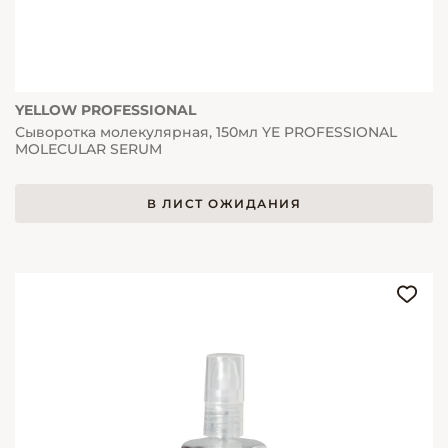
YELLOW PROFESSIONAL
Сыворотка молекулярная, 150мл YE PROFESSIONAL
MOLECULAR SERUM
В ЛИСТ ОЖИДАНИЯ