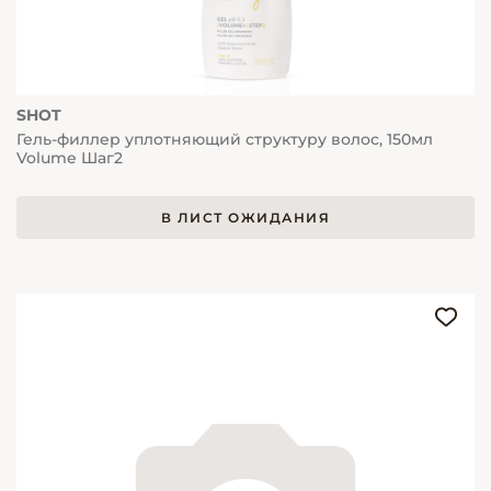
SHOT
Гель-филлер уплотняющий структуру волос, 150мл
Volume Шаг2
В ЛИСТ ОЖИДАНИЯ