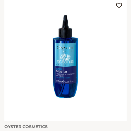
OYSTER COSMETICS