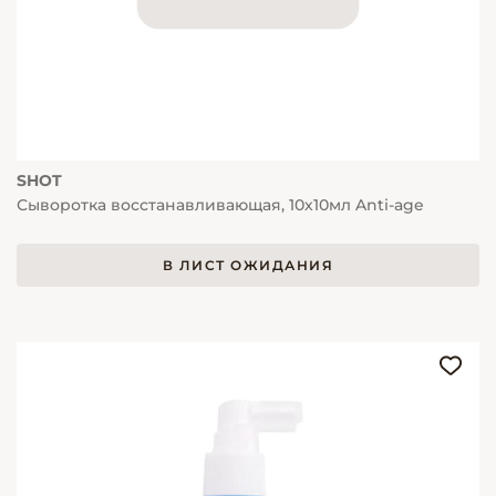
SHOT
Сыворотка восстанавливающая, 10х10мл Anti-age
В ЛИСТ ОЖИДАНИЯ