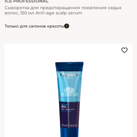
ICE PROFESSIONAL
Сыворотка для предотвращения появления седых
волос, 150 мл Anti-age scalp serum
Только для салонов красоты