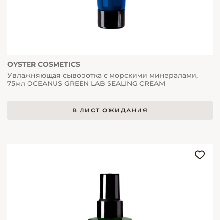
OYSTER COSMETICS
Увлажняющая сыворотка с морскими минералами,
75мл OCEANUS GREEN LAB SEALING CREAM
В ЛИСТ ОЖИДАНИЯ