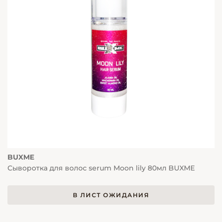
BUXME
Сыворотка для волос serum Moon lily 80мл BUXME
В ЛИСТ ОЖИДАНИЯ