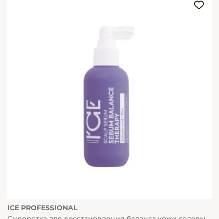
ICE PROFESSIONAL
Сыворотка для восстановления баланса кожи головы,