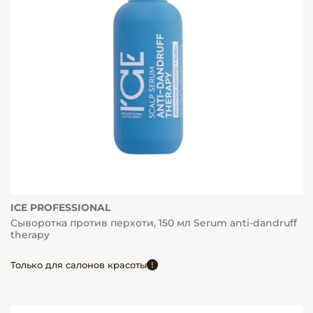
ICE PROFESSIONAL
Сыворотка против перхоти, 150 мл Serum anti-dandruff
therapy
Только для салонов красоты