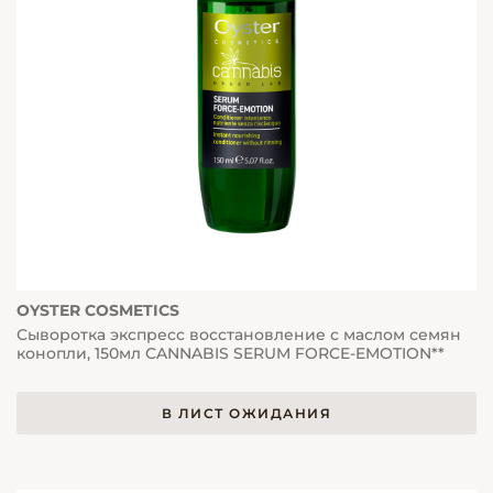
OYSTER COSMETICS
Сыворотка экспресс восстановление с маслом семян
конопли, 150мл CANNABIS SERUM FORCE-EMOTION**
В ЛИСТ ОЖИДАНИЯ