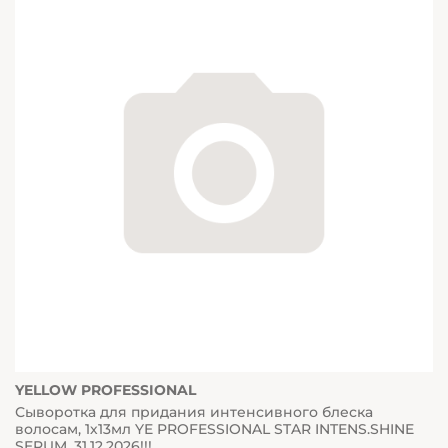
YELLOW PROFESSIONAL
Сыворотка для придания интенсивного блеска
волосам, 1х13мл YE PROFESSIONAL STAR INTENS.SHINE
SERUM_31.12.2026!!!