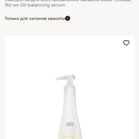
150 мл Oil balancing serum
Только для салонов красоты