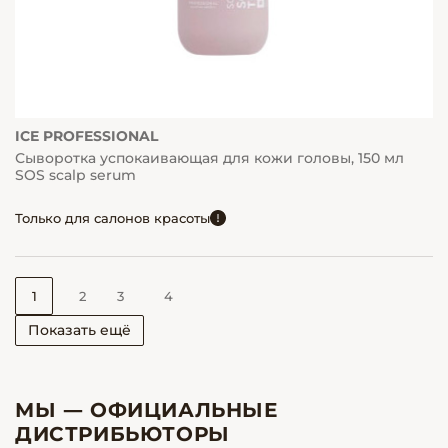
ICE PROFESSIONAL
Сыворотка успокаивающая для кожи головы, 150 мл
SOS scalp serum
Только для салонов красоты
1
2
3
4
Показать ещё
МЫ — ОФИЦИАЛЬНЫЕ
ДИСТРИБЬЮТОРЫ