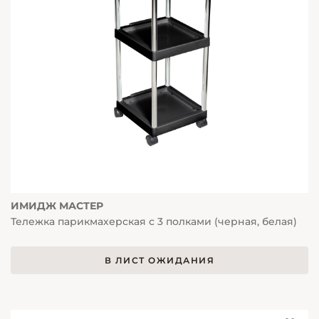
ИМИДЖ МАСТЕР
Тележка парикмахерская с 3 полками (черная, белая)
В ЛИСТ ОЖИДАНИЯ