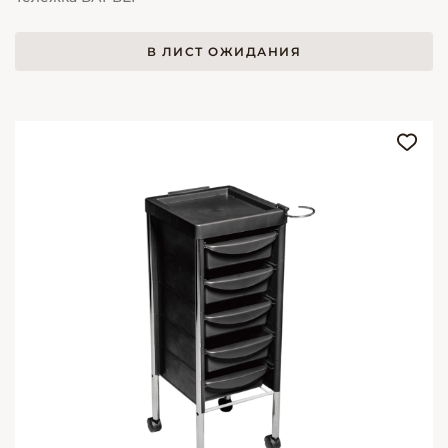
В ЛИСТ ОЖИДАНИЯ