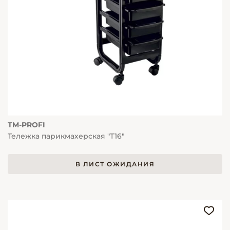
TM-PROFI
Тележка парикмахерская "Т16"
В ЛИСТ ОЖИДАНИЯ