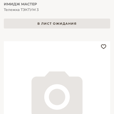
ИМИДЖ МАСТЕР
Тележка ТЭКТУМ 3
В ЛИСТ ОЖИДАНИЯ