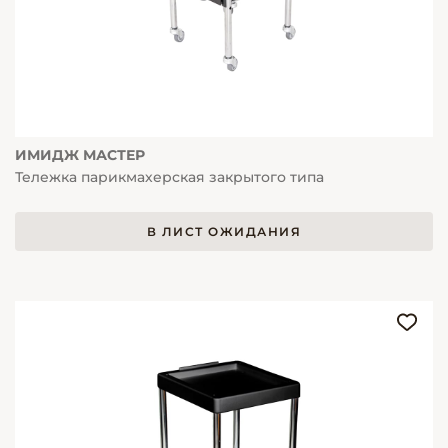
ИМИДЖ МАСТЕР
Тележка парикмахерская закрытого типа
В ЛИСТ ОЖИДАНИЯ