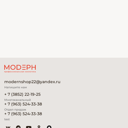
modernshop22@yandex.ru
Напишите нам
+ 7 (3852) 22-19-25
Многоканальный
+ 7 (963) 524-33-38
Отдел продаж
+ 7 (963) 524-33-38
test