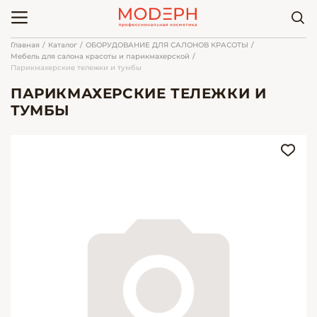
Главная
Каталог
ОБОРУДОВАНИЕ ДЛЯ САЛОНОВ КРАСОТЫ
Мебель для салона красоты и парикмахерской
Парикмахерские тележки и тумбы
ПАРИКМАХЕРСКИЕ ТЕЛЕЖКИ И
ТУМБЫ