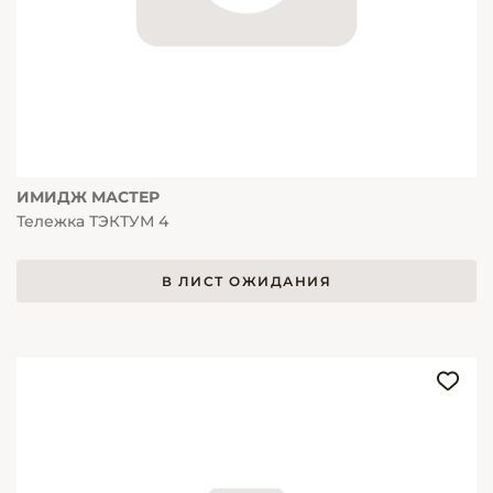
ИМИДЖ МАСТЕР
Тележка ТЭКТУМ 4
В ЛИСТ ОЖИДАНИЯ