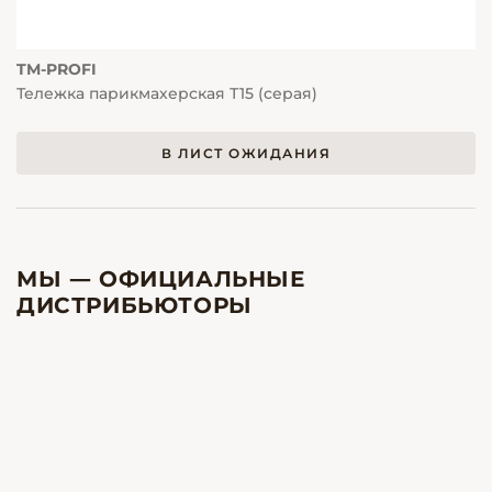
TM-PROFI
Тележка парикмахерская Т15 (серая)
В ЛИСТ ОЖИДАНИЯ
МЫ — ОФИЦИАЛЬНЫЕ
ДИСТРИБЬЮТОРЫ