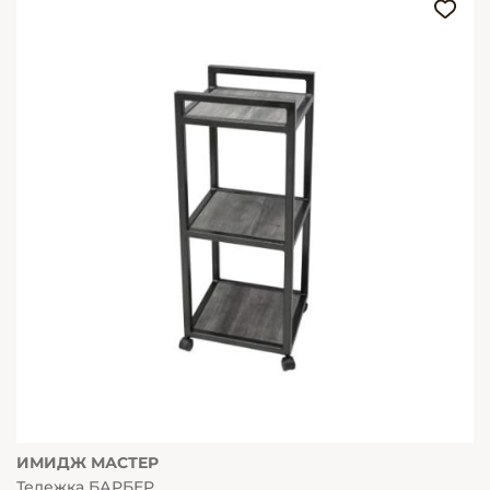
ИМИДЖ МАСТЕР
Тележка БАРБЕР