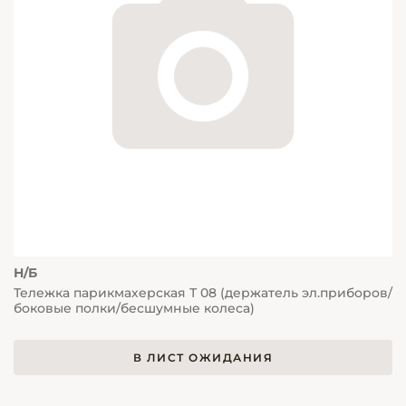
Н/Б
Тележка парикмахерская Т 08 (держатель эл.приборов/
боковые полки/бесшумные колеса)
В ЛИСТ ОЖИДАНИЯ