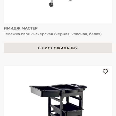
ИМИДЖ МАСТЕР
Тележка парикмахерская (черная, красная, белая)
В ЛИСТ ОЖИДАНИЯ