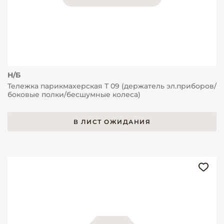
Н/Б
Тележка парикмахерская Т 09 (держатель эл.приборов/
боковые полки/бесшумные колеса)
В ЛИСТ ОЖИДАНИЯ