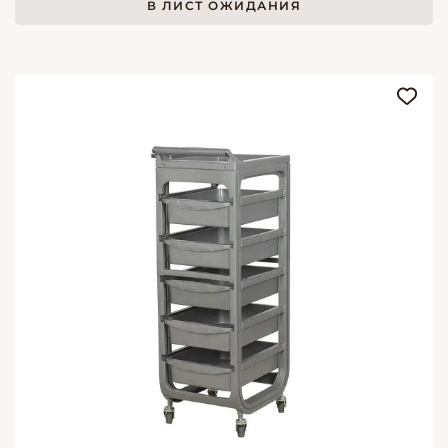
В ЛИСТ ОЖИДАНИЯ