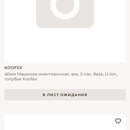
KOOFEX
40мм Машинка окантовочная, акк, 3 нас, база, Li-ion,
голубая Koofex
В ЛИСТ ОЖИДАНИЯ