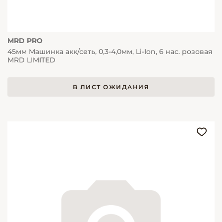
MRD PRO
45мм Машинка акк/сеть, 0,3-4,0мм, Li-Ion, 6 нас. розовая
MRD LIMITED
В ЛИСТ ОЖИДАНИЯ