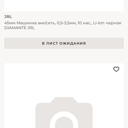
JRL
45мм Машинка акк/сеть, 0,5-3,5мм, 10 нас., Li-Ion черная
DIAMANTE JRL
В ЛИСТ ОЖИДАНИЯ