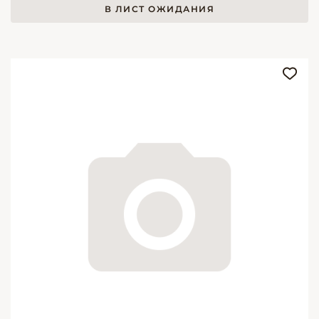
В ЛИСТ ОЖИДАНИЯ