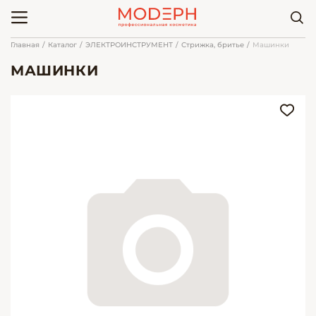
Главная
Каталог
ЭЛЕКТРОИНСТРУМЕНТ
Стрижка, бритье
Машинки
МАШИНКИ