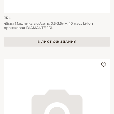
JRL
45мм Машинка акк/сеть, 0,5-3,5мм, 10 нас., Li-Ion
оранжевая DIAMANTE JRL
В ЛИСТ ОЖИДАНИЯ