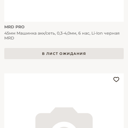
MRD PRO
45мм Машинка акк/сеть, 0,3-4,0мм, 6 нас, Li-Ion черная
MRD
В ЛИСТ ОЖИДАНИЯ