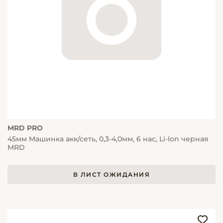
MRD PRO
45мм Машинка акк/сеть, 0,3-4,0мм, 6 нас, Li-Ion черная
MRD
В ЛИСТ ОЖИДАНИЯ