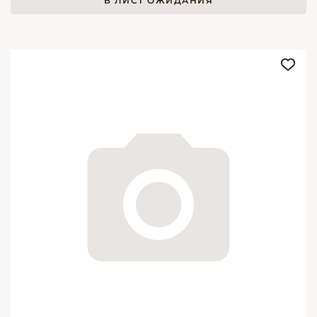
В ЛИСТ ОЖИДАНИЯ