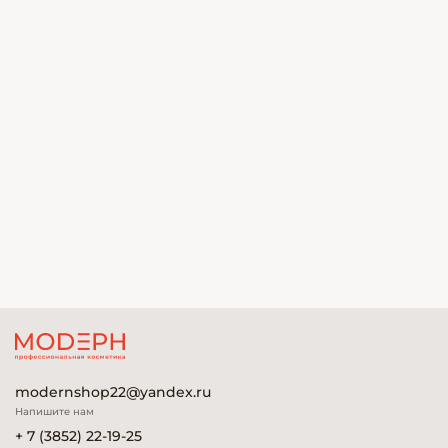
modernshop22@yandex.ru
Напишите нам
+ 7 (3852) 22-19-25