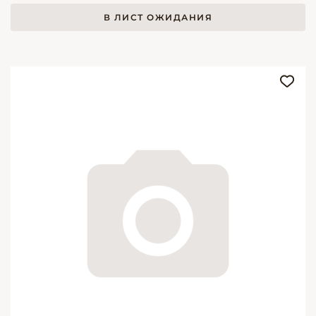
В ЛИСТ ОЖИДАНИЯ