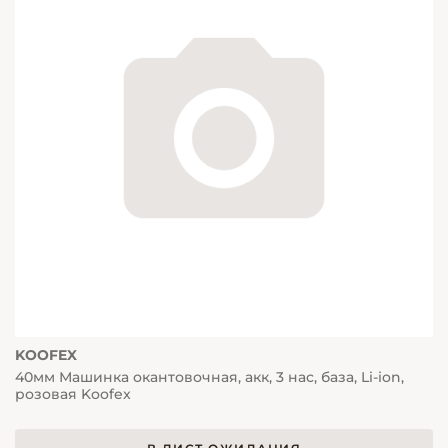
KOOFEX
40мм Машинка окантовочная, акк, 3 нас, база, Li-ion,
розовая Koofex