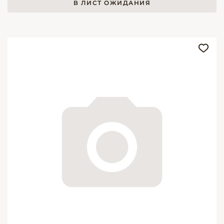
В ЛИСТ ОЖИДАНИЯ