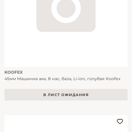
KOOFEX
45мм Машинка акк, 8 нас, база, Li-ion, голубая Koofex
В ЛИСТ ОЖИДАНИЯ