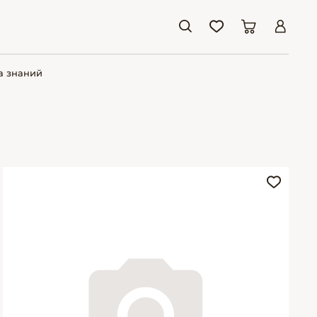
а знаний