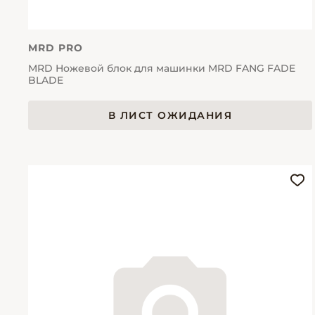
MRD PRO
MRD Ножевой блок для машинки MRD FANG FADE
BLADE
В ЛИСТ ОЖИДАНИЯ