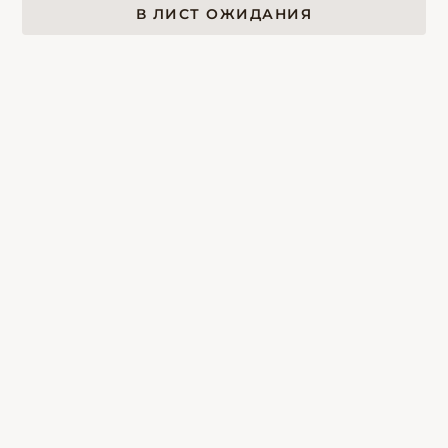
В ЛИСТ ОЖИДАНИЯ