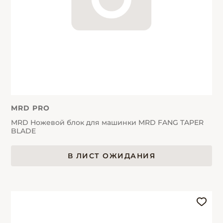
MRD PRO
MRD Ножевой блок для машинки MRD FANG TAPER
BLADE
В ЛИСТ ОЖИДАНИЯ