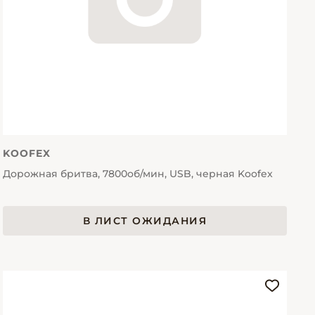
KOOFEX
Дорожная бритва, 7800об/мин, USB, черная Koofex
В ЛИСТ ОЖИДАНИЯ