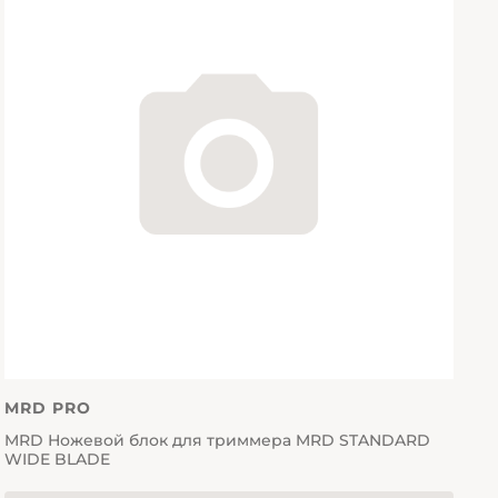
MRD PRO
MRD Ножевой блок для триммера MRD STANDARD
WIDE BLADE