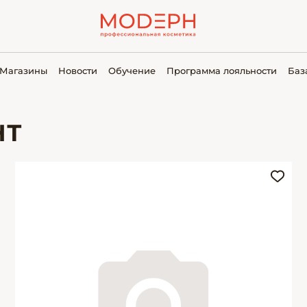
Магазины
Новости
Обучение
Программа лояльности
Баз
НТ