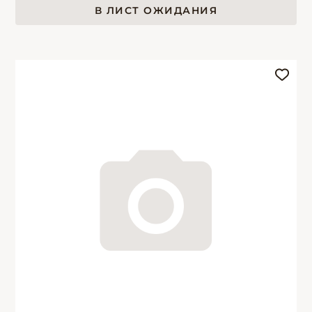
В ЛИСТ ОЖИДАНИЯ