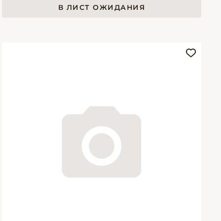
В ЛИСТ ОЖИДАНИЯ