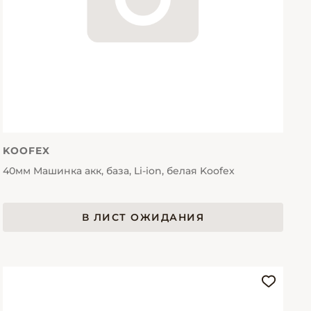
KOOFEX
40мм Машинка акк, база, Li-ion, белая Koofex
В ЛИСТ ОЖИДАНИЯ