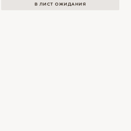
В ЛИСТ ОЖИДАНИЯ