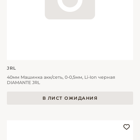
JRL
40мм Машинка акк/сеть, 0-0,5мм, Li-Ion черная
DIAMANTE JRL
В ЛИСТ ОЖИДАНИЯ