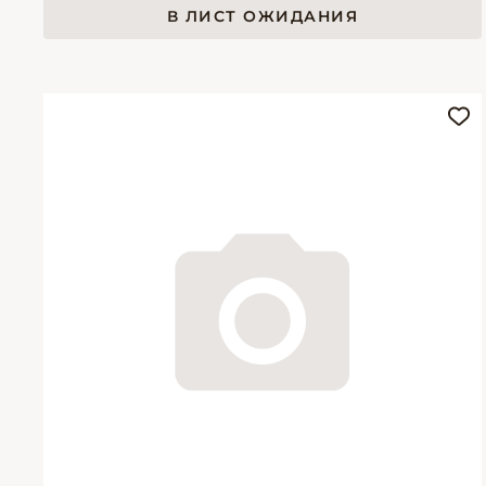
В ЛИСТ ОЖИДАНИЯ