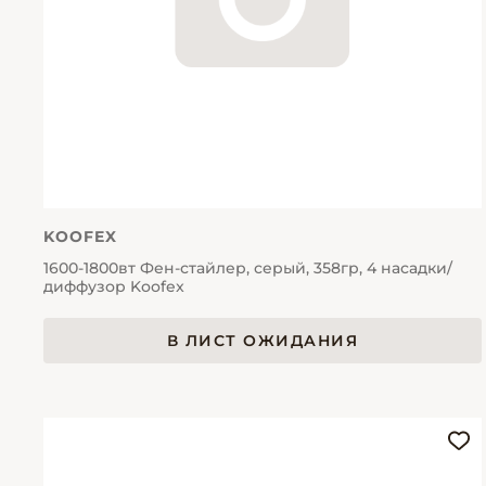
KOOFEX
1600-1800вт Фен-стайлер, серый, 358гр, 4 насадки/
диффузор Koofex
В ЛИСТ ОЖИДАНИЯ