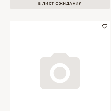
В ЛИСТ ОЖИДАНИЯ