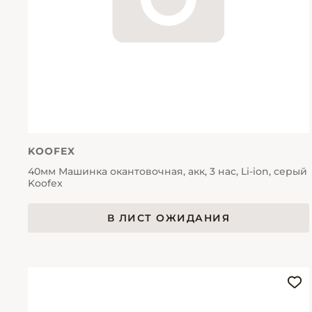
KOOFEX
40мм Машинка окантовочная, акк, 3 нас, Li-ion, серый
Koofex
В ЛИСТ ОЖИДАНИЯ