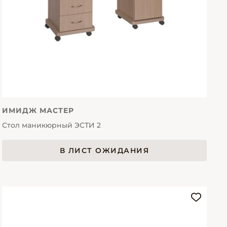
ИМИДЖ МАСТЕР
Стол маникюрный ЭСТИ 2
В ЛИСТ ОЖИДАНИЯ