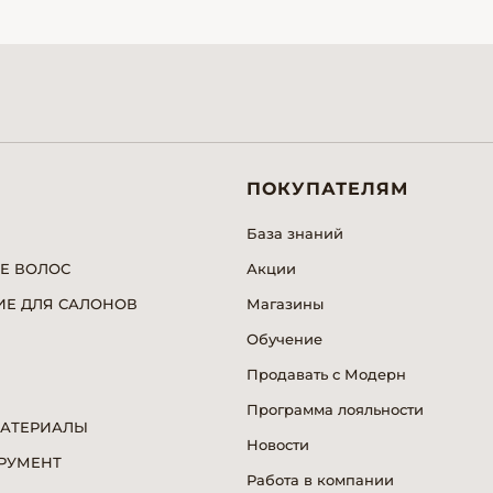
ПОКУПАТЕЛЯМ
База знаний
Е ВОЛОС
Акции
Е ДЛЯ САЛОНОВ
Магазины
Обучение
Продавать с Модерн
Программа лояльности
МАТЕРИАЛЫ
Новости
РУМЕНТ
Работа в компании