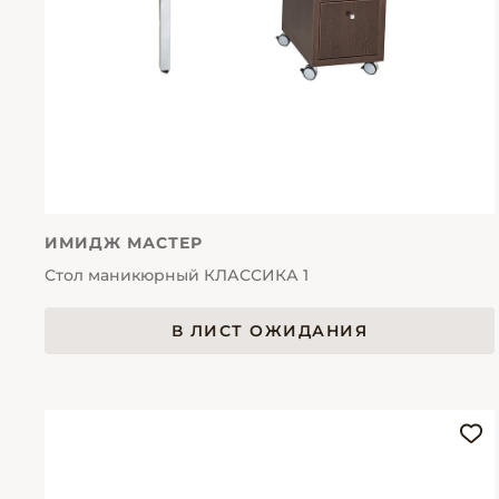
ИМИДЖ МАСТЕР
Стол маникюрный КЛАССИКА 1
В ЛИСТ ОЖИДАНИЯ