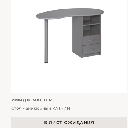
ИМИДЖ МАСТЕР
Стол маникюрный КАТРИН
В ЛИСТ ОЖИДАНИЯ