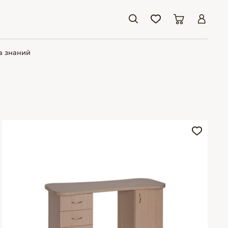
а знаний