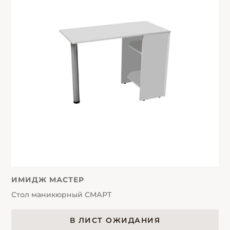
ИМИДЖ МАСТЕР
Стол маникюрный СМАРТ
В ЛИСТ ОЖИДАНИЯ