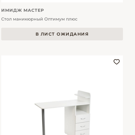
ИМИДЖ МАСТЕР
Стол маникюрный Оптимум плюс
В ЛИСТ ОЖИДАНИЯ