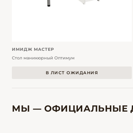
ИМИДЖ МАСТЕР
Стол маникюрный Оптимум
В ЛИСТ ОЖИДАНИЯ
МЫ — ОФИЦИАЛЬНЫЕ 