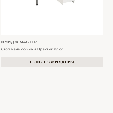
ИМИДЖ МАСТЕР
Стол маникюрный Практик плюс
В ЛИСТ ОЖИДАНИЯ