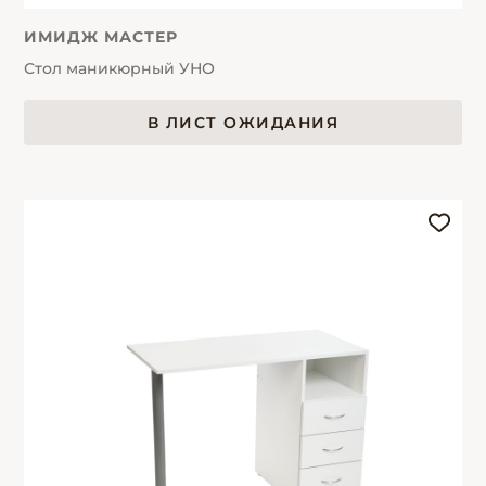
ИМИДЖ МАСТЕР
Стол маникюрный УНО
В ЛИСТ ОЖИДАНИЯ