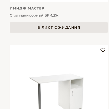
ИМИДЖ МАСТЕР
Стол маникюрный БРИДЖ
В ЛИСТ ОЖИДАНИЯ