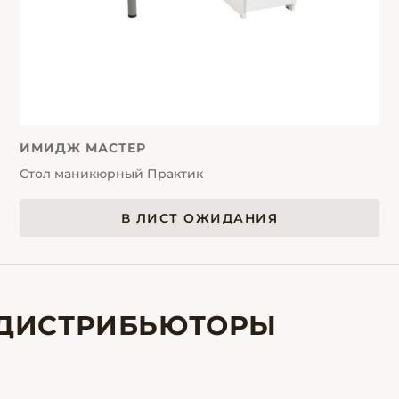
ИМИДЖ МАСТЕР
Стол маникюрный Практик
В ЛИСТ ОЖИДАНИЯ
ДИСТРИБЬЮТОРЫ