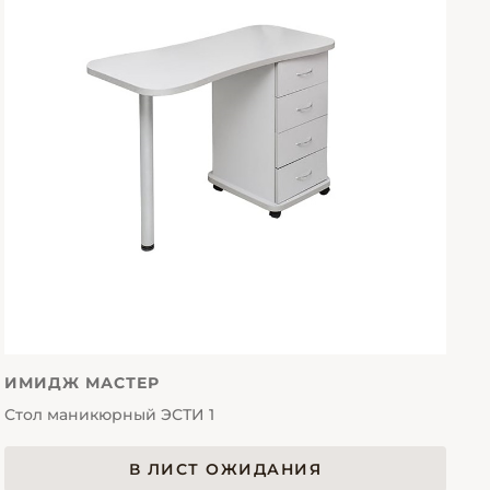
ИМИДЖ МАСТЕР
Стол маникюрный ЭСТИ 1
В ЛИСТ ОЖИДАНИЯ