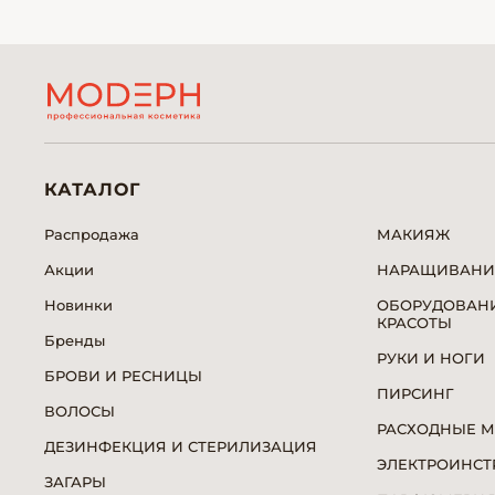
КАТАЛОГ
Распродажа
МАКИЯЖ
Акции
НАРАЩИВАНИ
Новинки
ОБОРУДОВАНИ
КРАСОТЫ
Бренды
РУКИ И НОГИ
БРОВИ И РЕСНИЦЫ
ПИРСИНГ
ВОЛОСЫ
РАСХОДНЫЕ 
ДЕЗИНФЕКЦИЯ И СТЕРИЛИЗАЦИЯ
ЭЛЕКТРОИНСТ
ЗАГАРЫ