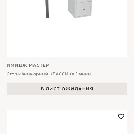
ИМИДЖ МАСТЕР
Стол маникюрный КЛАССИКА 1 мини
В ЛИСТ ОЖИДАНИЯ