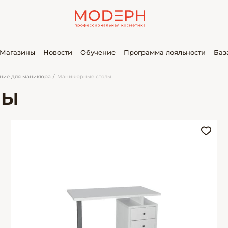
Магазины
Новости
Обучение
Программа лояльности
Баз
ние для маникюра
Маникюрные столы
ЛЫ