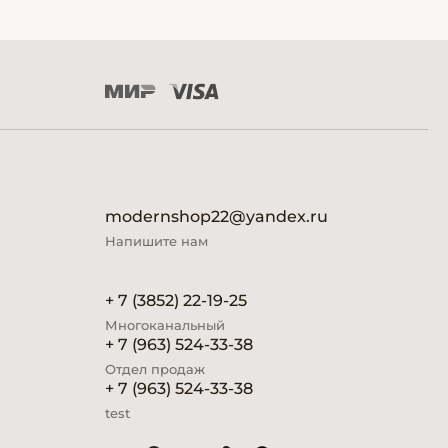
modernshop22@yandex.ru
Напишите нам
+ 7 (3852) 22-19-25
Многоканальный
+ 7 (963) 524-33-38
Отдел продаж
+ 7 (963) 524-33-38
test