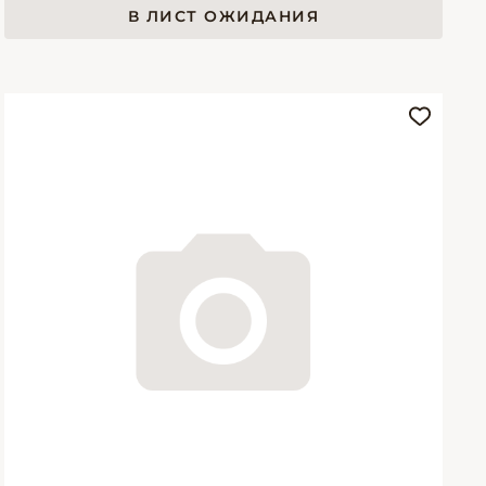
В ЛИСТ ОЖИДАНИЯ