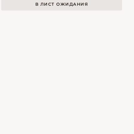
В ЛИСТ ОЖИДАНИЯ