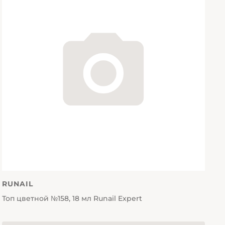
RUNAIL
Топ цветной №158, 18 мл Runail Expert