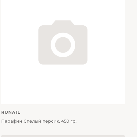
RUNAIL
Парафин Спелый персик, 450 гр.