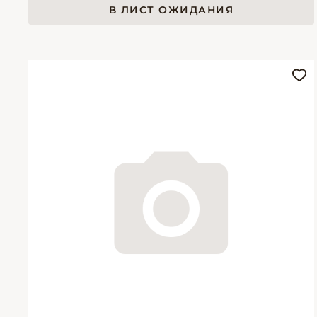
В ЛИСТ ОЖИДАНИЯ