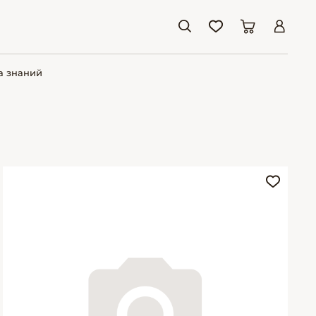
а знаний