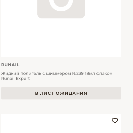
RUNAIL
Жидкий полигель с шиммером №239 18мл флакон
Runail Expert
В ЛИСТ ОЖИДАНИЯ