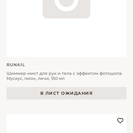
RUNAIL
Шиммер-мист для рук и тела с эффектом фотошопа
Мускус, пион, личи, 150 мл
В ЛИСТ ОЖИДАНИЯ