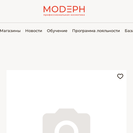
Магазины
Новости
Обучение
Программа лояльности
Баз