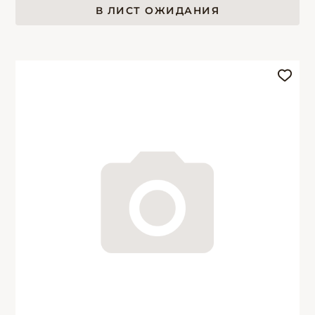
В ЛИСТ ОЖИДАНИЯ