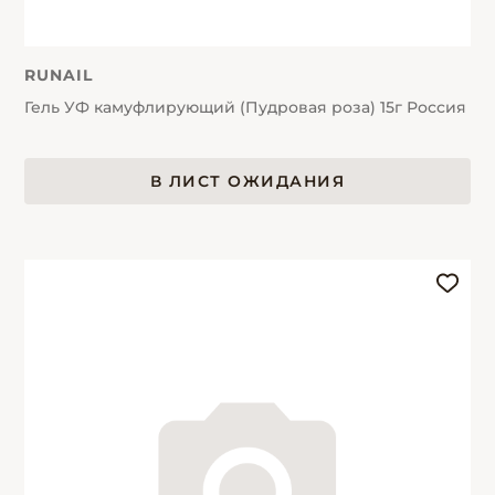
RUNAIL
Гель УФ камуфлирующий (Пудровая роза) 15г Россия
В ЛИСТ ОЖИДАНИЯ