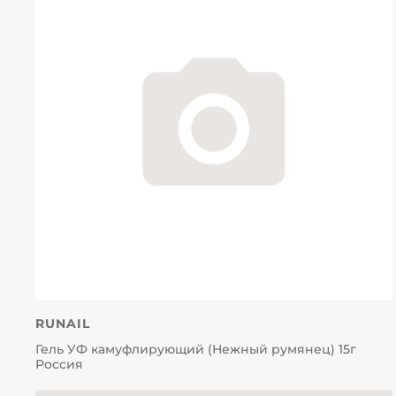
RUNAIL
Гель УФ камуфлирующий (Нежный румянец) 15г
Россия