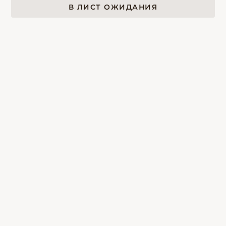
В ЛИСТ ОЖИДАНИЯ