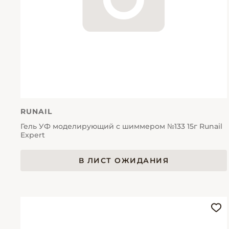
RUNAIL
Гель УФ моделирующий с шиммером №133 15г Runail
Expert
В ЛИСТ ОЖИДАНИЯ