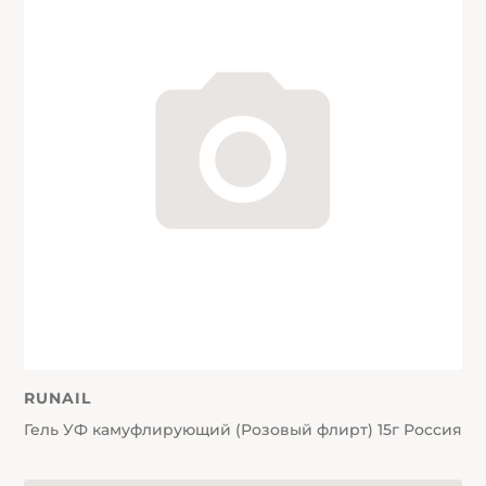
RUNAIL
Гель УФ камуфлирующий (Розовый флирт) 15г Россия