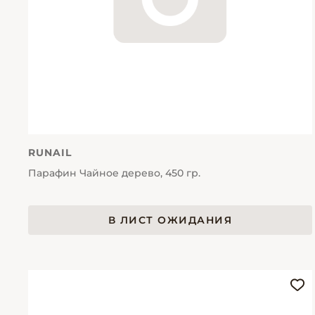
RUNAIL
Парафин Чайное дерево, 450 гр.
В ЛИСТ ОЖИДАНИЯ