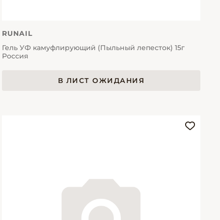
RUNAIL
Гель УФ камуфлирующий (Пыльный лепесток) 15г
Россия
В ЛИСТ ОЖИДАНИЯ