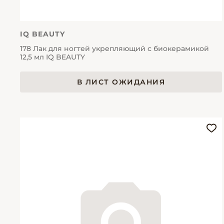
IQ BEAUTY
178 Лак для ногтей укрепляющий с биокерамикой
12,5 мл IQ BEAUTY
В ЛИСТ ОЖИДАНИЯ