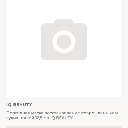
IQ BEAUTY
Пептидная маска восстановление повреждённых и
сухих ногтей 12,5 мл IQ BEAUTY