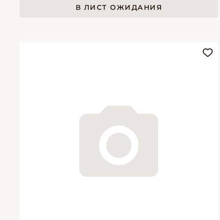
В ЛИСТ ОЖИДАНИЯ