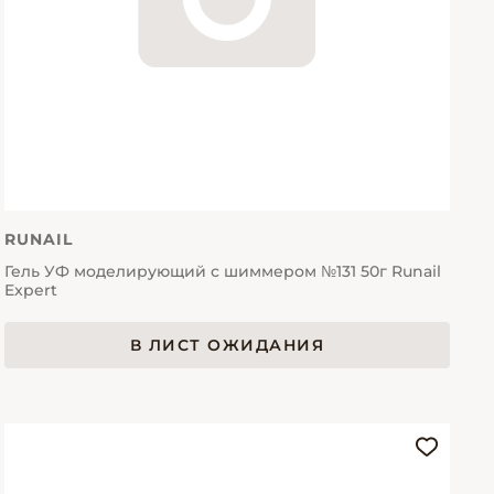
RUNAIL
Гель УФ моделирующий с шиммером №131 50г Runail
Expert
В ЛИСТ ОЖИДАНИЯ