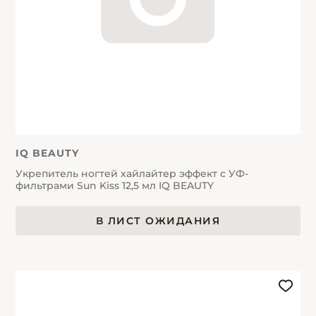
IQ BEAUTY
Укрепитель ногтей хайлайтер эффект с УФ-
фильтрами Sun Kiss 12,5 мл IQ BEAUTY
В ЛИСТ ОЖИДАНИЯ