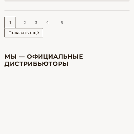
1
2
3
4
5
Показать ещё
МЫ — ОФИЦИАЛЬНЫЕ
ДИСТРИБЬЮТОРЫ