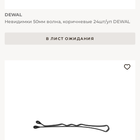
DEWAL
Невидимки 50мм волна, коричневые 24шт/уп DEWAL
В ЛИСТ ОЖИДАНИЯ