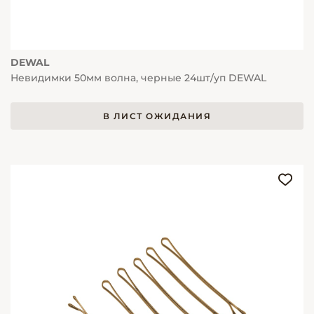
DEWAL
Невидимки 50мм волна, черные 24шт/уп DEWAL
В ЛИСТ ОЖИДАНИЯ