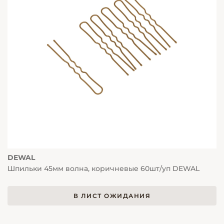
DEWAL
Шпильки 45мм волна, коричневые 60шт/уп DEWAL
В ЛИСТ ОЖИДАНИЯ