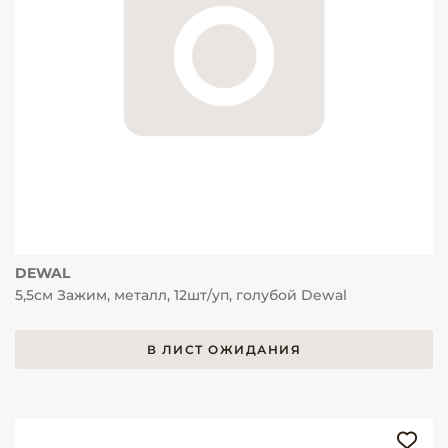
DEWAL
5,5см Зажим, металл, 12шт/уп, голубой Dewal
В ЛИСТ ОЖИДАНИЯ