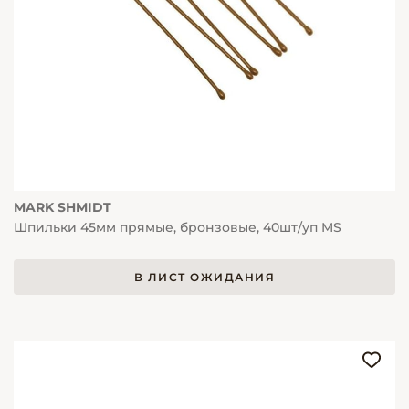
MARK SHMIDT
Шпильки 45мм прямые, бронзовые, 40шт/уп MS
В ЛИСТ ОЖИДАНИЯ