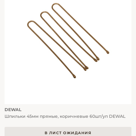
DEWAL
Шпильки 45мм прямые, коричневые 60шт/уп DEWAL
В ЛИСТ ОЖИДАНИЯ