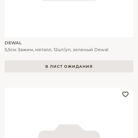
DEWAL
5,5см Зажим, металл, 12шт/уп, зеленый Dewal
В ЛИСТ ОЖИДАНИЯ