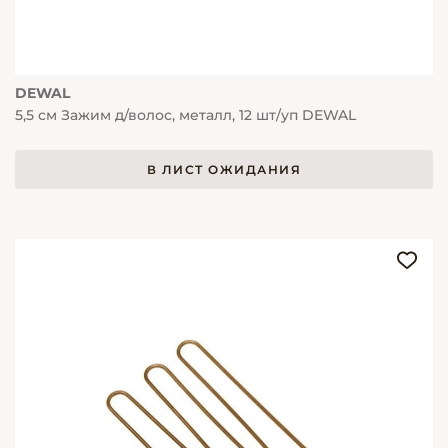
DEWAL
5,5 см Зажим д/волос, металл, 12 шт/уп DEWAL
В ЛИСТ ОЖИДАНИЯ