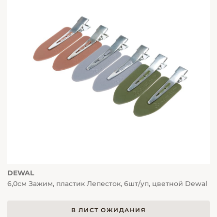
DEWAL
6,0см Зажим, пластик Лепесток, 6шт/уп, цветной Dewal
В ЛИСТ ОЖИДАНИЯ