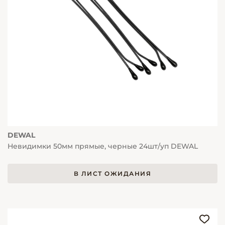
DEWAL
Невидимки 50мм прямые, черные 24шт/уп DEWAL
В ЛИСТ ОЖИДАНИЯ