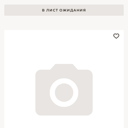
В ЛИСТ ОЖИДАНИЯ