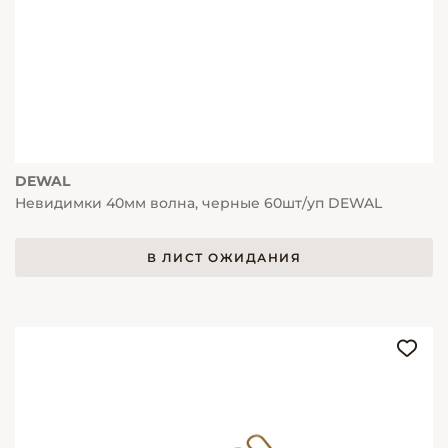
DEWAL
Невидимки 40мм волна, черные 60шт/уп DEWAL
В ЛИСТ ОЖИДАНИЯ