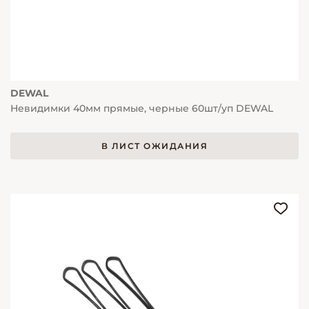
DEWAL
Невидимки 40мм прямые, черные 60шт/уп DEWAL
В ЛИСТ ОЖИДАНИЯ