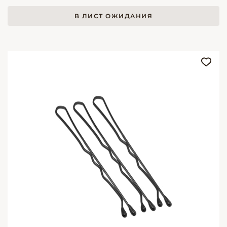
В ЛИСТ ОЖИДАНИЯ