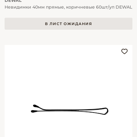
DEWAL
Невидимки 40мм прямые, коричневые 60шт/уп DEWAL
В ЛИСТ ОЖИДАНИЯ