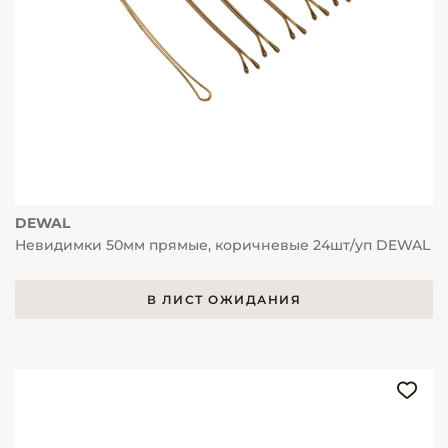
DEWAL
Невидимки 50мм прямые, коричневые 24шт/уп DEWAL
В ЛИСТ ОЖИДАНИЯ