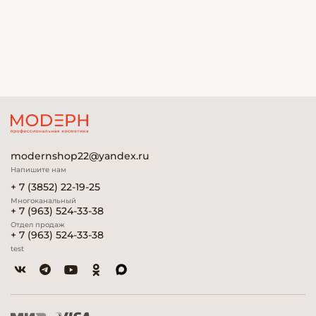
modernshop22@yandex.ru
Напишите нам
+ 7 (3852) 22-19-25
Многоканальный
+ 7 (963) 524-33-38
Отдел продаж
+ 7 (963) 524-33-38
test