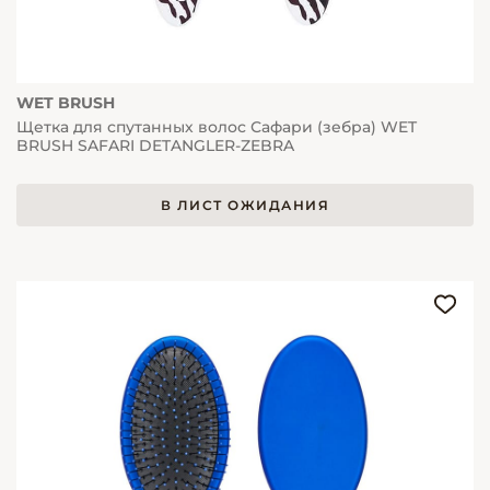
WET BRUSH
Щетка для спутанных волос Сафари (зебра) WET
BRUSH SAFARI DETANGLER-ZEBRA
В ЛИСТ ОЖИДАНИЯ