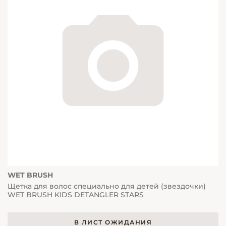
WET BRUSH
Щетка для волос специально для детей (звездочки)
WET BRUSH KIDS DETANGLER STARS
В ЛИСТ ОЖИДАНИЯ