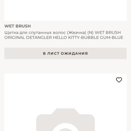
WET BRUSH
Щетка для спутанных волос (Жвачка) (N) WET BRUSH
ORIGINAL DETANGLER HELLO KITTY-BUBBLE GUM-BLUE
В ЛИСТ ОЖИДАНИЯ