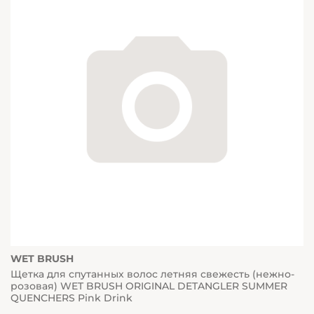
WET BRUSH
Щетка для спутанных волос летняя свежесть (нежно-
розовая) WET BRUSH ORIGINAL DETANGLER SUMMER
QUENCHERS Pink Drink