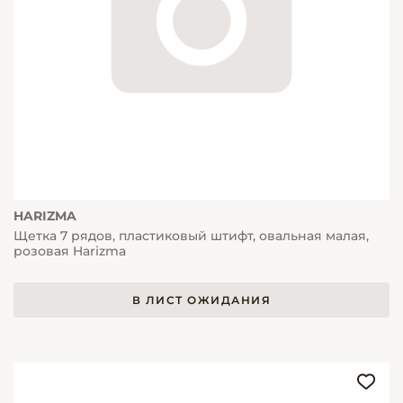
HARIZMA
Щетка 7 рядов, пластиковый штифт, овальная малая,
розовая Harizma
В ЛИСТ ОЖИДАНИЯ