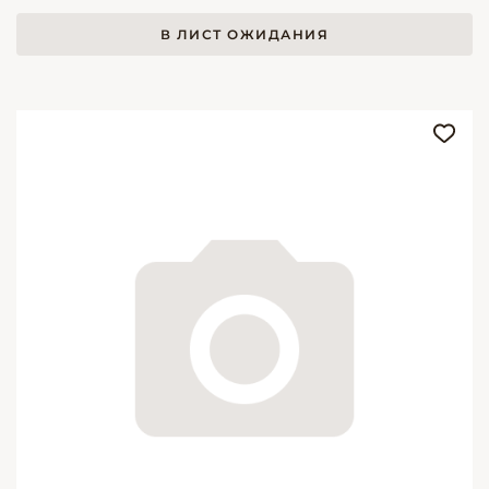
В ЛИСТ ОЖИДАНИЯ