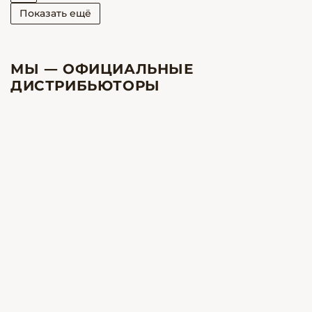
Показать ещё
МЫ — ОФИЦИАЛЬНЫЕ
ДИСТРИБЬЮТОРЫ