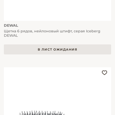
DEWAL
Щетка 6 рядов, нейлоновый штифт, серая Iceberg
DEWAL
В ЛИСТ ОЖИДАНИЯ