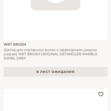
WET BRUSH
Щетка для спутанных волос с мраморным узором
(серая) WET BRUSH ORIGINAL DETANGLER MARBLE
SWIRL GREY
В ЛИСТ ОЖИДАНИЯ