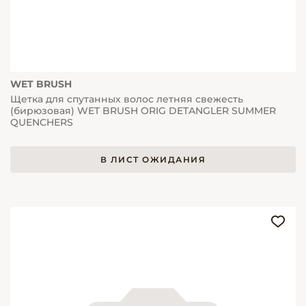
WET BRUSH
Щетка для спутанных волос летняя свежесть
(бирюзовая) WET BRUSH ORIG DETANGLER SUMMER
QUENCHERS
В ЛИСТ ОЖИДАНИЯ