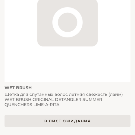
WET BRUSH
Щетка для спутанных волос летняя свежесть (лайм)
WET BRUSH ORIGINAL DETANGLER SUMMER
QUENCHERS LIME-A-RITA
В ЛИСТ ОЖИДАНИЯ