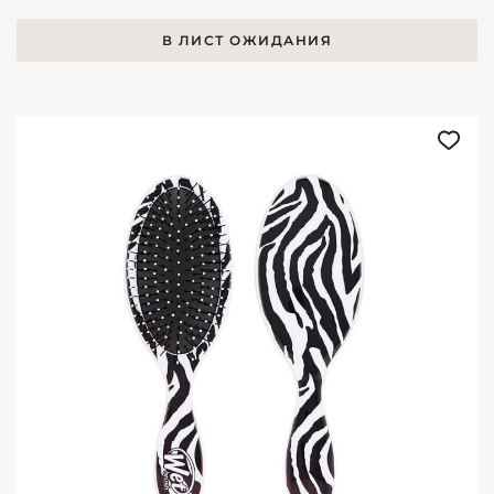
В ЛИСТ ОЖИДАНИЯ