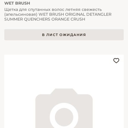
WET BRUSH
Щетка для спутанных волос летняя свежесть
(апельсиновая) WET BRUSH ORIGINAL DETANGLER
SUMMER QUENCHERS ORANGE CRUSH
В ЛИСТ ОЖИДАНИЯ