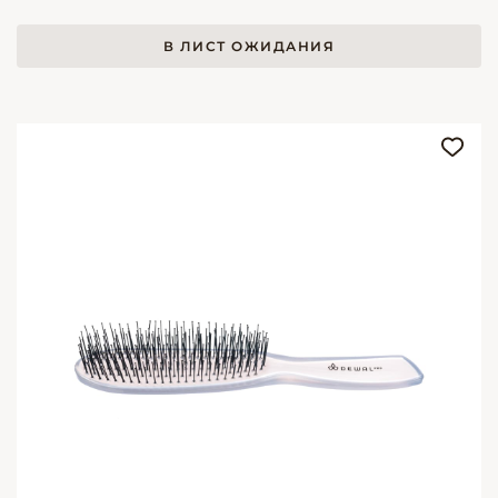
В ЛИСТ ОЖИДАНИЯ