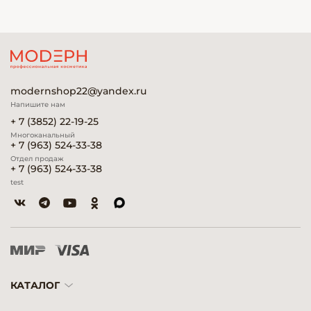
modernshop22@yandex.ru
Напишите нам
+ 7 (3852) 22-19-25
Многоканальный
+ 7 (963) 524-33-38
Отдел продаж
+ 7 (963) 524-33-38
test
КАТАЛОГ