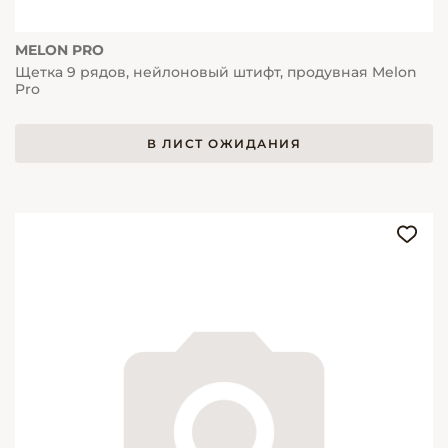
MELON PRO
Щетка 9 рядов, нейлоновый штифт, продувная Melon
Pro
В ЛИСТ ОЖИДАНИЯ