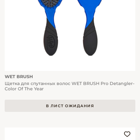
WET BRUSH
Щетка для спутанных волос WET BRUSH Pro Detangler-
Color Of The Year
В ЛИСТ ОЖИДАНИЯ