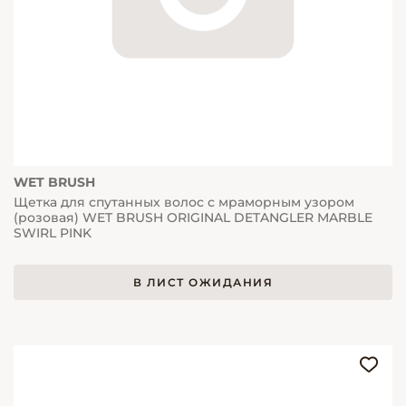
WET BRUSH
Щетка для спутанных волос с мраморным узором
(розовая) WET BRUSH ORIGINAL DETANGLER MARBLE
SWIRL PINK
В ЛИСТ ОЖИДАНИЯ