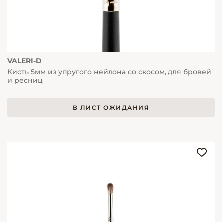
VALERI-D
Кисть 5мм из упругого нейлона со скосом, для бровей
и ресниц
В ЛИСТ ОЖИДАНИЯ