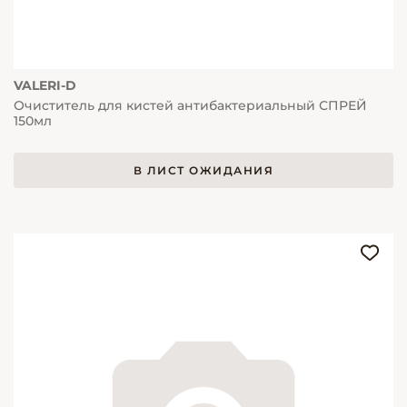
VALERI-D
Очиститель для кистей антибактериальный СПРЕЙ
150мл
В ЛИСТ ОЖИДАНИЯ