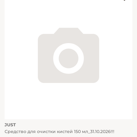
JUST
Средство для очистки кистей 150 мл_31.10.2026!!!