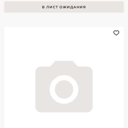
В ЛИСТ ОЖИДАНИЯ