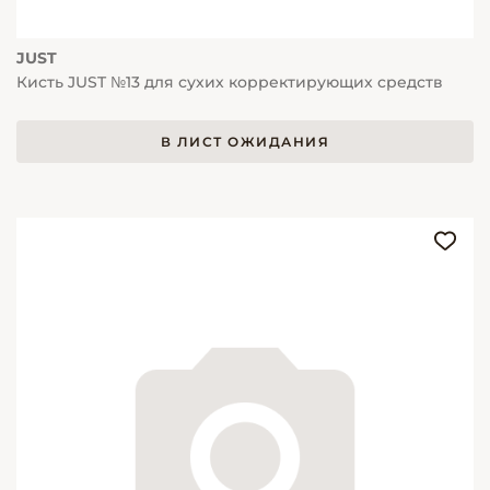
JUST
Кисть JUST №13 для сухих корректирующих средств
В ЛИСТ ОЖИДАНИЯ