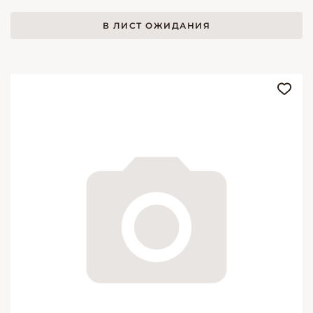
В ЛИСТ ОЖИДАНИЯ