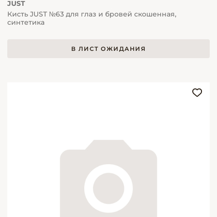
JUST
Кисть JUST №63 для глаз и бровей скошенная,
синтетика
В ЛИСТ ОЖИДАНИЯ