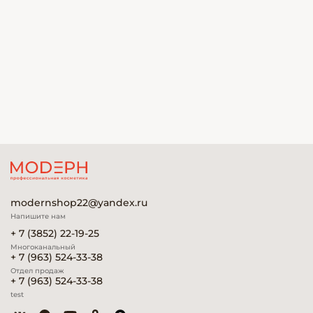
modernshop22@yandex.ru
Напишите нам
+ 7 (3852) 22-19-25
Многоканальный
+ 7 (963) 524-33-38
Отдел продаж
+ 7 (963) 524-33-38
test