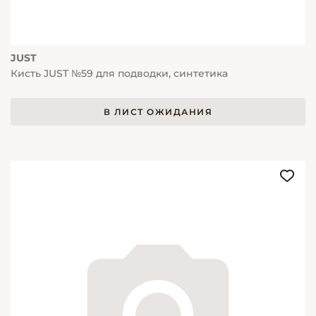
JUST
Кисть JUST №59 для подводки, синтетика
В ЛИСТ ОЖИДАНИЯ