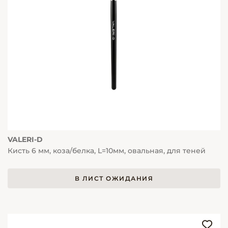
VALERI-D
Кисть 6 мм, коза/белка, L=10мм, овальная, для теней
В ЛИСТ ОЖИДАНИЯ