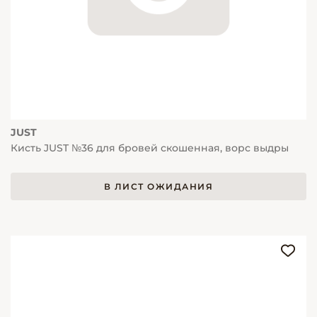
JUST
Кисть JUST №36 для бровей скошенная, ворс выдры
В ЛИСТ ОЖИДАНИЯ