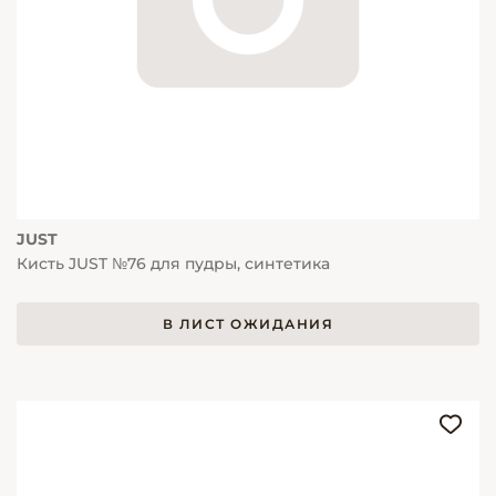
JUST
Кисть JUST №76 для пудры, синтетика
В ЛИСТ ОЖИДАНИЯ