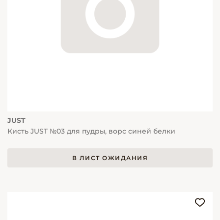
JUST
Кисть JUST №03 для пудры, ворс синей белки
В ЛИСТ ОЖИДАНИЯ