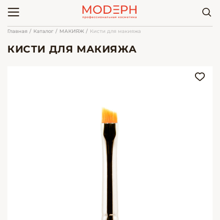
Главная
Каталог
МАКИЯЖ
Кисти для макияжа
КИСТИ ДЛЯ МАКИЯЖА