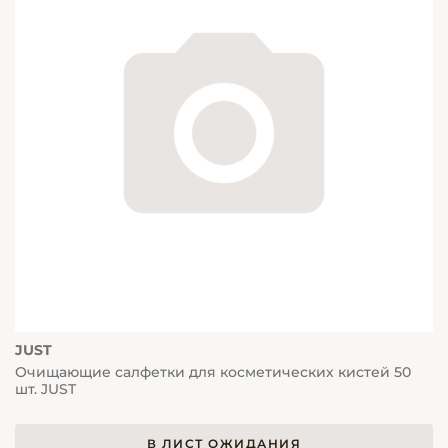
JUST
Очищающие салфетки для косметических кистей 50
шт. JUST
В ЛИСТ ОЖИДАНИЯ