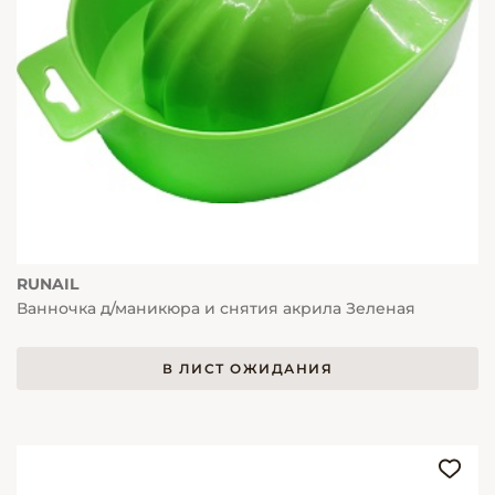
RUNAIL
Ванночка д/маникюра и снятия акрила Зеленая
В ЛИСТ ОЖИДАНИЯ