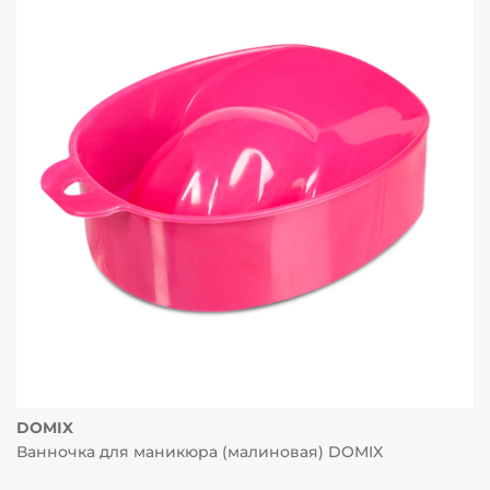
DOMIX
Ванночка для маникюра (малиновая) DOMIX