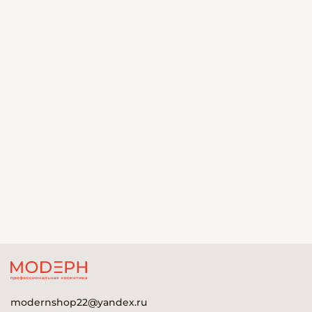
modernshop22@yandex.ru