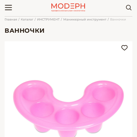
Главная
Каталог
ИНСТРУМЕНТ
Маникюрный инструмент
Ванночки
ВАННОЧКИ