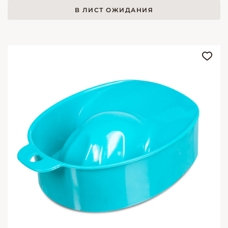
В ЛИСТ ОЖИДАНИЯ