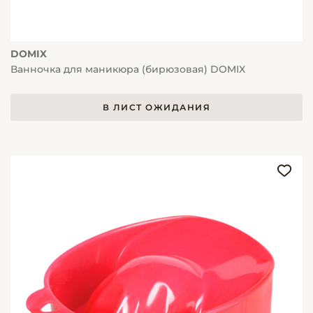
DOMIX
Ванночка для маникюра (бирюзовая) DOMIX
В ЛИСТ ОЖИДАНИЯ