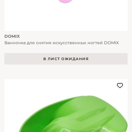
DOMIX
Ванночка для снятия искусственных ногтей DOMIX
В ЛИСТ ОЖИДАНИЯ