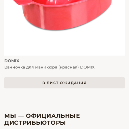
DOMIX
Ванночка для маникюра (красная) DOMIX
В ЛИСТ ОЖИДАНИЯ
МЫ — ОФИЦИАЛЬНЫЕ
ДИСТРИБЬЮТОРЫ