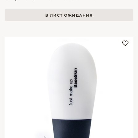
В ЛИСТ ОЖИДАНИЯ