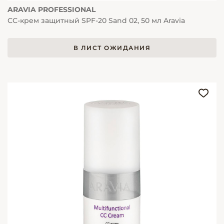
ARAVIA PROFESSIONAL
СС-крем защитный SPF-20 Sand 02, 50 мл Aravia
В ЛИСТ ОЖИДАНИЯ