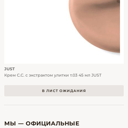
JUST
Крем С.С. с экстрактом улитки т.03 45 мл JUST
В ЛИСТ ОЖИДАНИЯ
МЫ — ОФИЦИАЛЬНЫЕ