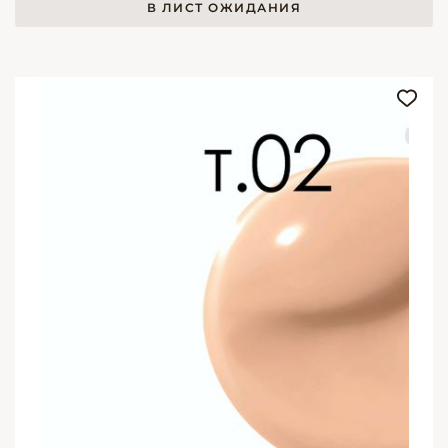
В ЛИСТ ОЖИДАНИЯ