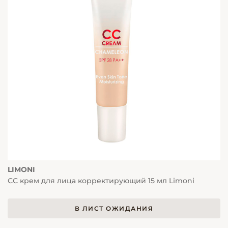
LIMONI
СС крем для лица корректирующий 15 мл Limoni
В ЛИСТ ОЖИДАНИЯ