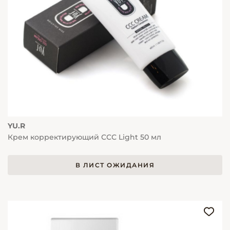
YU.R
Крем корректирующий ССС Light 50 мл
В ЛИСТ ОЖИДАНИЯ