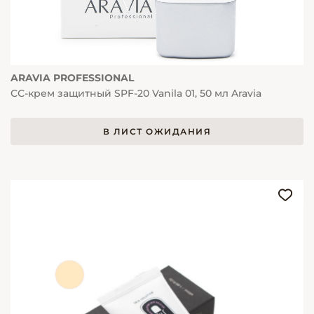
ARAVIA PROFESSIONAL
СС-крем защитный SPF-20 Vanila 01, 50 мл Aravia
В ЛИСТ ОЖИДАНИЯ