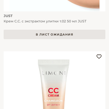
JUST
Крем С.С. с экстрактом улитки т.02 50 мл JUST
В ЛИСТ ОЖИДАНИЯ