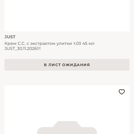
JUST
Крем С.С. с экстрактом улитки т.03 45 мл
JUST_30.11.2026!!!
В ЛИСТ ОЖИДАНИЯ