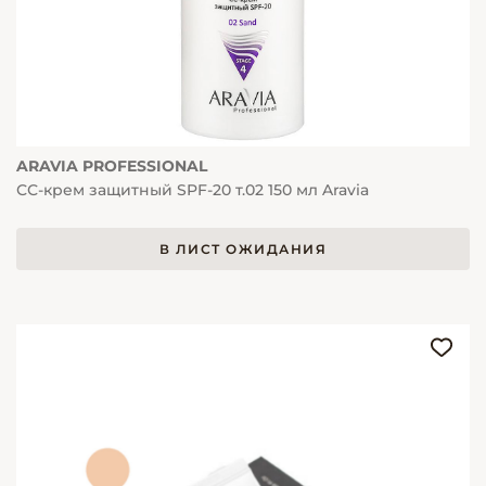
ARAVIA PROFESSIONAL
СС-крем защитный SPF-20 т.02 150 мл Aravia
В ЛИСТ ОЖИДАНИЯ