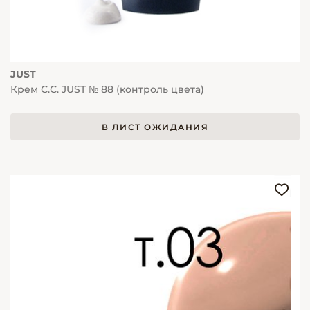
JUST
Крем С.С. JUST № 88 (контроль цвета)
В ЛИСТ ОЖИДАНИЯ