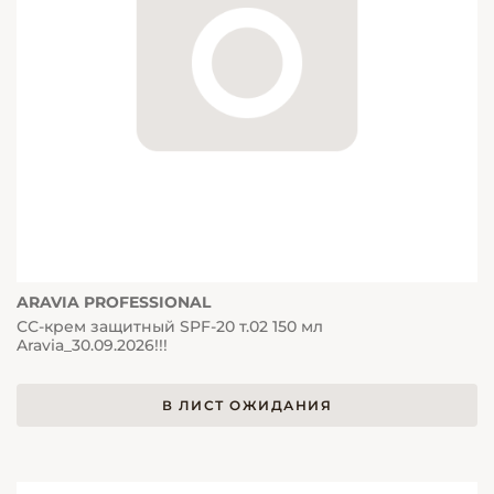
ARAVIA PROFESSIONAL
СС-крем защитный SPF-20 т.02 150 мл
Aravia_30.09.2026!!!
В ЛИСТ ОЖИДАНИЯ