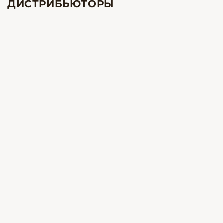
ДИСТРИБЬЮТОРЫ