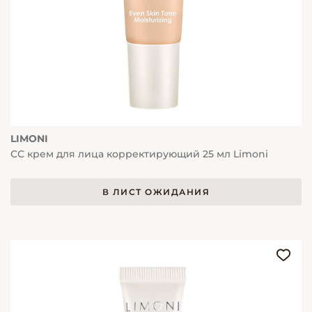
LIMONI
СС крем для лица корректирующий 25 мл Limoni
В ЛИСТ ОЖИДАНИЯ