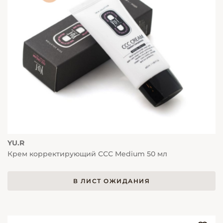
YU.R
Крем корректирующий ССС Medium 50 мл
В ЛИСТ ОЖИДАНИЯ