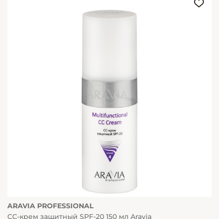
ARAVIA PROFESSIONAL
СС-крем защитный SPF-20 150 мл Aravia