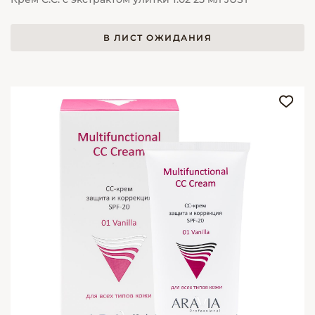
В ЛИСТ ОЖИДАНИЯ