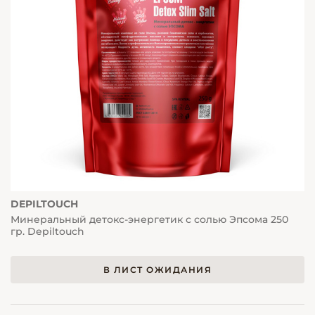
DEPILTOUCH
Минеральный детокс-энергетик с солью Эпсома 250
гр. Depiltouch
В ЛИСТ ОЖИДАНИЯ