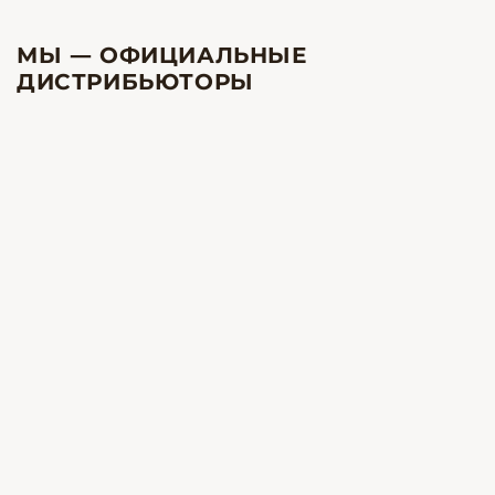
МЫ — ОФИЦИАЛЬНЫЕ
ДИСТРИБЬЮТОРЫ