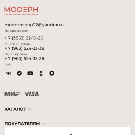
modernshop22@yandex.ru
Напишите нам
+ 7 (3852) 22-19-25
Многоканальный
+ 7 (963) 524-33-38
Отдел продаж
+ 7 (963) 524-33-38
test
КАТАЛОГ
ПОКУПАТЕЛЯМ