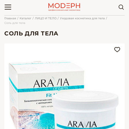
Главная
Каталог
ЛИЦО И ТЕЛО
Уходовая косметика для тела
Соль для тела
СОЛЬ ДЛЯ ТЕЛА