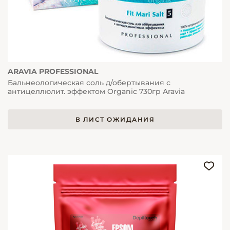
ARAVIA PROFESSIONAL
Бальнеологическая соль д/обертывания с
антицеллюлит. эффектом Organic 730гр Aravia
В ЛИСТ ОЖИДАНИЯ