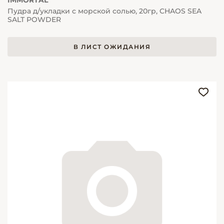
IMMORTAL
Пудра д/укладки с морской солью, 20гр, CHAOS SEA
SALT POWDER
В ЛИСТ ОЖИДАНИЯ