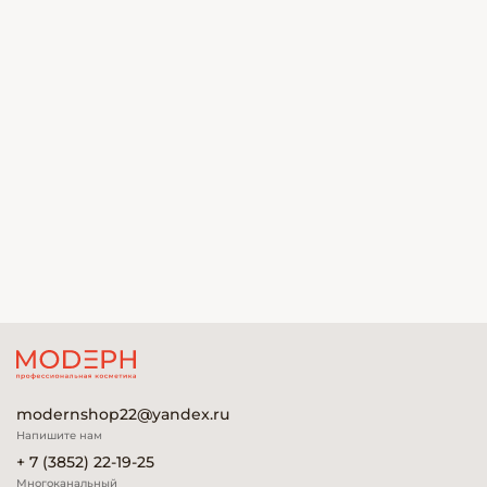
modernshop22@yandex.ru
Напишите нам
+ 7 (3852) 22-19-25
Многоканальный