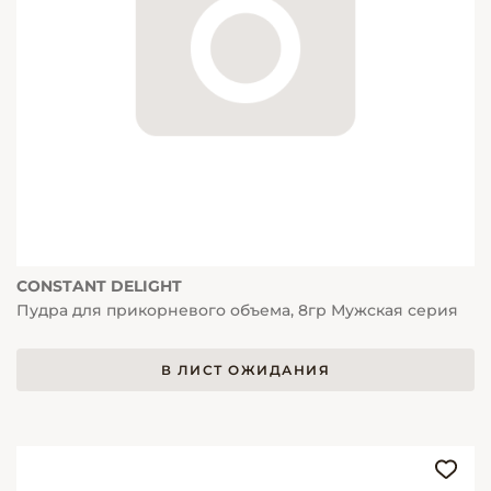
CONSTANT DELIGHT
Пудра для прикорневого объема, 8гр Мужская серия
В ЛИСТ ОЖИДАНИЯ