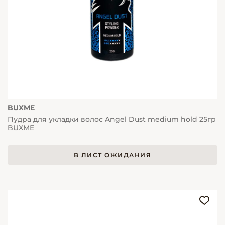
BUXME
Пудра для укладки волос Angel Dust medium hold 25гр
BUXME
В ЛИСТ ОЖИДАНИЯ