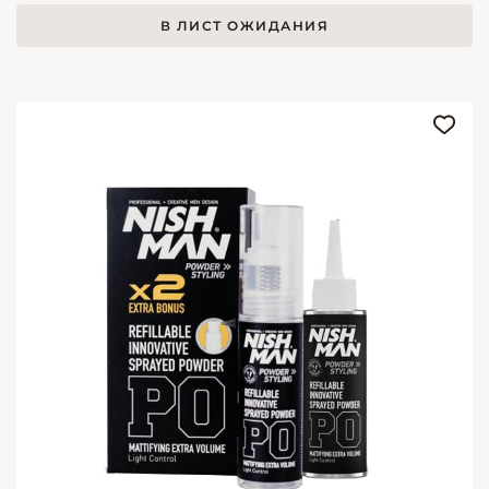
В ЛИСТ ОЖИДАНИЯ