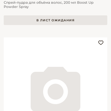
Спрей-пудра для объёма волос, 200 мл Boost Up
Powder Spray
В ЛИСТ ОЖИДАНИЯ