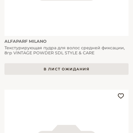
ALFAPARF MILANO
Текстурирующая пудра для волос средней фиксации,
8гр VINTAGE POWDER SDL STYLE & CARE
В ЛИСТ ОЖИДАНИЯ