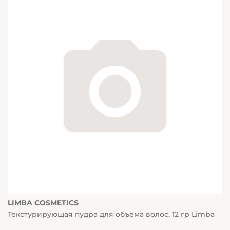
LIMBA COSMETICS
Текстурирующая пудра для объёма волос, 12 гр Limba