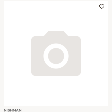
NISHMAN