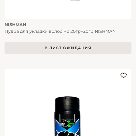
NISHMAN
Пудра для укладки волос Р0 20гр+20гр NISHMAN
В ЛИСТ ОЖИДАНИЯ