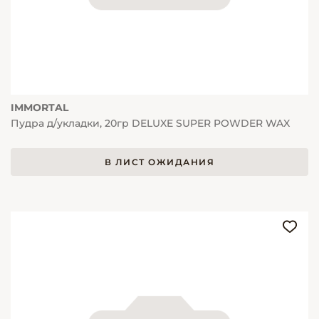
IMMORTAL
Пудра д/укладки, 20гр DELUXE SUPER POWDER WAX
В ЛИСТ ОЖИДАНИЯ