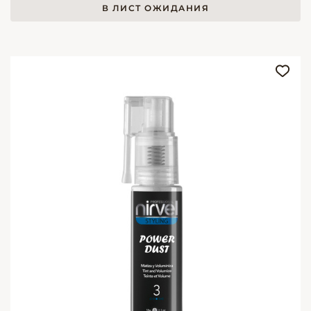
В ЛИСТ ОЖИДАНИЯ