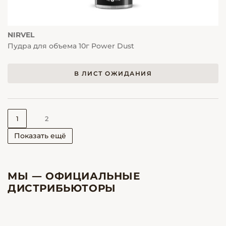
NIRVEL
Пудра для объема 10г Power Dust
В ЛИСТ ОЖИДАНИЯ
1
2
Показать ещё
МЫ — ОФИЦИАЛЬНЫЕ
ДИСТРИБЬЮТОРЫ