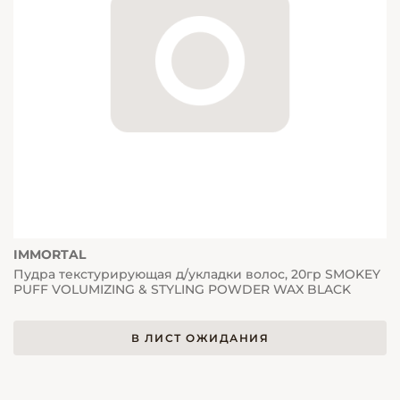
IMMORTAL
Пудра текстурирующая д/укладки волос, 20гр SMOKEY
PUFF VOLUMIZING & STYLING POWDER WAX BLACK
В ЛИСТ ОЖИДАНИЯ