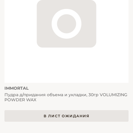
IMMORTAL
Пудра д/придания объема и укладки, 30гр VOLUMIZING
POWDER WAX
В ЛИСТ ОЖИДАНИЯ