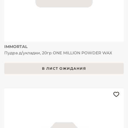
IMMORTAL
Пудра д/укладки, 20гр ONE MILLION POWDER WAX
В ЛИСТ ОЖИДАНИЯ