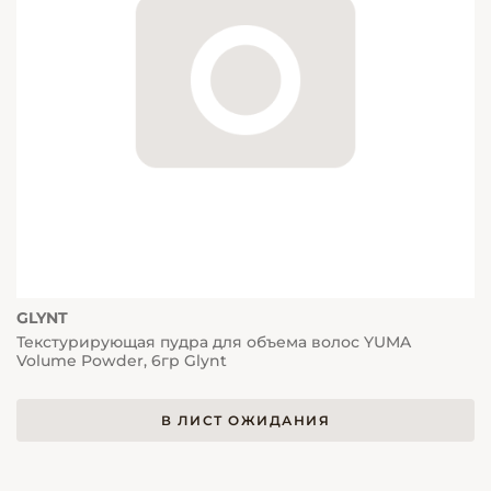
GLYNT
Текстурирующая пудра для объема волос YUMA
Volume Powder, 6гр Glynt
В ЛИСТ ОЖИДАНИЯ