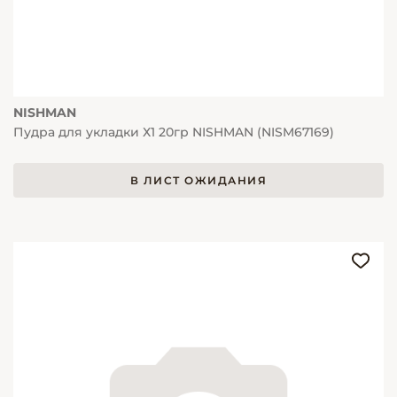
NISHMAN
Пудра для укладки Х1 20гр NISHMAN (NISM67169)
В ЛИСТ ОЖИДАНИЯ