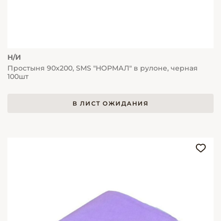
Н/И
Простыня 90х200, SMS "НОРМАЛ" в рулоне, черная
100шт
В ЛИСТ ОЖИДАНИЯ