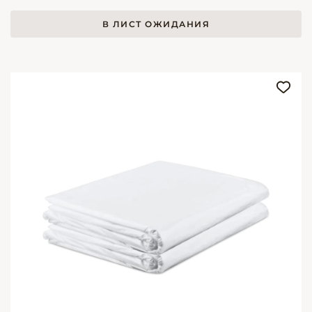
В ЛИСТ ОЖИДАНИЯ