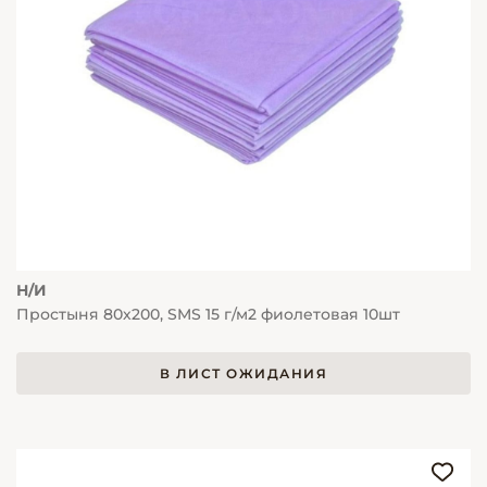
Н/И
Простыня 80х200, SMS 15 г/м2 фиолетовая 10шт
В ЛИСТ ОЖИДАНИЯ