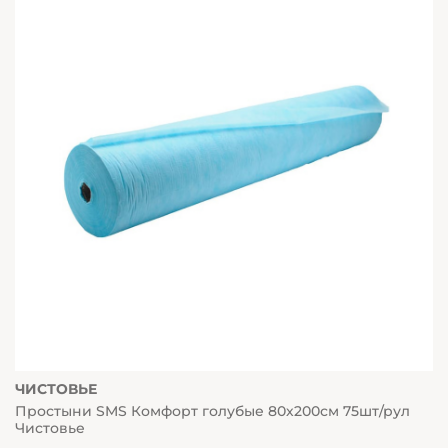
ЧИСТОВЬЕ
Простыни SMS Комфорт голубые 80х200см 75шт/рул
Чистовье