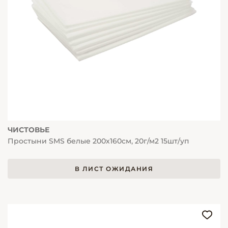
ЧИСТОВЬЕ
Простыни SMS белые 200х160см, 20г/м2 15шт/уп
В ЛИСТ ОЖИДАНИЯ