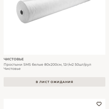
ЧИСТОВЬЕ
Простыни SMS белые 80х200см, 12г/м2 50шт/рул
Чистовье
В ЛИСТ ОЖИДАНИЯ