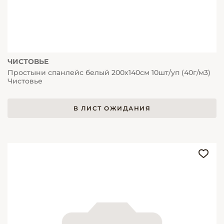
ЧИСТОВЬЕ
Простыни спанлейс белый 200х140см 10шт/уп (40г/м3)
Чистовье
В ЛИСТ ОЖИДАНИЯ