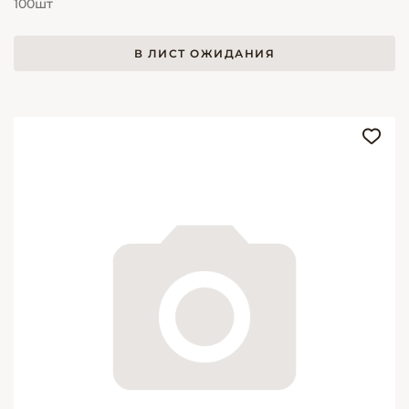
100шт
В ЛИСТ ОЖИДАНИЯ