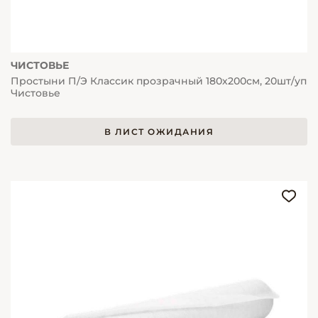
ЧИСТОВЬЕ
Простыни П/Э Классик прозрачный 180х200см, 20шт/уп
Чистовье
В ЛИСТ ОЖИДАНИЯ