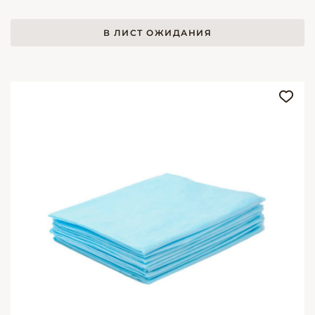
В ЛИСТ ОЖИДАНИЯ