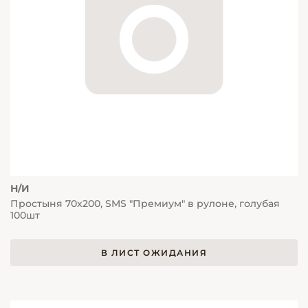
Н/И
Простыня 70х200, SMS "Премиум" в рулоне, голубая
100шт
В ЛИСТ ОЖИДАНИЯ