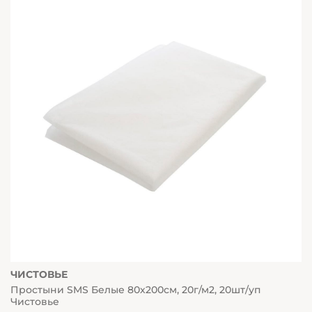
ЧИСТОВЬЕ
Простыни SMS Белые 80х200см, 20г/м2, 20шт/уп
Чистовье