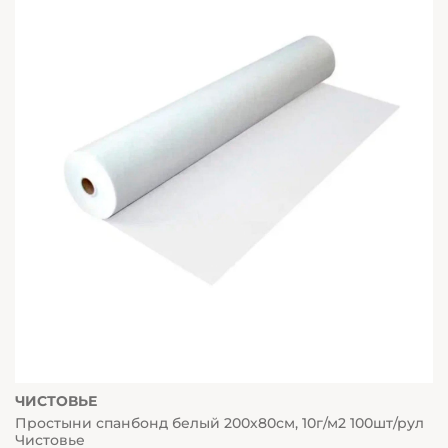
ЧИСТОВЬЕ
Простыни спанбонд белый 200х80см, 10г/м2 100шт/рул
Чистовье