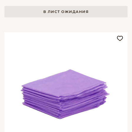
В ЛИСТ ОЖИДАНИЯ