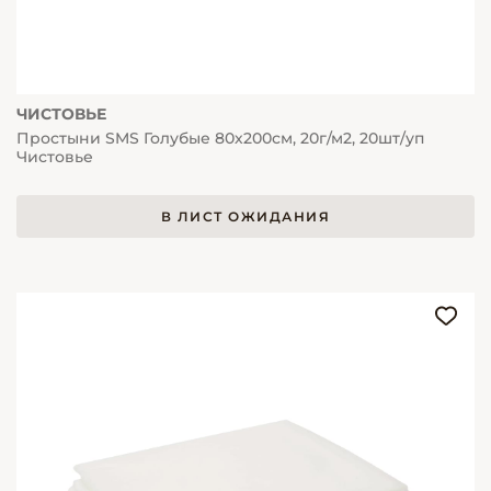
ЧИСТОВЬЕ
Простыни SMS Голубые 80х200см, 20г/м2, 20шт/уп
Чистовье
В ЛИСТ ОЖИДАНИЯ