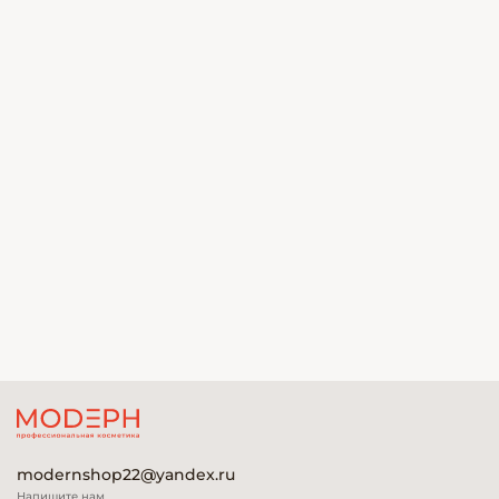
modernshop22@yandex.ru
Напишите нам