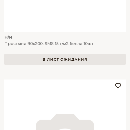
Н/И
Простыня 90х200, SMS 15 г/м2 белая 10шт
В ЛИСТ ОЖИДАНИЯ