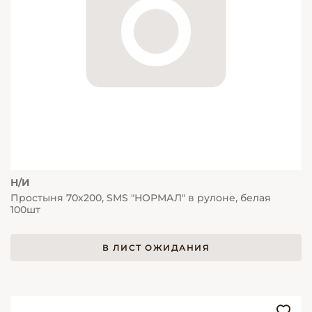
Н/И
Простыня 70х200, SMS "НОРМАЛ" в рулоне, белая
100шт
В ЛИСТ ОЖИДАНИЯ