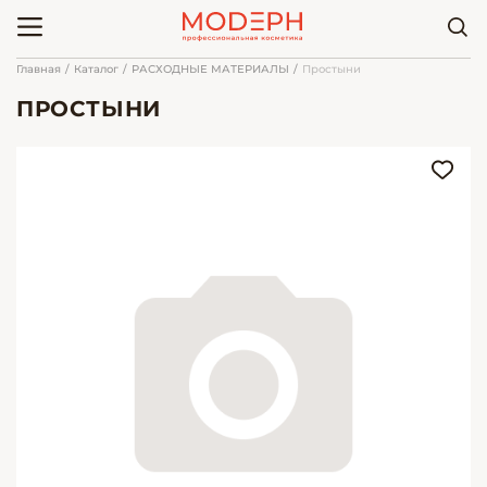
Главная
Каталог
РАСХОДНЫЕ МАТЕРИАЛЫ
Простыни
ПРОСТЫНИ