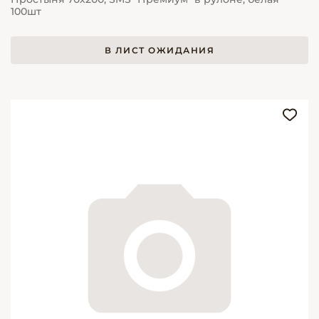
100шт
В ЛИСТ ОЖИДАНИЯ