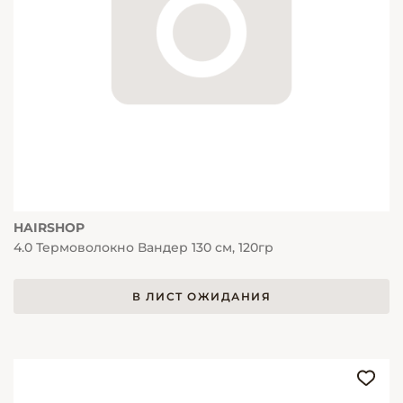
HAIRSHOP
4.0 Термоволокно Вандер 130 см, 120гр
В ЛИСТ ОЖИДАНИЯ