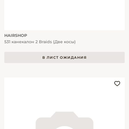
HAIRSHOP
531 канекалон 2 Braids (Две косы)
В ЛИСТ ОЖИДАНИЯ