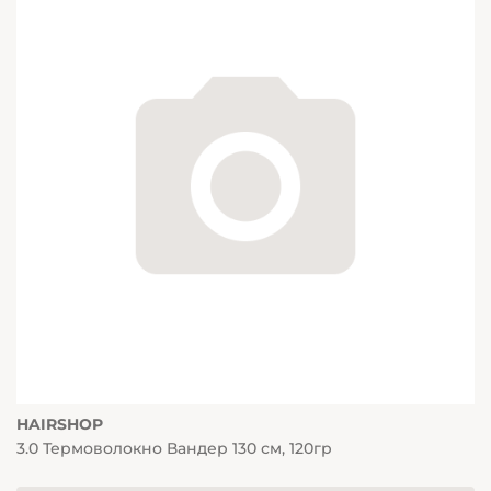
HAIRSHOP
3.0 Термоволокно Вандер 130 см, 120гр