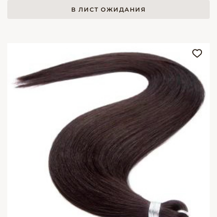
В ЛИСТ ОЖИДАНИЯ