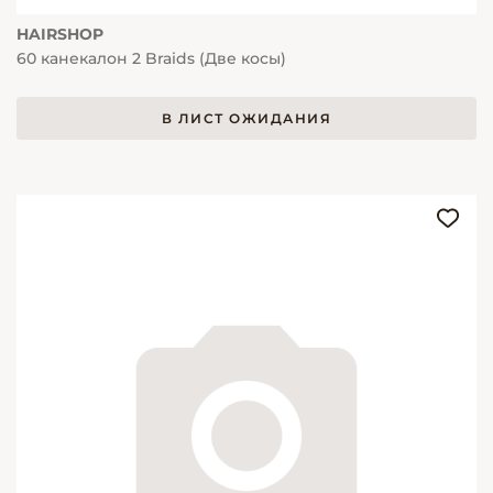
HAIRSHOP
60 канекалон 2 Braids (Две косы)
В ЛИСТ ОЖИДАНИЯ