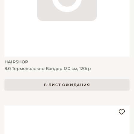
HAIRSHOP
8.0 Термоволокно Вандер 130 см, 120гр
В ЛИСТ ОЖИДАНИЯ