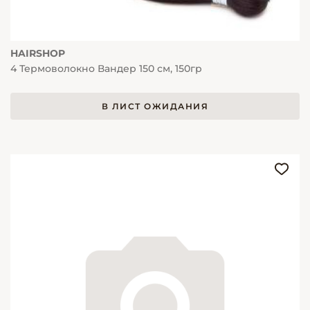
HAIRSHOP
4 Термоволокно Вандер 150 см, 150гр
В ЛИСТ ОЖИДАНИЯ