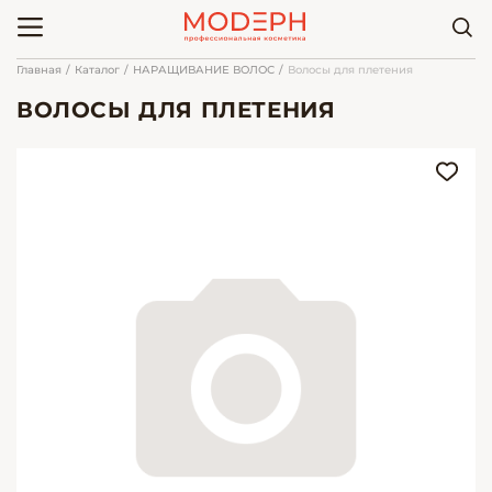
Главная
Каталог
НАРАЩИВАНИЕ ВОЛОС
Волосы для плетения
ВОЛОСЫ ДЛЯ ПЛЕТЕНИЯ