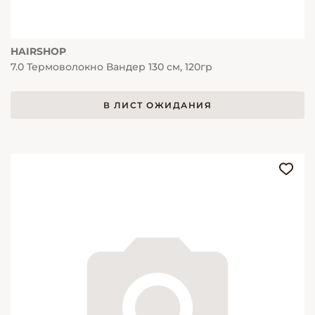
HAIRSHOP
7.0 Термоволокно Вандер 130 см, 120гр
В ЛИСТ ОЖИДАНИЯ