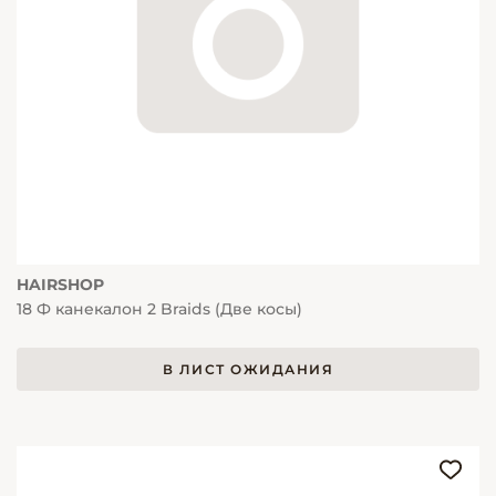
HAIRSHOP
18 Ф канекалон 2 Braids (Две косы)
В ЛИСТ ОЖИДАНИЯ