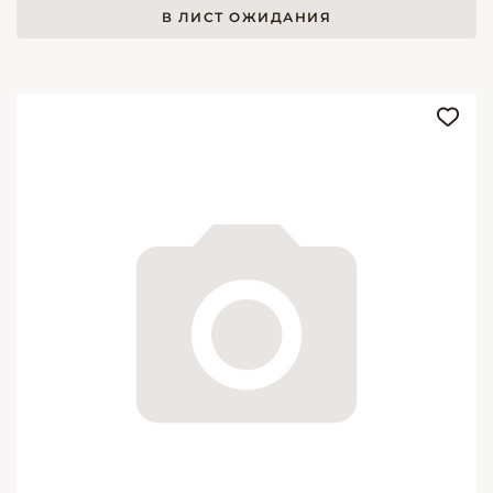
В ЛИСТ ОЖИДАНИЯ