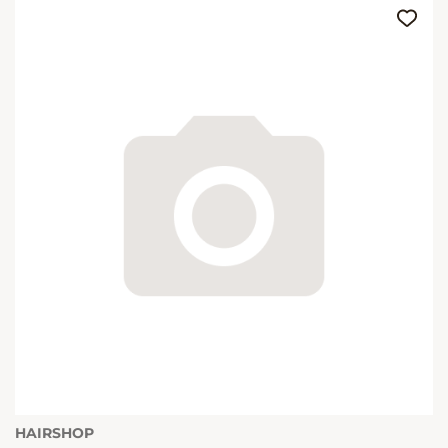
HAIRSHOP