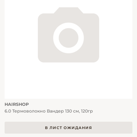
HAIRSHOP
6.0 Термоволокно Вандер 130 см, 120гр
В ЛИСТ ОЖИДАНИЯ