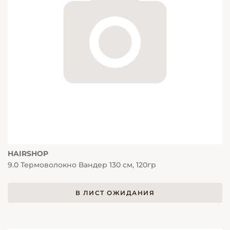
HAIRSHOP
9.0 Термоволокно Вандер 130 см, 120гр
В ЛИСТ ОЖИДАНИЯ