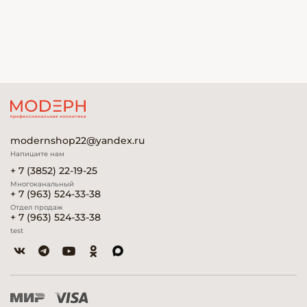
modernshop22@yandex.ru
Напишите нам
+ 7 (3852) 22-19-25
Многоканальный
+ 7 (963) 524-33-38
Отдел продаж
+ 7 (963) 524-33-38
test