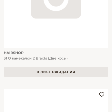
HAIRSHOP
31 О канекалон 2 Braids (Две косы)
В ЛИСТ ОЖИДАНИЯ