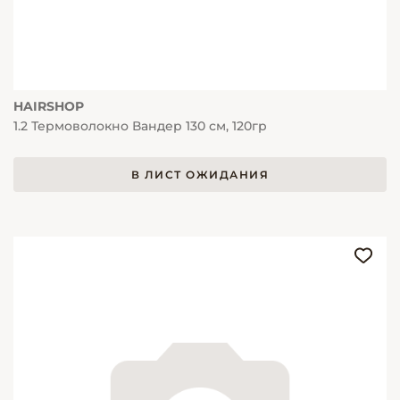
HAIRSHOP
1.2 Термоволокно Вандер 130 см, 120гр
В ЛИСТ ОЖИДАНИЯ