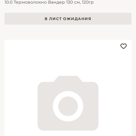
10.0 Термоволокно Вандер 130 см, 120гр
В ЛИСТ ОЖИДАНИЯ