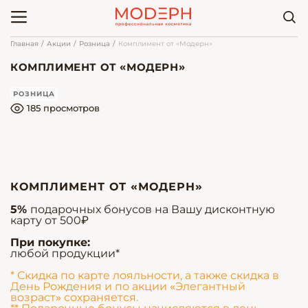
Главная
Акции
Розница
Комплимент от «Модерн»
КОМПЛИМЕНТ ОТ «МОДЕРН»
РОЗНИЦА
185 просмотров
КОМПЛИМЕНТ ОТ «МОДЕРН»
5%
подарочных бонусов на Вашу дисконтную
карту от 500₽
При покупке:
любой продукции*
* Скидка по карте лояльности, а также скидка в
День Рождения и по акции «Элегантный
возраст» сохраняется.