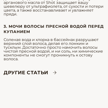
арганового масла от Shot защищает вашу
шевелюру от ультрафиолета, от сухости и потери
цвета, а также восстанавливает и увлажняет
пряди.
3. МОЧИ ВОЛОСЫ ПРЕСНОЙ ВОДОЙ ПЕРЕД
КУПАНИЕМ
Соленая вода и хлорка в бассейнах разрушают
верхний слой волоса, делая его ломким и
тусклым. Достаточно просто намочить волосы
чистой пресной водой, и ни соль, ни химические
компоненты не смогут проникнуть к остову
волоса.
ДРУГИЕ СТАТЬИ