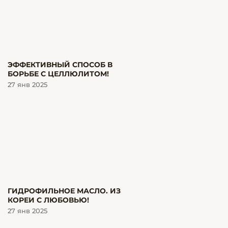
ЭФФЕКТИВНЫЙ СПОСОБ В
БОРЬБЕ С ЦЕЛЛЮЛИТОМ!
27 янв 2025
ГИДРОФИЛЬНОЕ МАСЛО. ИЗ
КОРЕИ С ЛЮБОВЬЮ!
27 янв 2025