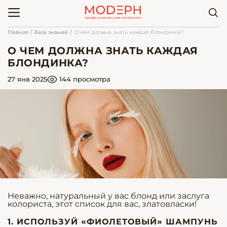
Главная
База знаний
О чем должна знать каждая блондинка?
О ЧЕМ ДОЛЖНА ЗНАТЬ КАЖДАЯ
БЛОНДИНКА?
27 янв 2025
144 просмотра
Неважно, натуральный у вас блонд или заслуга
колориста, этот список для вас, златовласки!
1. ИСПОЛЬЗУЙ «ФИОЛЕТОВЫЙ» ШАМПУНЬ