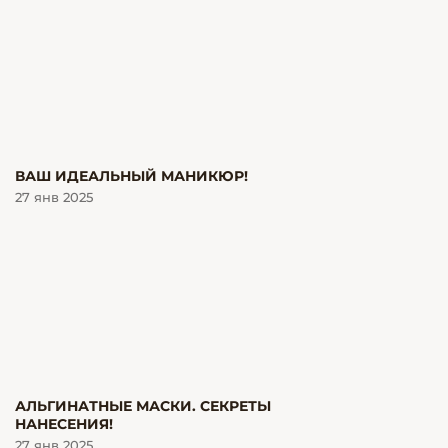
ВАШ ИДЕАЛЬНЫЙ МАНИКЮР!
27 янв 2025
АЛЬГИНАТНЫЕ МАСКИ. СЕКРЕТЫ
НАНЕСЕНИЯ!
27 янв 2025