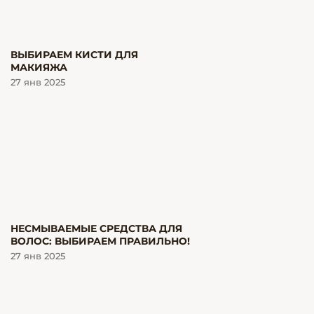
ВЫБИРАЕМ КИСТИ ДЛЯ
МАКИЯЖА
27 янв 2025
НЕСМЫВАЕМЫЕ СРЕДСТВА ДЛЯ
ВОЛОС: ВЫБИРАЕМ ПРАВИЛЬНО!
27 янв 2025