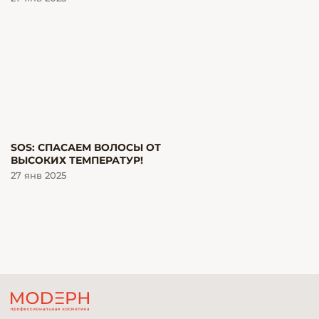
SOS: СПАСАЕМ ВОЛОСЫ ОТ
ВЫСОКИХ ТЕМПЕРАТУР!
27 янв 2025