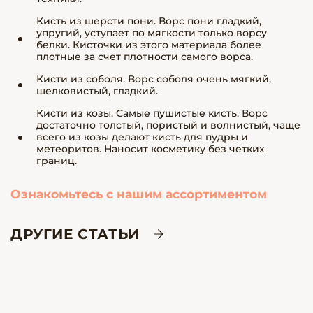
Кисть из шерсти пони. Ворс пони гладкий,
упругий, уступает по мягкости только ворсу
белки. Кисточки из этого материала более
плотные за счет плотности самого ворса.
Кисти из соболя. Ворс соболя очень мягкий,
шелковистый, гладкий.
Кисти из козы. Самые пушистые кисть. Ворс
достаточно толстый, пористый и волнистый, чаще
всего из козы делают кисть для пудры и
метеоритов. Наносит косметику без четких
границ.
Ознакомьтесь с нашим ассортиментом
ДРУГИЕ СТАТЬИ