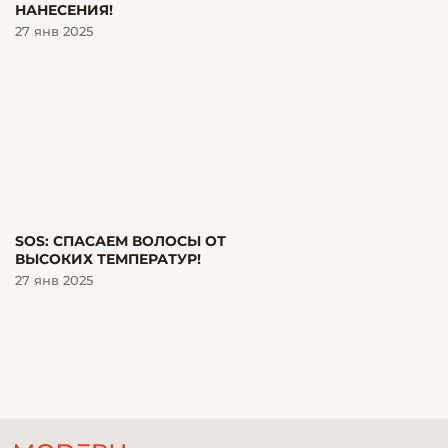
НАНЕСЕНИЯ!
27 янв 2025
SOS: СПАСАЕМ ВОЛОСЫ ОТ
ВЫСОКИХ ТЕМПЕРАТУР!
27 янв 2025