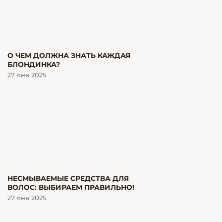
О ЧЕМ ДОЛЖНА ЗНАТЬ КАЖДАЯ
БЛОНДИНКА?
27 янв 2025
НЕСМЫВАЕМЫЕ СРЕДСТВА ДЛЯ
ВОЛОС: ВЫБИРАЕМ ПРАВИЛЬНО!
27 янв 2025