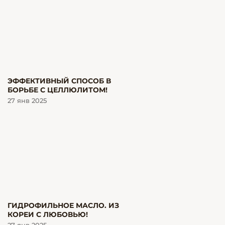
ЭФФЕКТИВНЫЙ СПОСОБ В
БОРЬБЕ С ЦЕЛЛЮЛИТОМ!
27 янв 2025
ГИДРОФИЛЬНОЕ МАСЛО. ИЗ
КОРЕИ С ЛЮБОВЬЮ!