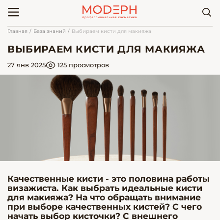
Главная
База знаний
Выбираем кисти для макияжа
ВЫБИРАЕМ КИСТИ ДЛЯ МАКИЯЖА
27 янв 2025
125 просмотров
Качественные кисти - это половина работы
визажиста. Как выбрать идеальные кисти
для макияжа? На что обращать внимание
при выборе качественных кистей? С чего
начать выбор кисточки? С внешнего