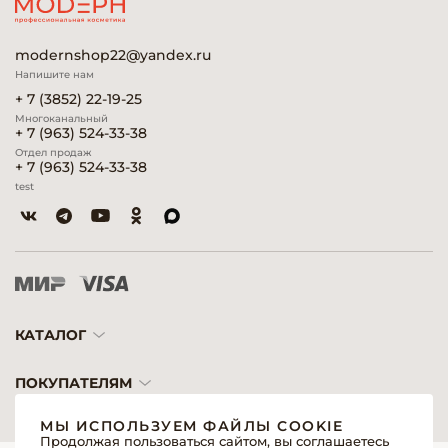
modernshop22@yandex.ru
Напишите нам
+ 7 (3852) 22-19-25
Многоканальный
+ 7 (963) 524-33-38
Отдел продаж
+ 7 (963) 524-33-38
test
КАТАЛОГ
ПОКУПАТЕЛЯМ
МЫ ИСПОЛЬЗУЕМ ФАЙЛЫ COOKIE
Продолжая пользоваться сайтом, вы соглашаетесь