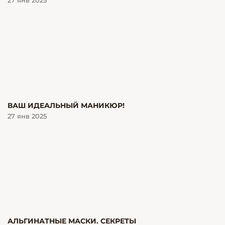
27 янв 2025
ВАШ ИДЕАЛЬНЫЙ МАНИКЮР!
27 янв 2025
АЛЬГИНАТНЫЕ МАСКИ. СЕКРЕТЫ