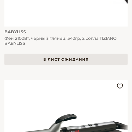
BABYLISS
Фен 2100Вт, черный глянец, 540гр, 2 сопла TIZIANO
BABYLISS
В ЛИСТ ОЖИДАНИЯ