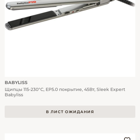
BABYLISS
Щипцы 115-230°С, EP5.0 покрытие, 45Вт, Sleek Expert
Babyliss
В ЛИСТ ОЖИДАНИЯ