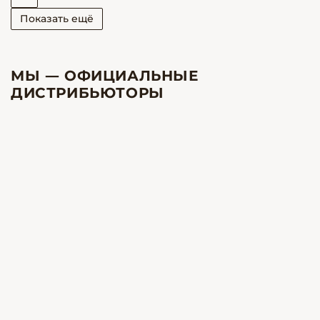
Показать ещё
МЫ — ОФИЦИАЛЬНЫЕ
ДИСТРИБЬЮТОРЫ