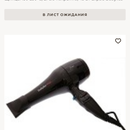
В ЛИСТ ОЖИДАНИЯ