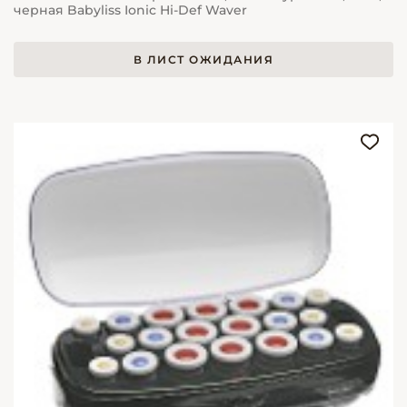
черная Babyliss Ionic Hi-Def Waver
В ЛИСТ ОЖИДАНИЯ