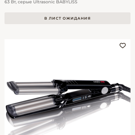
63 Вт, серые Ultrasonic BABYLISS
В ЛИСТ ОЖИДАНИЯ