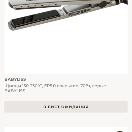
BABYLISS
Щипцы 150-230°С, EP5.0 покрытие, 70Вт, серые
BABYLISS
В ЛИСТ ОЖИДАНИЯ