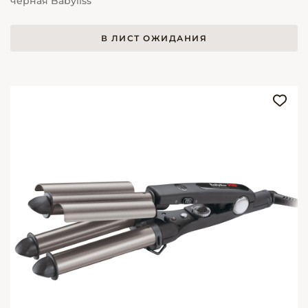
черная Babyliss
В ЛИСТ ОЖИДАНИЯ