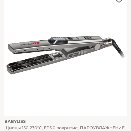
BABYLISS
Щипцы 150-230°С, EP5.0 покрытие, ПАРОУВЛАЖНЕНИЕ,