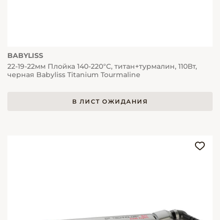
BABYLISS
22-19-22мм Плойка 140-220°C, титан+турмалин, 110Вт,
черная Babyliss Titanium Tourmaline
В ЛИСТ ОЖИДАНИЯ