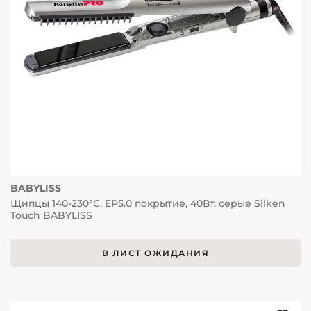
BABYLISS
Щипцы 140-230°С, EP5.0 покрытие, 40Вт, серые Silken
Touch BABYLISS
В ЛИСТ ОЖИДАНИЯ