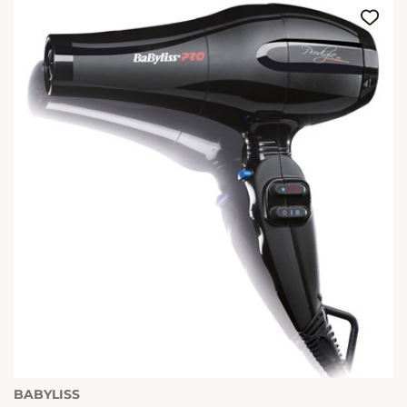
BABYLISS