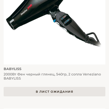
BABYLISS
2000Вт Фен черный глянец, 540гр, 2 сопла Veneziano
BABYLISS
В ЛИСТ ОЖИДАНИЯ