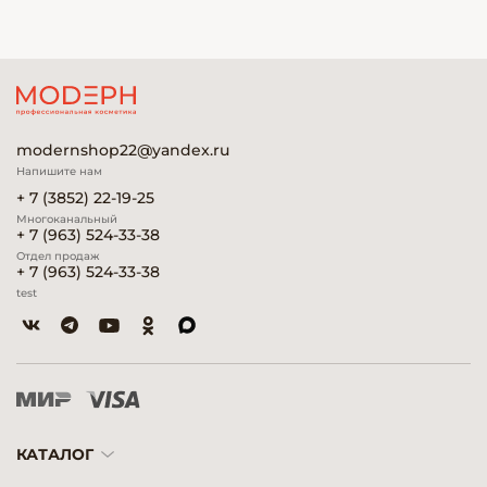
modernshop22@yandex.ru
Напишите нам
+ 7 (3852) 22-19-25
Многоканальный
+ 7 (963) 524-33-38
Отдел продаж
+ 7 (963) 524-33-38
test
КАТАЛОГ