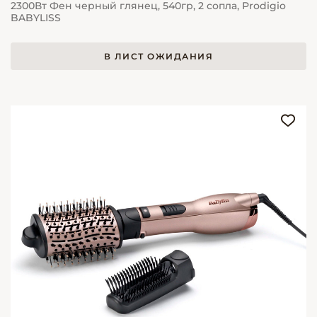
2300Вт Фен черный глянец, 540гр, 2 сопла, Prodigio
BABYLISS
В ЛИСТ ОЖИДАНИЯ