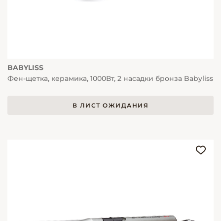
BABYLISS
Фен-щетка, керамика, 1000Вт, 2 насадки бронза Babyliss
В ЛИСТ ОЖИДАНИЯ