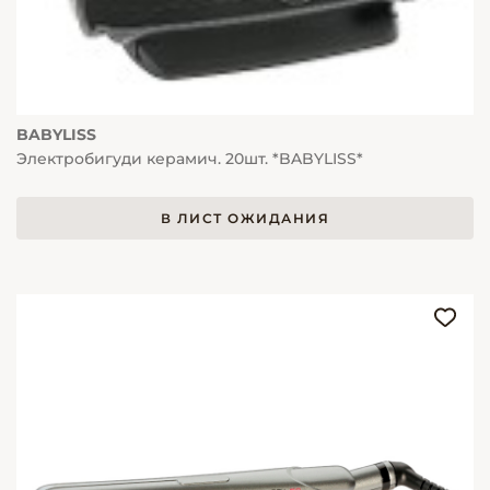
BABYLISS
Электробигуди керамич. 20шт. *BABYLISS*
В ЛИСТ ОЖИДАНИЯ