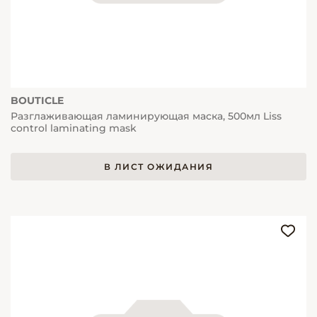
BOUTICLE
Разглаживающая ламинирующая маска, 500мл Liss
control laminating mask
В ЛИСТ ОЖИДАНИЯ