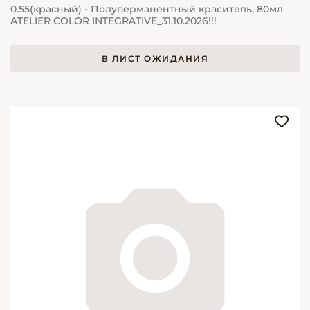
0.55(красный) - Полуперманентный краситель, 80мл
ATELIER COLOR INTEGRATIVE_31.10.2026!!!
В ЛИСТ ОЖИДАНИЯ