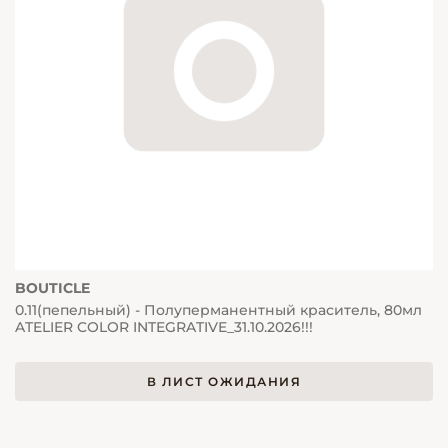
BOUTICLE
0.11(пепельный) - Полуперманентный краситель, 80мл
ATELIER COLOR INTEGRATIVE_31.10.2026!!!
В ЛИСТ ОЖИДАНИЯ