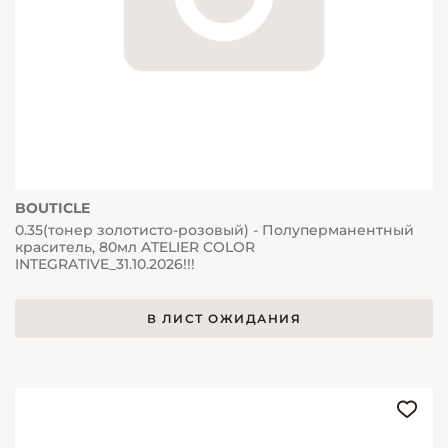
BOUTICLE
0.35(тонер золотисто-розовый) - Полуперманентный
краситель, 80мл ATELIER COLOR
INTEGRATIVE_31.10.2026!!!
В ЛИСТ ОЖИДАНИЯ