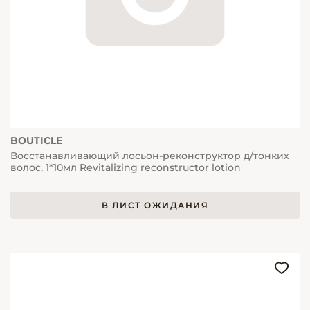
BOUTICLE
Восстанавливающий лосьон-реконструктор д/тонких
волос, 1*10мл Revitalizing reconstructor lotion
В ЛИСТ ОЖИДАНИЯ