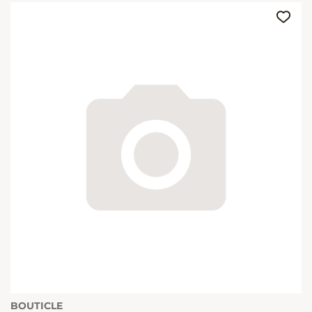
BOUTICLE