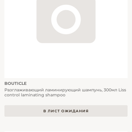
BOUTICLE
Разглаживающий ламинирующий шампунь, 300мл Liss
control laminating shampoo
В ЛИСТ ОЖИДАНИЯ