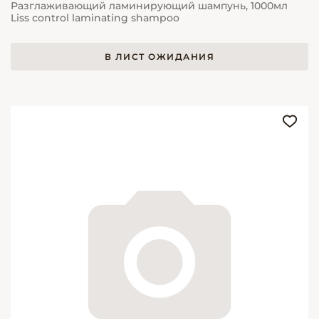
Разглаживающий ламинирующий шампунь, 1000мл
Liss control laminating shampoo
В ЛИСТ ОЖИДАНИЯ