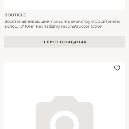
BOUTICLE
Восстанавливающий лосьон-реконструктор д/тонких
волос, 10*10мл Revitalizing reconstructor lotion
В ЛИСТ ОЖИДАНИЯ