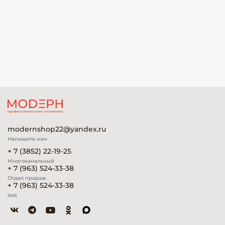
modernshop22@yandex.ru
Напишите нам
+ 7 (3852) 22-19-25
Многоканальный
+ 7 (963) 524-33-38
Отдел продаж
+ 7 (963) 524-33-38
test