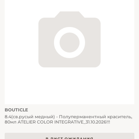
BOUTICLE
8.4(св.русый медный) - Полуперманентный краситель,
80мл ATELIER COLOR INTEGRATIVE_31.10.2026!!!
В ЛИСТ ОЖИДАНИЯ