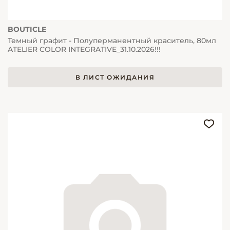
BOUTICLE
Темный графит - Полуперманентный краситель, 80мл
ATELIER COLOR INTEGRATIVE_31.10.2026!!!
В ЛИСТ ОЖИДАНИЯ