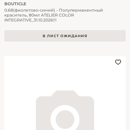
BOUTICLE
0.68(фиолетово-синий) - Полуперманентный
краситель, 80мл ATELIER COLOR
INTEGRATIVE_31.10.2026!!!
В ЛИСТ ОЖИДАНИЯ