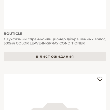
BOUTICLE
Двухфазный спрей-кондиционер д/окрашенных волос,
500мл COLOR LEAVE-IN-SPRAY CONDITIONER
В ЛИСТ ОЖИДАНИЯ