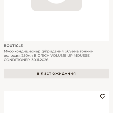
BOUTICLE
Мусс-кондиционер д/придания объема тонким
волосам, 250мл BIORICH VOLUME UP MOUSSE
CONDITIONER_30.11.2026!!!
В ЛИСТ ОЖИДАНИЯ