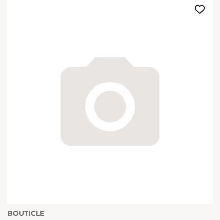
BOUTICLE