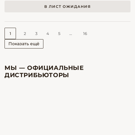
В ЛИСТ ОЖИДАНИЯ
1
2
3
4
5
...
16
Показать ещё
МЫ — ОФИЦИАЛЬНЫЕ
ДИСТРИБЬЮТОРЫ