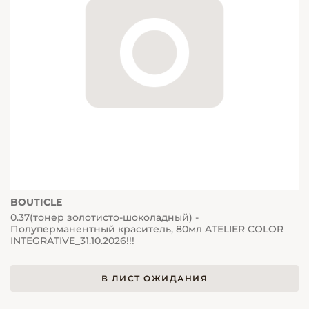
BOUTICLE
0.37(тонер золотисто-шоколадный) -
Полуперманентный краситель, 80мл ATELIER COLOR
INTEGRATIVE_31.10.2026!!!
В ЛИСТ ОЖИДАНИЯ