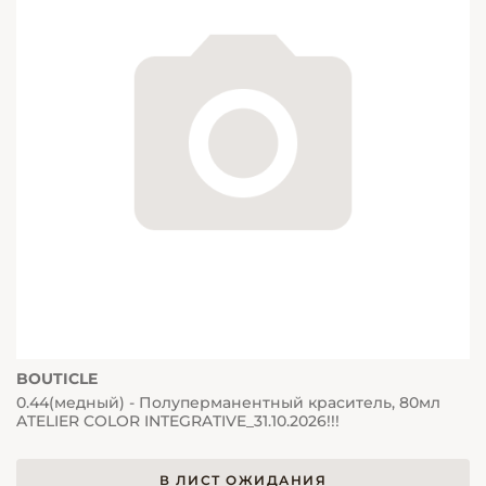
BOUTICLE
0.44(медный) - Полуперманентный краситель, 80мл
ATELIER COLOR INTEGRATIVE_31.10.2026!!!
В ЛИСТ ОЖИДАНИЯ